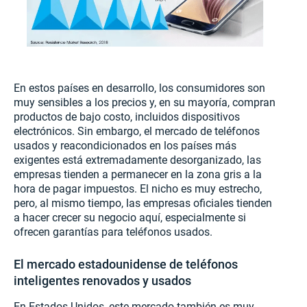
En estos países en desarrollo, los consumidores son
muy sensibles a los precios y, en su mayoría, compran
productos de bajo costo, incluidos dispositivos
electrónicos. Sin embargo, el mercado de teléfonos
usados y reacondicionados en los países más
exigentes está extremadamente desorganizado, las
empresas tienden a permanecer en la zona gris a la
hora de pagar impuestos. El nicho es muy estrecho,
pero, al mismo tiempo, las empresas oficiales tienden
a hacer crecer su negocio aquí, especialmente si
ofrecen garantías para teléfonos usados.
El mercado estadounidense de teléfonos
inteligentes renovados y usados
En Estados Unidos, este mercado también es muy