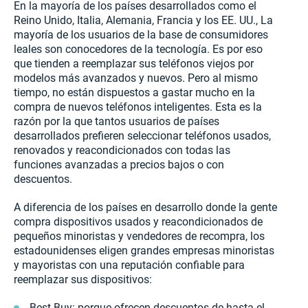
En la mayoría de los países desarrollados como el
Reino Unido, Italia, Alemania, Francia y los EE. UU., La
mayoría de los usuarios de la base de consumidores
leales son conocedores de la tecnología. Es por eso
que tienden a reemplazar sus teléfonos viejos por
modelos más avanzados y nuevos. Pero al mismo
tiempo, no están dispuestos a gastar mucho en la
compra de nuevos teléfonos inteligentes. Esta es la
razón por la que tantos usuarios de países
desarrollados prefieren seleccionar teléfonos usados,
renovados y reacondicionados con todas las
funciones avanzadas a precios bajos o con
descuentos.
A diferencia de los países en desarrollo donde la gente
compra dispositivos usados y reacondicionados de
pequeños minoristas y vendedores de recompra, los
estadounidenses eligen grandes empresas minoristas
y mayoristas con una reputación confiable para
reemplazar sus dispositivos:
Best Buy: porque ofrecen descuentos de hasta el