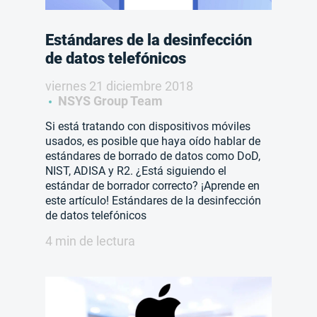
Estándares de la desinfección
de datos telefónicos
viernes 21 diciembre 2018
NSYS Group Team
Si está tratando con dispositivos móviles
usados, es posible que haya oído hablar de
estándares de borrado de datos como DoD,
NIST, ADISA y R2. ¿Está siguiendo el
estándar de borrador correcto? ¡Aprende en
este artículo! Estándares de la desinfección
de datos telefónicos
4 min de lectura