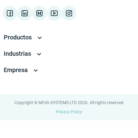
Productos
Industrias
Empresa
Copyright © NEVA SYSTEMS LTD 2026. All rights reserved
Privacy Policy