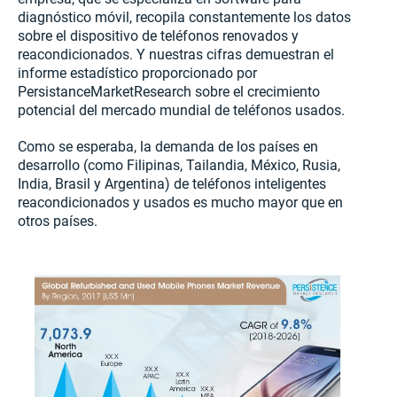
diagnóstico móvil, recopila constantemente los datos
sobre el dispositivo de teléfonos renovados y
reacondicionados. Y nuestras cifras demuestran el
informe estadístico proporcionado por
PersistanceMarketResearch sobre el crecimiento
potencial del mercado mundial de teléfonos usados.
Como se esperaba, la demanda de los países en
desarrollo (como Filipinas, Tailandia, México, Rusia,
India, Brasil y Argentina) de teléfonos inteligentes
reacondicionados y usados es mucho mayor que en
otros países.