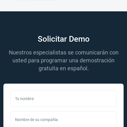
Solicitar Demo
Nuestros especialistas se comunicarán con
usted para programar una demostración
gratuita en español.
Tu nombre
Nombre de su compañía