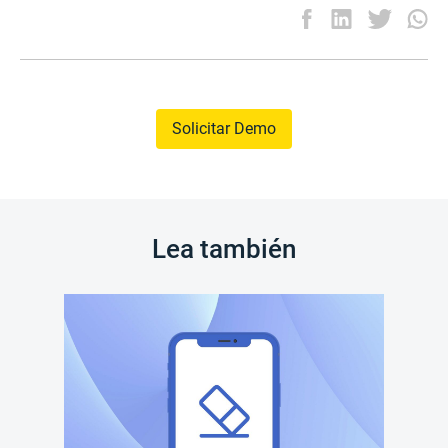
Solicitar Demo
Lea también