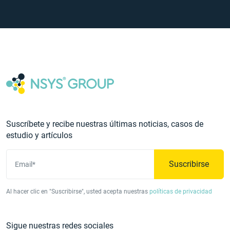
Suscríbete y recibe nuestras últimas noticias, casos de
estudio y artículos
Suscribirse
Email*
Al hacer clic en "Suscribirse", usted acepta nuestras
políticas de privacidad
Sigue nuestras redes sociales