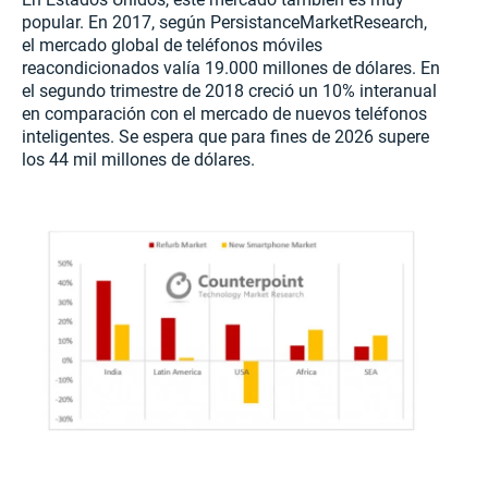
popular. En 2017, según PersistanceMarketResearch,
el mercado global de teléfonos móviles
reacondicionados valía 19.000 millones de dólares. En
el segundo trimestre de 2018 creció un 10% interanual
en comparación con el mercado de nuevos teléfonos
inteligentes. Se espera que para fines de 2026 supere
los 44 mil millones de dólares.