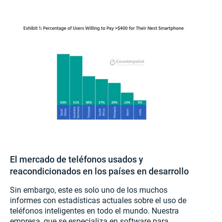
El mercado de teléfonos usados y
reacondicionados en los países en desarrollo
Sin embargo, este es solo uno de los muchos
informes con estadísticas actuales sobre el uso de
teléfonos inteligentes en todo el mundo. Nuestra
empresa, que se especializa en software para