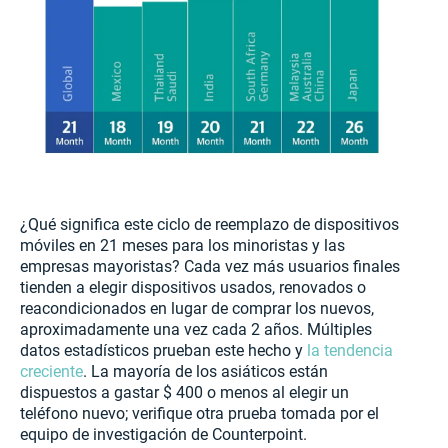
¿Qué significa este ciclo de reemplazo de dispositivos
móviles en 21 meses para los minoristas y las
empresas mayoristas? Cada vez más usuarios finales
tienden a elegir dispositivos usados, renovados o
reacondicionados en lugar de comprar los nuevos,
aproximadamente una vez cada 2 años. Múltiples
datos estadísticos prueban este hecho y
la tendencia
creciente
. La mayoría de los asiáticos están
dispuestos a gastar $ 400 o menos al elegir un
teléfono nuevo; verifique otra prueba tomada por el
equipo de investigación de Counterpoint.