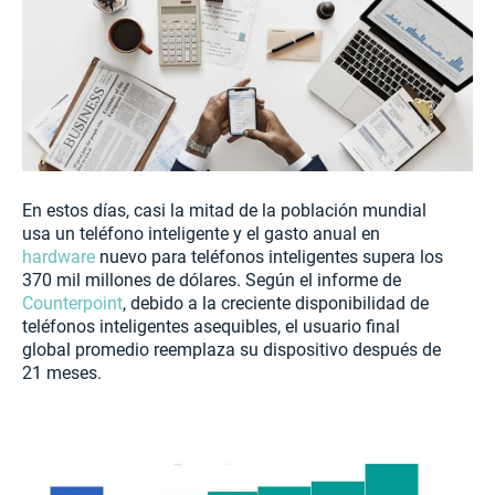
En estos días, casi la mitad de la población mundial
usa un teléfono inteligente y el gasto anual en
hardware
nuevo para teléfonos inteligentes supera los
370 mil millones de dólares. Según el informe de
Counterpoint
, debido a la creciente disponibilidad de
teléfonos inteligentes asequibles, el usuario final
global promedio reemplaza su dispositivo después de
21 meses.