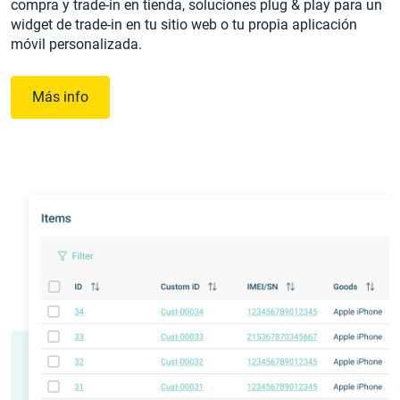
compra y trade-in en tienda, soluciones plug & play para un
widget de trade-in en tu sitio web o tu propia aplicación
móvil personalizada.
Más info