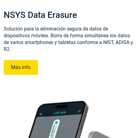
NSYS Data Erasure
Solución para la eliminación segura de datos de
dispositivos móviles. Borra de forma simultánea los datos
de varios smartphones y tabletas conforme a NIST, ADISA y
R2.
Más info