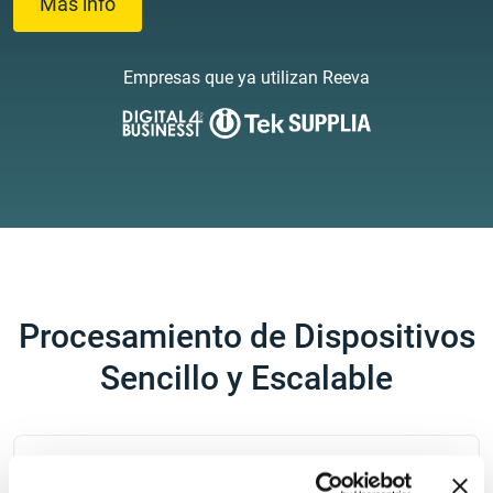
Más info
Empresas que ya utilizan Reeva
Procesamiento de Dispositivos
Sencillo y Escalable