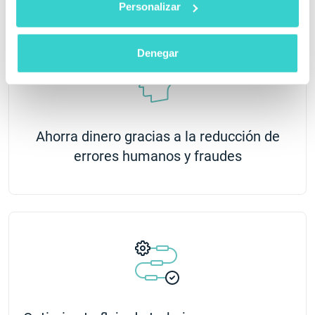
Personalizar
Denegar
Ahorra dinero gracias a la reducción de
errores humanos y fraudes