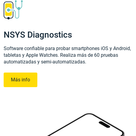
NSYS Diagnostics
Software confiable para probar smartphones iOS y Android,
tabletas y Apple Watches. Realiza más de 60 pruebas
automatizadas y semi-automatizadas.
Más info