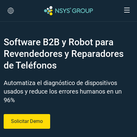
Software B2B y Robot para
Revendedores y Reparadores
de Teléfonos
Automatiza el diagnóstico de dispositivos
usados y reduce los errores humanos en un
96%
Solicitar Demo