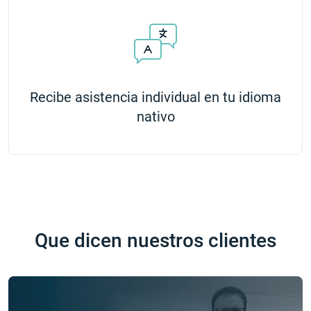
Recibe asistencia individual en tu idioma
nativo
Que dicen nuestros clientes