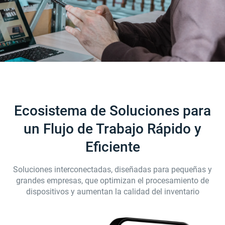
Ecosistema de Soluciones para
un Flujo de Trabajo Rápido y
Eficiente
Soluciones interconectadas, diseñadas para pequeñas y
grandes empresas, que optimizan el procesamiento de
dispositivos y aumentan la calidad del inventario