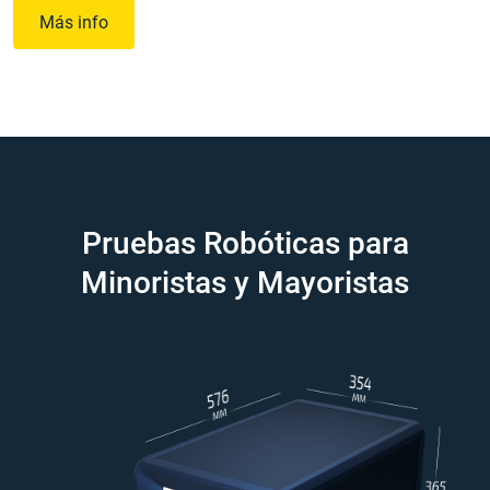
Más info
Pruebas Robóticas para
Minoristas y Mayoristas