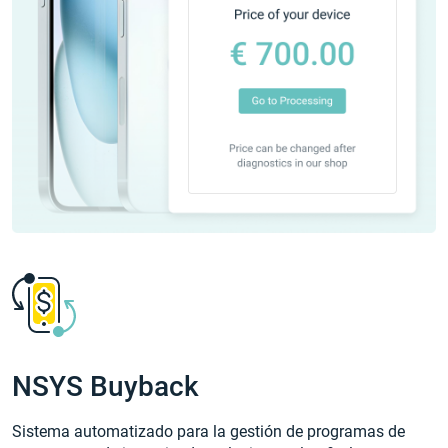
NSYS Buyback
Sistema automatizado para la gestión de programas de