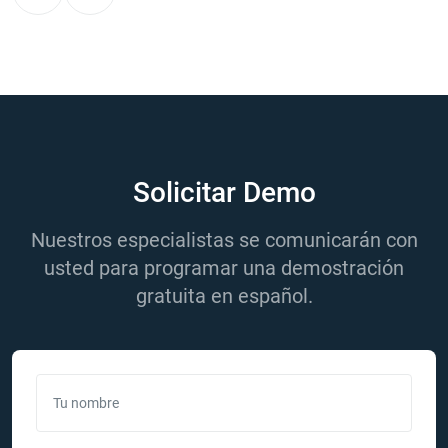
Solicitar Demo
Nuestros especialistas se comunicarán con
usted para programar una demostración
gratuita en español.
Tu nombre