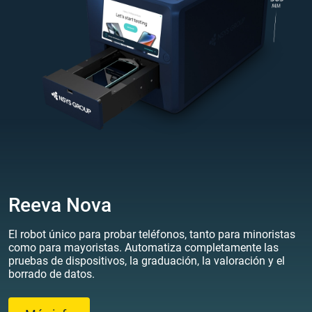
Reeva Nova
El robot único para probar teléfonos, tanto para minoristas
como para mayoristas. Automatiza completamente las
pruebas de dispositivos, la graduación, la valoración y el
borrado de datos.