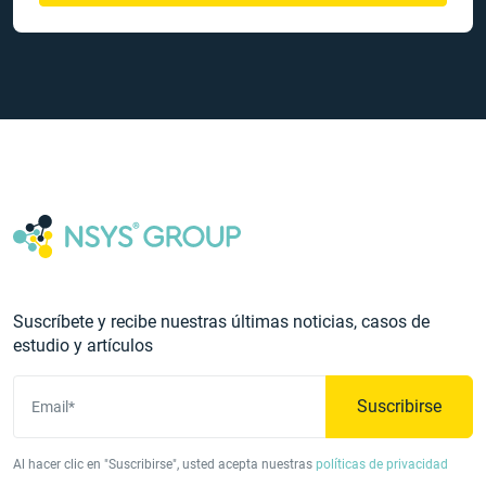
Suscríbete y recibe nuestras últimas noticias, casos de
estudio y artículos
Suscribirse
Email*
Al hacer clic en "Suscribirse", usted acepta nuestras
políticas de privacidad