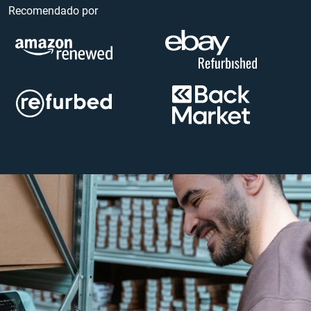
Recomendado por