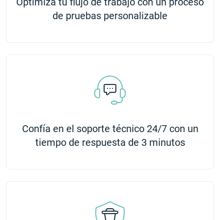
Optimiza tu flujo de trabajo con un proceso
de pruebas personalizable
Confía en el soporte técnico 24/7 con un
tiempo de respuesta de 3 minutos