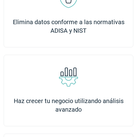
Elimina datos conforme a las normativas
ADISA y NIST
Haz crecer tu negocio utilizando análisis
avanzado