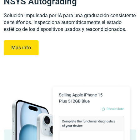
NSYS Autograding
Solución impulsada por IA para una graduación consistente
de teléfonos. Inspecciona automáticamente el estado
estético de los dispositivos usados y reacondicionados.
Más info