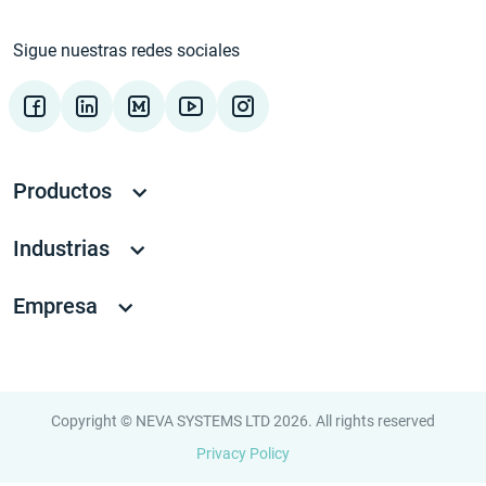
Sigue nuestras redes sociales
Productos
Industrias
Empresa
Copyright © NEVA SYSTEMS LTD 2026. All rights reserved
Privacy Policy