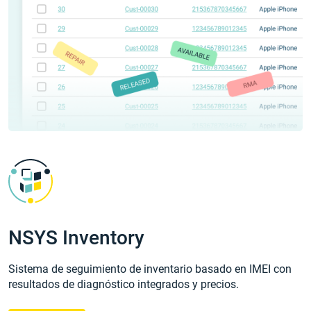
NSYS Inventory
Sistema de seguimiento de inventario basado en IMEI con
resultados de diagnóstico integrados y precios.