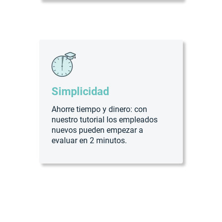
Simplicidad
Ahorre tiempo y dinero: сon
nuestro tutorial los empleados
nuevos pueden empezar a
evaluar en 2 minutos.