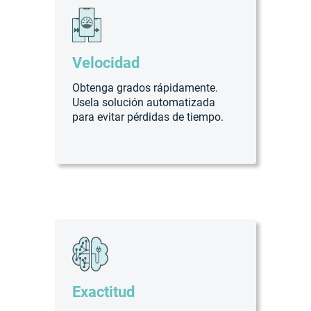
Velocidad
Obtenga grados rápidamente.
Usela solución automatizada
para evitar pérdidas de tiempo.
Exactitud