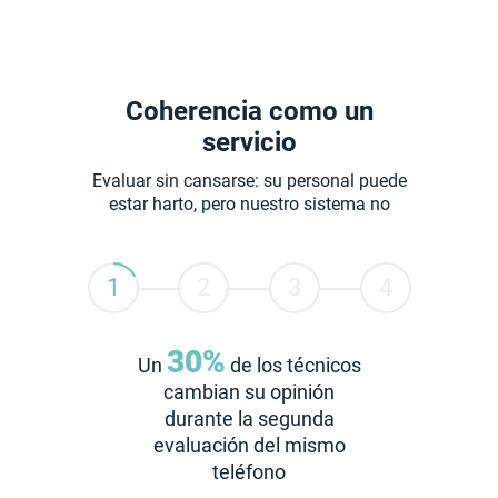
Coherencia como un
servicio
Evaluar sin cansarse: su personal puede
estar harto, pero nuestro sistema no
30%
Un
de los técnicos
cambian su opinión
durante la segunda
evaluación del mismo
teléfono