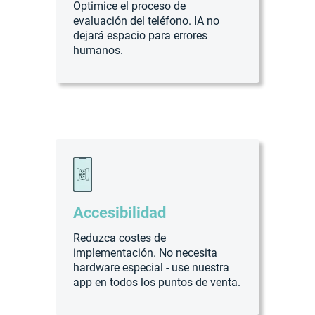
Optimice el proceso de
evaluación del teléfono. IA no
dejará espacio para errores
humanos.
Accesibilidad
Reduzca costes de
implementación. No necesita
hardware especial - use nuestra
app en todos los puntos de venta.