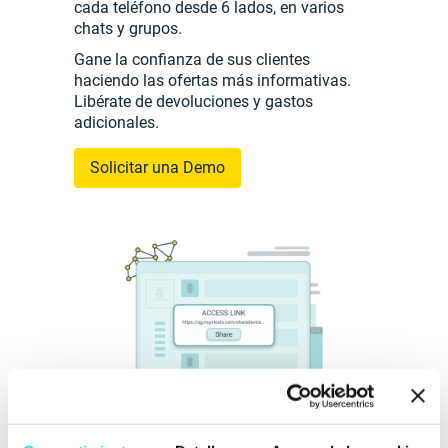
cada teléfono desde 6 lados, en varios
chats y grupos.
Gane la confianza de sus clientes
haciendo las ofertas más informativas.
Libérate de devoluciones y gastos
adicionales.
Solicitar una Demo