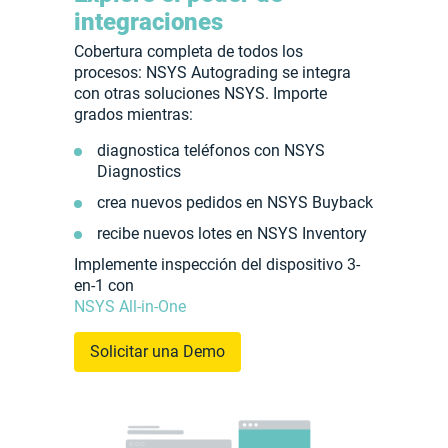
integraciones
Cobertura completa de todos los
procesos: NSYS Autograding se integra
con otras soluciones NSYS. Importe
grados mientras:
diagnostica teléfonos con NSYS
Diagnostics
crea nuevos pedidos en NSYS Buyback
recibe nuevos lotes en NSYS Inventory
Implemente inspección del dispositivo 3-
en-1 con
NSYS All-in-One
Solicitar una Demo