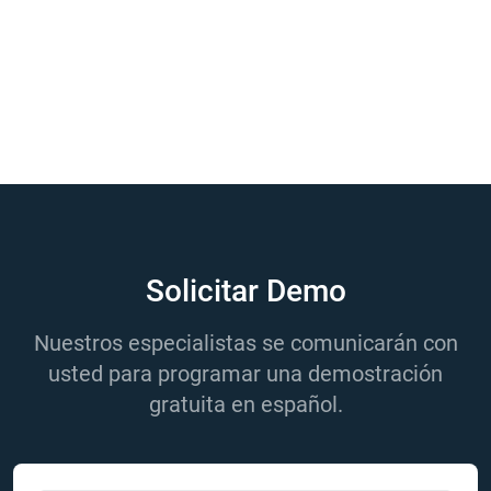
Solicitar Demo
Nuestros especialistas se comunicarán con
usted para programar una demostración
gratuita en español.