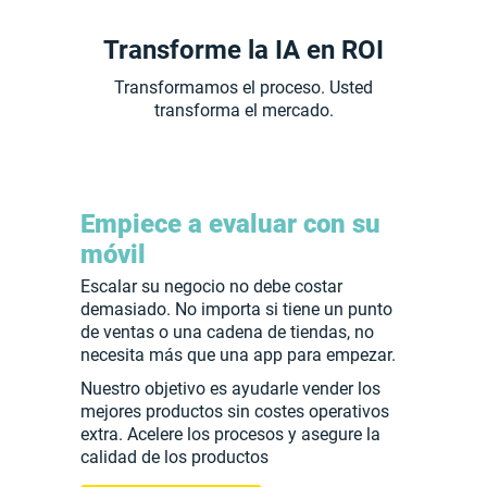
Transforme la IA en ROI
Transformamos el proceso. Usted
transforma el mercado.
Empiece a evaluar con su
móvil
Escalar su negocio no debe costar
demasiado. No importa si tiene un punto
de ventas o una cadena de tiendas, no
necesita más que una app para empezar.
Nuestro objetivo es ayudarle vender los
mejores productos sin costes operativos
extra. Acelere los procesos y asegure la
calidad de los productos