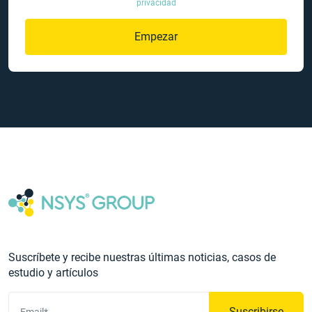
privacidad
Empezar
Suscríbete y recibe nuestras últimas noticias, casos de
estudio y artículos
Suscribirse
Email*