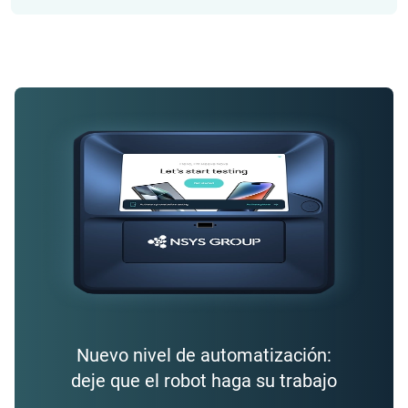
Nuevo nivel de automatización:
deje que el robot haga su trabajo