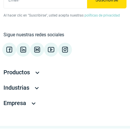
Al hacer clic en "Suscribirse", usted acepta nuestras
políticas de privacidad
Sigue nuestras redes sociales
Productos
Industrias
Empresa