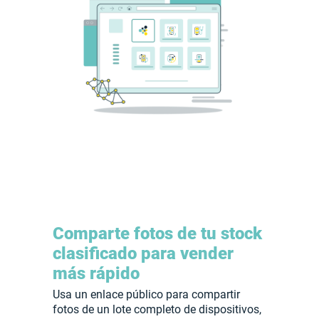
Comparte fotos de tu stock
clasificado para vender
más rápido
Usa un enlace público para compartir
fotos de un lote completo de dispositivos,