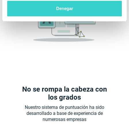
Denegar
No se rompa la cabeza con
los grados
Nuestro sistema de puntuación ha sido
desarrollado a base de experiencia de
numerosas empresas