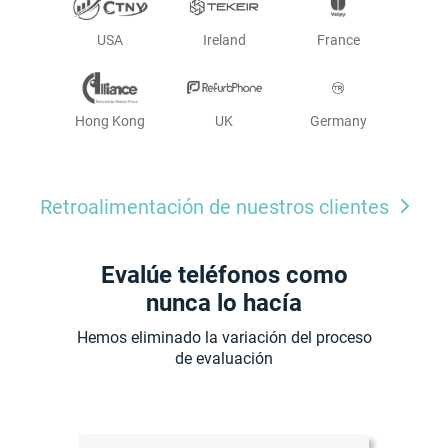
USA
Ireland
France
Hong Kong
UK
Germany
Retroalimentación de nuestros clientes
Evalúe teléfonos como
nunca lo hacía
Hemos eliminado la variación del proceso
de evaluación