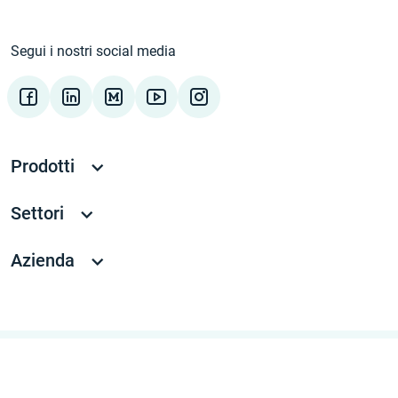
Segui i nostri social media
Prodotti
Settori
Azienda
Copyright © NEVA SYSTEMS LTD 2026. All rights reserved
Privacy Policy