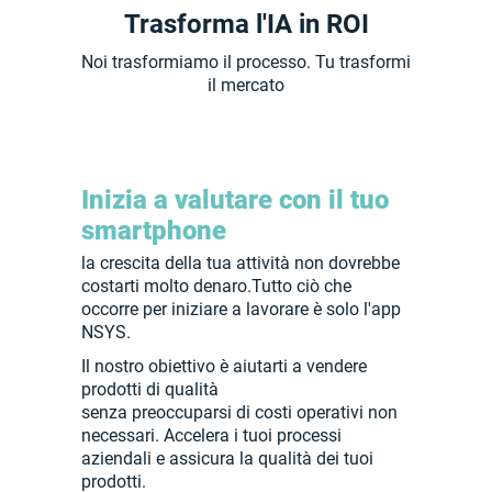
Trasforma l'IA in ROI
Noi trasformiamo il processo. Tu trasformi
il mercato
Inizia a valutare con il tuo
smartphone
la crescita della tua attività non dovrebbe
costarti molto denaro.Tutto ciò che
occorre per iniziare a lavorare è solo l'app
NSYS.
Il nostro obiettivo è aiutarti a vendere
prodotti di qualità
senza preoccuparsi di costi operativi non
necessari. Accelera i tuoi processi
aziendali e assicura la qualità dei tuoi
prodotti.