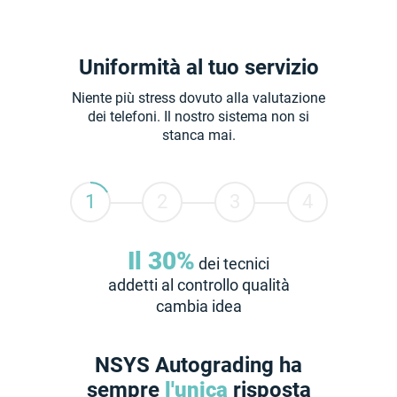
Uniformità al tuo servizio
Niente più stress dovuto alla valutazione
dei telefoni. Il nostro sistema non si
stanca mai.
Il 30%
dei tecnici
addetti al controllo qualità
cambia idea
NSYS Autograding ha
sempre
l'unica
risposta