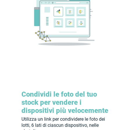
Condividi le foto del tuo
stock per vendere i
dispositivi più velocemente
Utilizza un link per condividere le foto dei
lotti, 6 lati di ciascun dispositivo, nelle