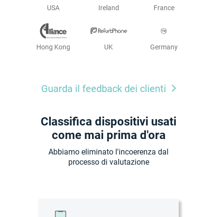
USA
Ireland
France
Hong Kong
UK
Germany
Guarda il feedback dei clienti
Classifica dispositivi usati
come mai prima d'ora
Abbiamo eliminato l'incoerenza dal
processo di valutazione