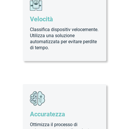
Velocità
Classifica dispositiv velocemente.
Utilizza una soluzione
automatizzata per evitare perdite
di tempo.
Accuratezza
Ottimizza il processo di