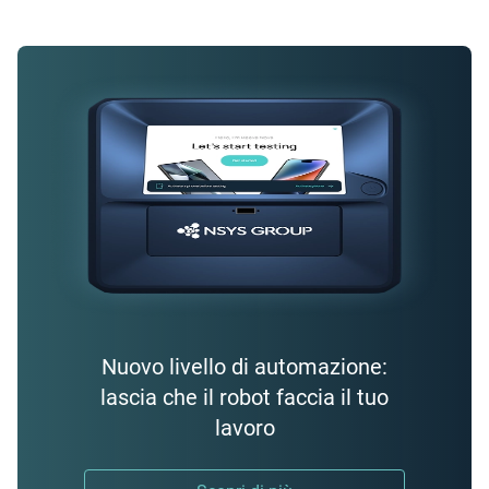
Nuovo livello di automazione:
lascia che il robot faccia il tuo
lavoro