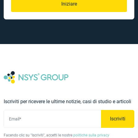
Iniziare
Iscriviti per ricevere le ultime notizie, casi di studio e articoli
Iscriviti
Email*
Facendo clic su "Iscriviti", accetti le nostre
politiche sulla privacy