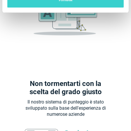
Non tormentarti con la
scelta del grado giusto
Il nostro sistema di punteggio è stato
sviluppato sulla base dell'esperienza di
numerose aziende