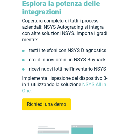
Esplora la potenza delle
integrazioni
Copertura completa di tutti i processi
aziendali: NSYS Autograding si integra
con altre soluzioni NSYS. Importa i gradi
mentre:
testi i telefoni con NSYS Diagnostics
crei di nuovi ordini in NSYS Buyback
ricevi nuovi lotti nell'inventario NSYS
Implementa l'ispezione del dispositivo 3-
in-1 utilizzando la soluzione
NSYS All-in-
One
.
Richiedi una demo