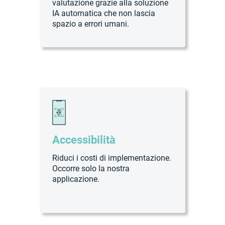
valutazione grazie alla soluzione
IA automatica che non lascia
spazio a errori umani.
Accessibilità
Riduci i costi di implementazione.
Occorre solo la nostra
applicazione.