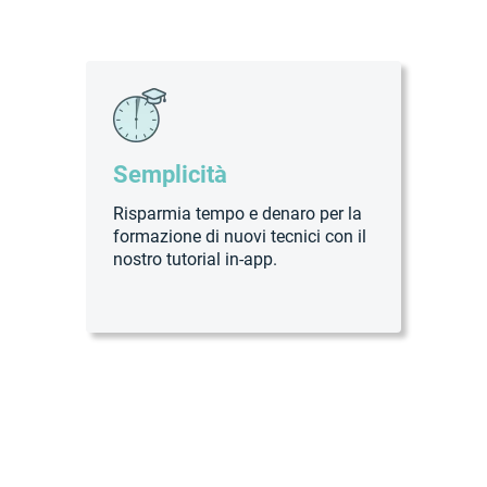
Semplicità
Risparmia tempo e denaro per la
formazione di nuovi tecnici con il
nostro tutorial in-app.