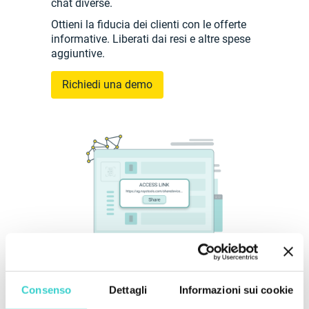
chat diverse.
Ottieni la fiducia dei clienti con le offerte
informative. Liberati dai resi e altre spese
aggiuntive.
Richiedi una demo
Consenso
Dettagli
Informazioni sui cookie