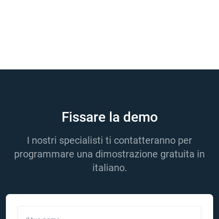
Fissare la demo
I nostri specialisti ti contatteranno per
programmare una dimostrazione gratuita in
italiano.