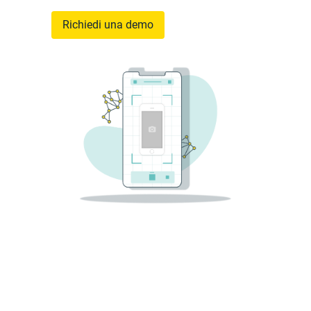
Richiedi una demo