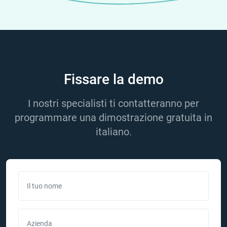
Fissare la demo
I nostri specialisti ti contatteranno per
programmare una dimostrazione gratuita in
italiano.
Il tuo nome
Azienda