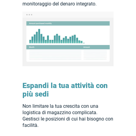
monitoraggio del denaro integrato.
Espandi la tua attività con
più sedi
Non limitare la tua crescita con una
logistica di magazzino complicata.
Gestisci le posizioni di cui hai bisogno con
facilità.