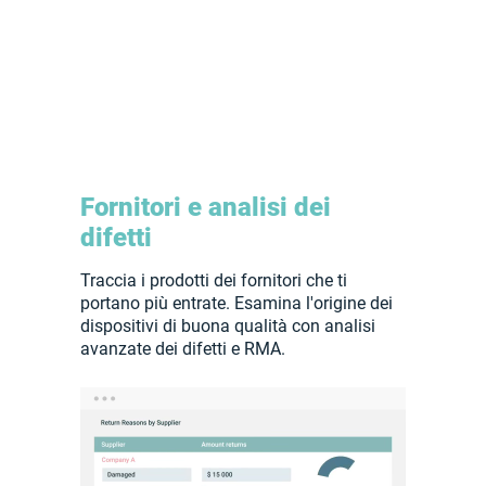
Fornitori e analisi dei
difetti
Traccia i prodotti dei fornitori che ti
portano più entrate. Esamina l'origine dei
dispositivi di buona qualità con analisi
avanzate dei difetti e RMA.