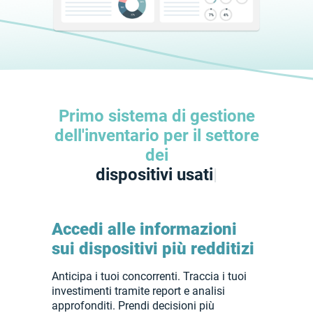
Primo sistema di gestione
dell'inventario per il settore
dei
dispositivi r
|
Accedi alle informazioni
sui dispositivi più redditizi
Anticipa i tuoi concorrenti. Traccia i tuoi
investimenti tramite report e analisi
approfonditi. Prendi decisioni più