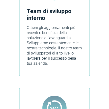
Team di sviluppo
interno
Ottieni gli aggiornamenti più
recenti e beneficia della
soluzione all'avanguardia.
Sviluppiamo costantemente le
nostre tecnologie. Il nostro team
di sviluppatori di alto livello
lavorerà per il successo della
tua azienda.