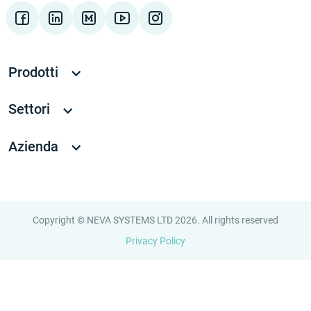
Prodotti
Settori
Azienda
Copyright © NEVA SYSTEMS LTD 2026. All rights reserved
Privacy Policy