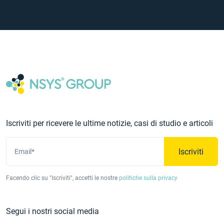
Iscriviti per ricevere le ultime notizie, casi di studio e articoli
Iscriviti
Email*
Facendo clic su "Iscriviti", accetti le nostre
politiche sulla privacy
Segui i nostri social media