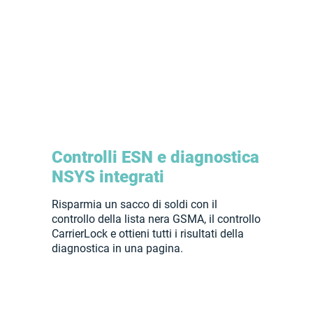
Controlli ESN e diagnostica
NSYS integrati
Risparmia un sacco di soldi con il
controllo della lista nera GSMA, il controllo
CarrierLock e ottieni tutti i risultati della
diagnostica in una pagina.