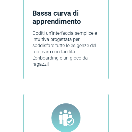
Bassa curva di
apprendimento
Goditi un'interfaccia semplice e
intuitiva progettata per
soddisfare tutte le esigenze del
tuo team con facilità.
L'onboarding è un gioco da
ragazzi!