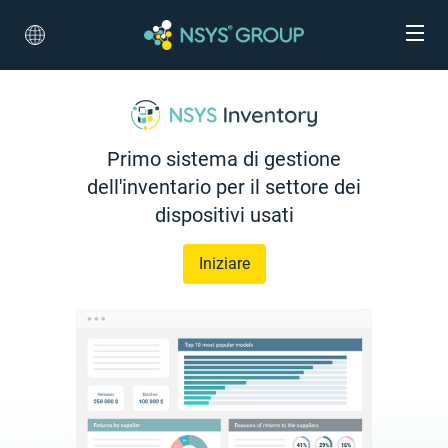
Primo sistema di gestione
dell'inventario per il settore dei
dispositivi usati
Iniziare