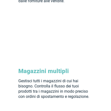
dalle forniture alle vendite.
Magazzini multipli
Gestisci tutti i magazzini di cui hai
bisogno. Controlla il flusso dei tuoi
prodotti tra i magazzini in modo preciso
con ordini di spostamento e regolazione.