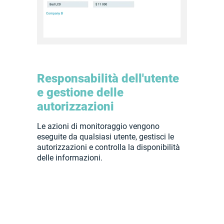
Responsabilità dell'utente
e gestione delle
autorizzazioni
Le azioni di monitoraggio vengono
eseguite da qualsiasi utente, gestisci le
autorizzazioni e controlla la disponibilità
delle informazioni.