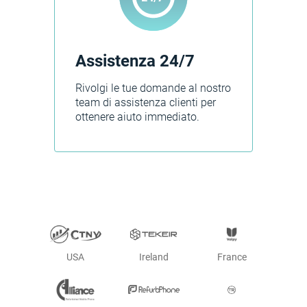
Assistenza 24/7
Rivolgi le tue domande al nostro
team di assistenza clienti per
ottenere aiuto immediato.
USA
Ireland
France