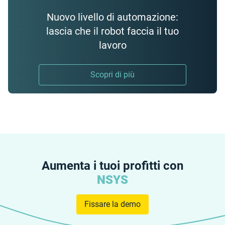
Nuovo livello di automazione:
lascia che il robot faccia il tuo
lavoro
Scopri di più
Aumenta i tuoi profitti con
NSYS
Fissare la demo