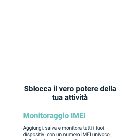
Sblocca il vero potere della
tua attività
Monitoraggio IMEI
Aggiungi, salva e monitora tutti i tuoi
dispositivi con un numero IMEI univoco,