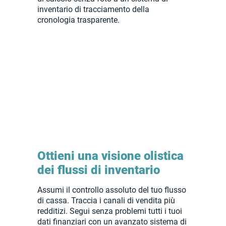
inventario di tracciamento della
cronologia trasparente.
Ottieni una visione olistica
dei flussi di inventario
Assumi il controllo assoluto del tuo flusso
di cassa. Traccia i canali di vendita più
redditizi. Segui senza problemi tutti i tuoi
dati finanziari con un avanzato sistema di