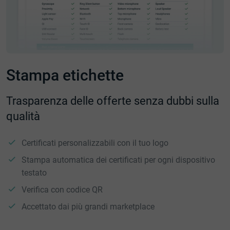
Stampa etichette
Trasparenza delle offerte senza dubbi sulla
qualità
Certificati personalizzabili con il tuo logo
Stampa automatica dei certificati per ogni dispositivo
testato
Verifica con codice QR
Accettato dai più grandi marketplace