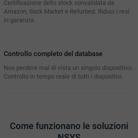
Certificazione dello stock convalidata da
Amazon, Back Market e Refurbed. Riduci i resi
in garanzia.
Controllo completo del database
Non perdere mai di vista un singolo dispositivo.
Controllo in tempo reale di tutti i dispositivi.
Come funzionano le soluzioni
NSYS