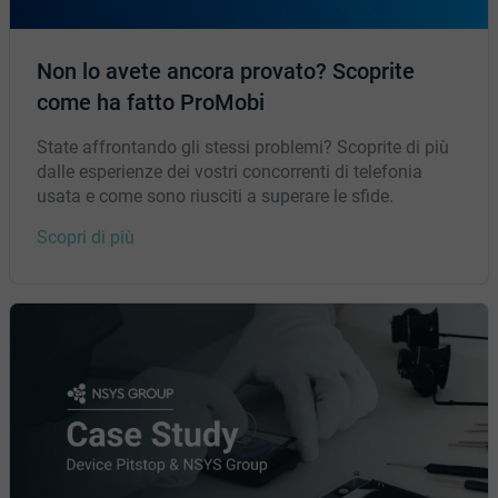
Non lo avete ancora provato? Scoprite
come ha fatto ProMobi
State affrontando gli stessi problemi? Scoprite di più
dalle esperienze dei vostri concorrenti di telefonia
usata e come sono riusciti a superare le sfide.
Scopri di più