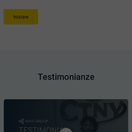
Iniziare
Testimonianze