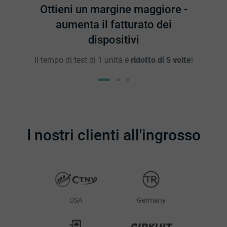
Ottieni un margine maggiore -
aumenta il fatturato dei
dispositivi
Il tempo di test di 1 unità è
ridotto di 5 volte
!
I nostri clienti all'ingrosso
USA
Germany