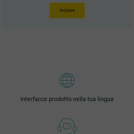
Iniziare
Interfacce prodotto nella tua lingua