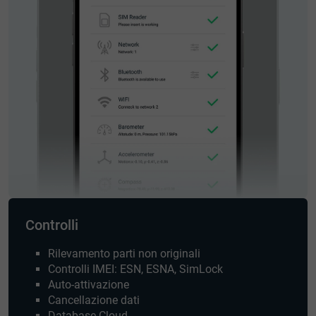
Controlli
Rilevamento parti non originali
Controlli IMEI: ESN, ESNA, SimLock
Auto-attivazione
Cancellazione dati
Database Cloud