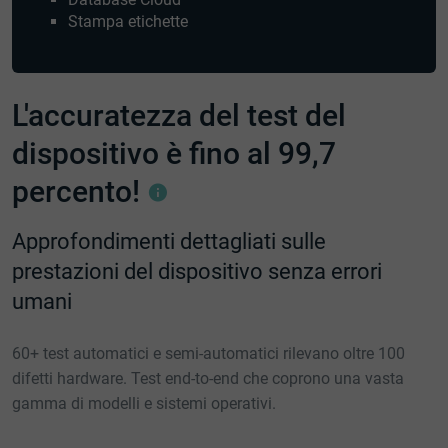
Stampa etichette
L'accuratezza del test del
dispositivo è fino al 99,7
percento!
Approfondimenti dettagliati sulle
prestazioni del dispositivo senza errori
umani
60+ test automatici e semi-automatici rilevano oltre 100
difetti hardware. Test end-to-end che coprono una vasta
gamma di modelli e sistemi operativi.