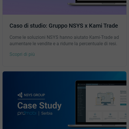
Caso di studio: Gruppo NSYS x Kami Trade
Come le soluzioni NSYS hanno aiutato Kami-Trade ad
aumentare le vendite e a ridurre la percentuale di resi.
Scopri di più