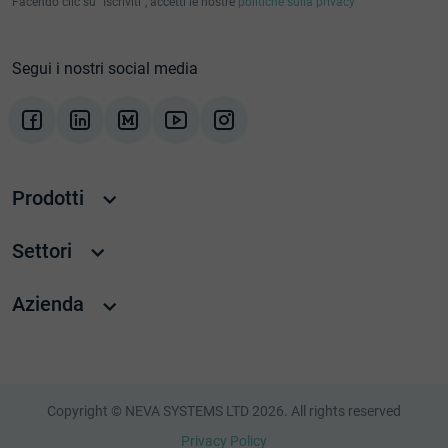
Facendo clic su "Iscriviti", accetti le nostre
politiche sulla privacy
Segui i nostri social media
Prodotti
Settori
Azienda
Copyright © NEVA SYSTEMS LTD 2026. All rights reserved
Privacy Policy