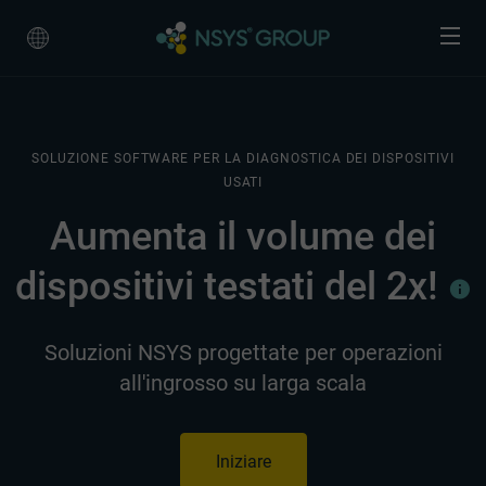
SOLUZIONE SOFTWARE PER LA DIAGNOSTICA DEI DISPOSITIVI
USATI
Aumenta il volume dei
dispositivi testati del 2x!
Soluzioni NSYS progettate per operazioni
all'ingrosso su larga scala
Iniziare