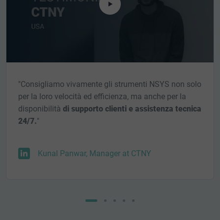
"Consigliamo vivamente gli strumenti NSYS non solo
per la loro velocità ed efficienza, ma anche per la
disponibilità
di supporto clienti e assistenza tecnica
24/7.
"
Kunal Panwar, Manager at CTNY