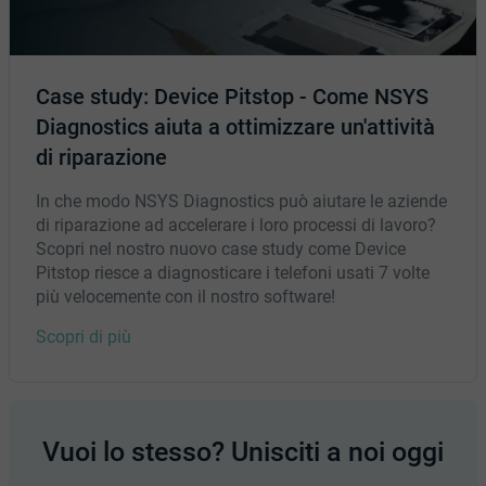
Case study: Device Pitstop - Come NSYS
Diagnostics aiuta a ottimizzare un'attività
di riparazione
In che modo NSYS Diagnostics può aiutare le aziende
di riparazione ad accelerare i loro processi di lavoro?
Scopri nel nostro nuovo case study come Device
Pitstop riesce a diagnosticare i telefoni usati 7 volte
più velocemente con il nostro software!
Scopri di più
Vuoi lo stesso? Unisciti a noi oggi