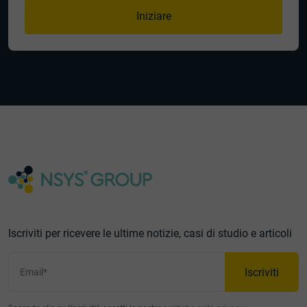
Iniziare
Iscriviti per ricevere le ultime notizie, casi di studio e articoli
Iscriviti
Email*