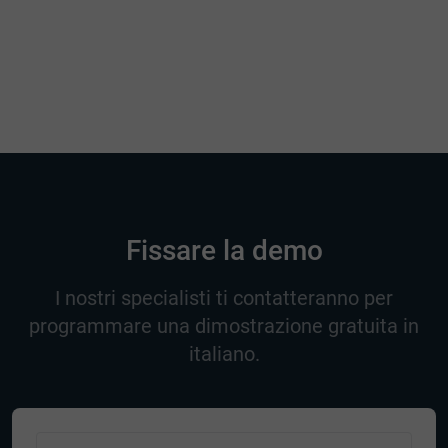
Fissare la demo
I nostri specialisti ti contatteranno per
programmare una dimostrazione gratuita in
italiano.