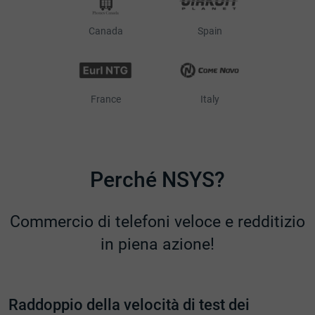
Canada
Spain
France
Italy
Perché NSYS?
Commercio di telefoni veloce e redditizio
in piena azione!
Raddoppio della velocità di test dei