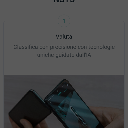
1
Valuta
Classifica con precisione con tecnologie
uniche guidate dall'IA