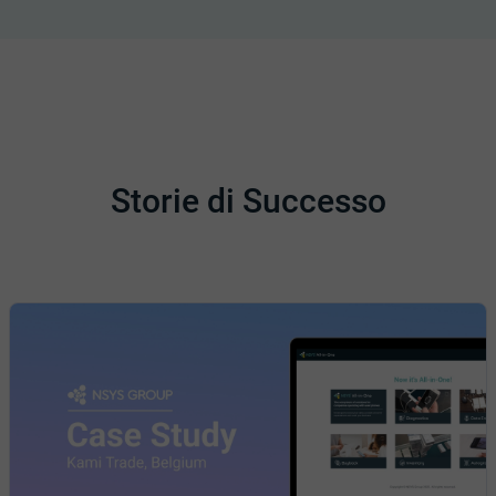
Storie di Successo