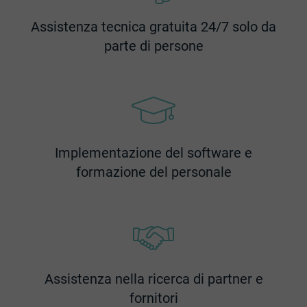
Assistenza tecnica gratuita 24/7 solo da
parte di persone
Implementazione del software e
formazione del personale
Assistenza nella ricerca di partner e
fornitori