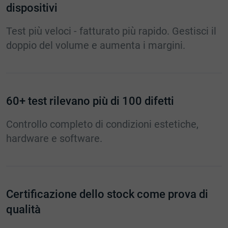
dispositivi
Test più veloci - fatturato più rapido. Gestisci il
doppio del volume e aumenta i margini.
60+ test rilevano più di 100 difetti
Controllo completo di condizioni estetiche,
hardware e software.
Certificazione dello stock come prova di
qualità