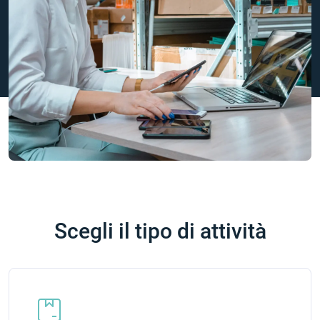
Scegli il tipo di attività