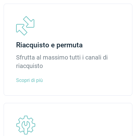
Riacquisto e permuta
Sfrutta al massimo tutti i canali di
riacquisto
Scopri di più