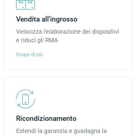
Vendita all'ingrosso
Velocizza l'elaborazione dei dispositivi
e riduci gli RMA
Scopri di più
Ricondizionamento
Estendi la garanzia e guadagna la