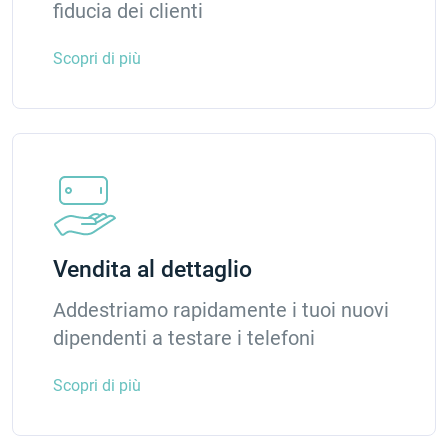
fiducia dei clienti
Scopri di più
Vendita al dettaglio
Addestriamo rapidamente i tuoi nuovi
dipendenti a testare i telefoni
Scopri di più