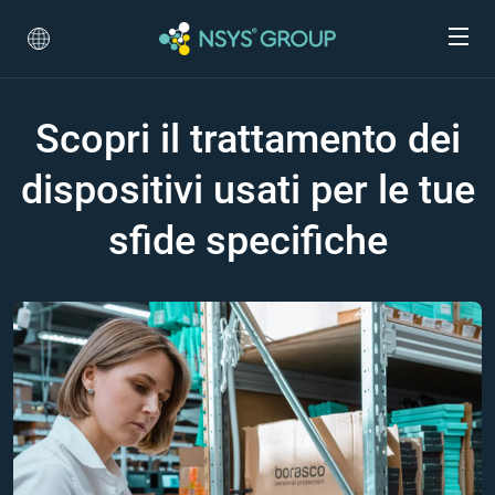
Scopri il trattamento dei
dispositivi usati per le tue
sfide specifiche