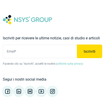
Iscriviti per ricevere le ultime notizie, casi di studio e articoli
Iscriviti
Email*
Facendo clic su "Iscriviti", accetti le nostre
politiche sulla privacy
Segui i nostri social media