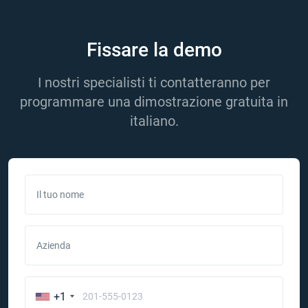
Fissare la demo
I nostri specialisti ti contatteranno per
programmare una dimostrazione gratuita in
italiano.
Il tuo nome
Azienda
+1