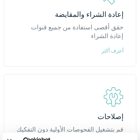
إعادة الشراء والمقايضة
حقق أقصى استفادة من جميع قنوات
إعادة الشراء
أعرف أكثر
إصلاحات
قم بتشغيل الفحوصات الأولية دون التفكيك