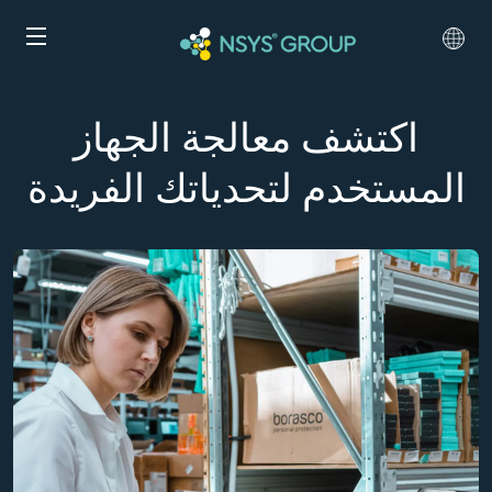
اكتشف معالجة الجهاز
المستخدم لتحدياتك الفريدة