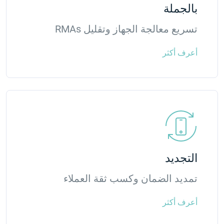
بالجملة
تسريع معالجة الجهاز وتقليل RMAs
أعرف أكثر
التجديد
تمديد الضمان وكسب ثقة العملاء
أعرف أكثر