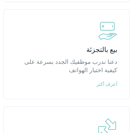
بيع بالتجزئة
دعنا ندرب موظفيك الجدد بسرعة على
كيفية اختبار الهواتف
أعرف أكثر