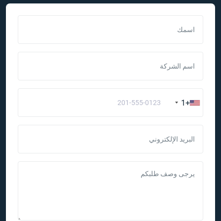
اسمك
اسم الشركة
+1
البريد الإلكتروني
يرجى وصف طلبكم