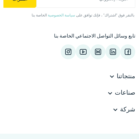
بالنقر فوق "اشتراك" ، فإنك توافق على
سياسة الخصوصية
الخاصة بنا
تابع وسائل التواصل الاجتماعي الخاصة بنا
منتجاتنا
صناعات
شركة