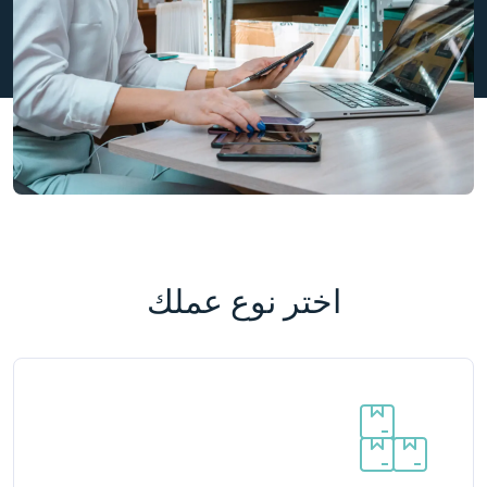
اختر نوع عملك