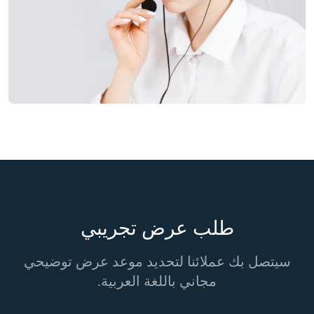
طلب عرض تجريبي
سيتصل بك عملائنا لتحديد موعد عرض توضيحي
مجاني باللغة العربية.