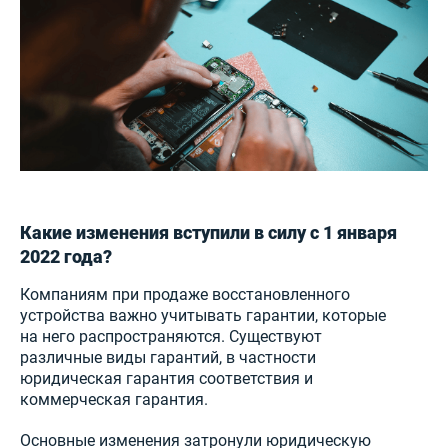
Какие изменения вступили в силу с 1 января
2022 года?
Компаниям при продаже восстановленного
устройства важно учитывать гарантии, которые
на него распространяются. Существуют
различные виды гарантий, в частности
юридическая гарантия соответствия и
коммерческая гарантия.
Основные изменения затронули юридическую