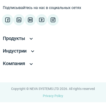
Подписывайтесь на нас в социальных сетях
Продукты
Индустрии
Компания
Copyright © NEVA SYSTEMS LTD 2026. All rights reserved
Privacy Policy