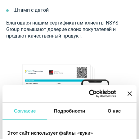
Штамп с датой
Благодаря нашим сертификатам клиенты NSYS
Group повышают доверие своих покупателей и
продают качественный продукт.
Согласие
Подробности
О нас
Этот сайт использует файлы «куки»
Сертификация NSYS гарантирует 100%