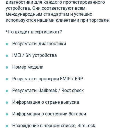
диагностики для каждого протестированного
устройства. Они соответствуют всем
международным стандартам и успешно
используются нашими клиентами при торговле.
Что входит в сертификат?
Результаты диагностики
IMEI / SN устройства
Номер модели
Результаты проверки FMIP / FRP
Результаты Jailbreak / Root check
Информация о стране выпуска
Информация о состоянии батареи
Нахождение в черном списке, SimLock