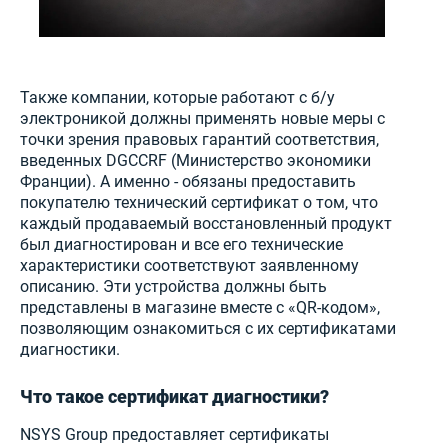
Также компании, которые работают с б/у
электроникой должны применять новые меры с
точки зрения правовых гарантий соответствия,
введенных DGCCRF (Министерство экономики
Франции). А именно - обязаны предоставить
покупателю технический сертификат о том, что
каждый продаваемый восстановленный продукт
был диагностирован и все его технические
характеристики соответствуют заявленному
описанию. Эти устройства должны быть
представлены в магазине вместе с «QR-кодом»,
позволяющим ознакомиться с их сертификатами
диагностики.
Что такое сертификат диагностики?
NSYS Group предоставляет сертификаты