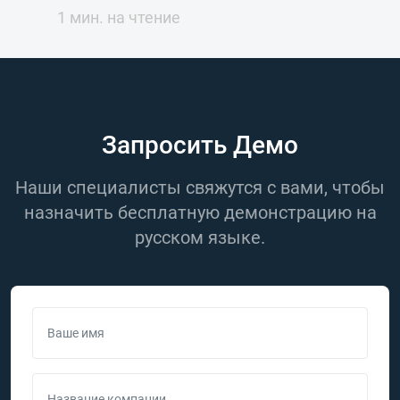
1 мин. на чтение
Запросить Демо
Наши специалисты свяжутся с вами, чтобы
назначить бесплатную демонстрацию на
русском языке.
Ваше имя
Название компании