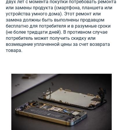
двух лет с момента покупки потребовать ремонта
или замены продукта (смартфона, планшета или
устройства умного дома). Этот ремонт или
замена должны быть выполнены продавцом
бесплатно для потребителя и в разумные сроки
(не более тридцати дней). В противном случае
потребитель может получить скидку или
возмещение уплаченной цены за счет возврата
товара.