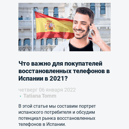
Что важно для покупателей
восстановленных телефонов в
Испании в 2021?
четверг 06 января 2022
Tatiana Tomm
В этой статье мы составим портрет
испанского потребителя и обсудим
потенциал рынка восстановленных
телефонов в Испании.