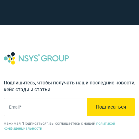
Подпишитесь, чтобы получать наши последние новости,
кейс стади и статьи
Подписаться
Email*
Нажимая "Подписаться", вы соглашаетесь с нашей
политикой
конфиденциальности