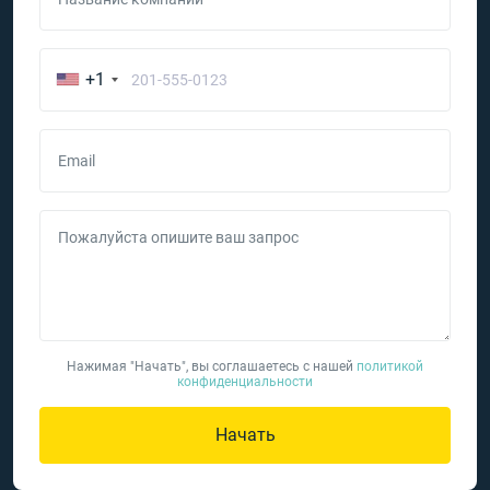
+1
Email
Пожалуйста опишите ваш запрос
Нажимая "Начать", вы соглашаетесь с нашей
политикой
конфиденциальности
Начать