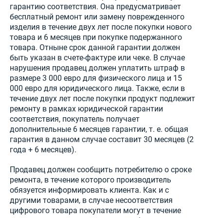
гарантию соответствия. Она предусматривает
бесплатный ремонт или замену поврежденного
изделия в течение двух лет после покупки нового
товара и 6 месяцев при покупке подержанного
товара. Отныне срок данной гарантии должен
быть указан в счете-фактуре или чеке. В случае
нарушения продавец должен уплатить штраф в
размере 3 000 евро для физического лица и 15
000 евро для юридического лица. Также, если в
течение двух лет после покупки продукт подлежит
ремонту в рамках юридической гарантии
соответствия, покупатель получает
дополнительные 6 месяцев гарантии, т. е. общая
гарантия в данном случае составит 30 месяцев (2
года + 6 месяцев).
Продавец должен сообщить потребителю о сроке
ремонта, в течение которого производитель
обязуется информировать клиента. Как и с
другими товарами, в случае несоответствия
цифрового товара покупатели могут в течение