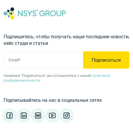
Подпишитесь, чтобы получать наши последние новости,
кейс стади и статьи
Подписаться
Email*
Нажимая "Подписаться", вы соглашаетесь с нашей
политикой
конфиденциальности
Подписывайтесь на нас в социальных сетях