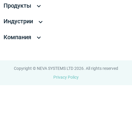
Продукты
Индустрии
Компания
Copyright © NEVA SYSTEMS LTD 2026. All rights reserved
Privacy Policy