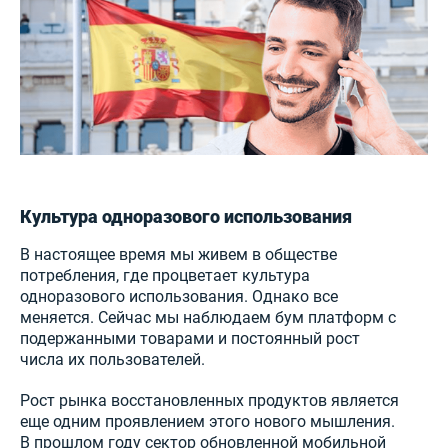
Культура одноразового использования
В настоящее время мы живем в обществе
потребления, где процветает культура
одноразового использования. Однако все
меняется. Сейчас мы наблюдаем бум платформ с
подержанными товарами и постоянный рост
числа их пользователей.
Рост рынка восстановленных продуктов является
еще одним проявлением этого нового мышления.
В прошлом году сектор обновленной мобильной