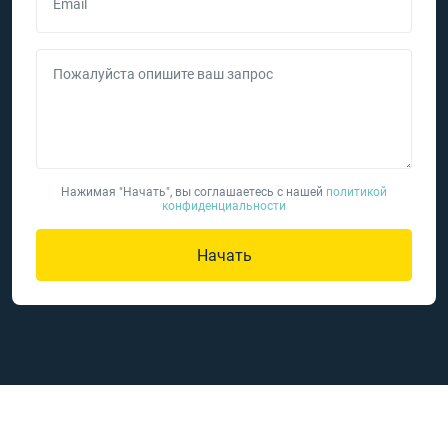
Email
Пожалуйста опишите ваш запрос
Нажимая "Начать", вы соглашаетесь с нашей
политикой
конфиденциальности
Начать