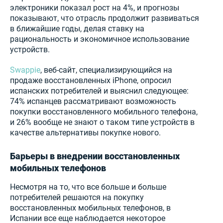
электроники показал рост на 4%, и прогнозы
показывают, что отрасль продолжит развиваться
в ближайшие годы, делая ставку на
рациональность и экономичное использование
устройств.
Swappie
, веб-сайт, специализирующийся на
продаже восстановленных iPhone, опросил
испанских потребителей и выяснил следующее:
74% испанцев рассматривают возможность
покупки восстановленного мобильного телефона,
и 26% вообще не знают о таком типе устройств в
качестве альтернативы покупке нового.
Барьеры в внедрении восстановленных
мобильных телефонов
Несмотря на то, что все больше и больше
потребителей решаются на покупку
восстановленных мобильных телефонов, в
Испании все еще наблюдается некоторое