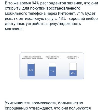
В то же время 94% респондентов заявили, что они
открыты для покупки восстановленного
мобильного телефона через Интернет, 71% будет
искать оптимальную цену, а 43% - хороший выбор
доступных устройств и цену/надежность
магазина.
Учитывая эти возможности, большинство
опрошенных утверждают, что они пользуются