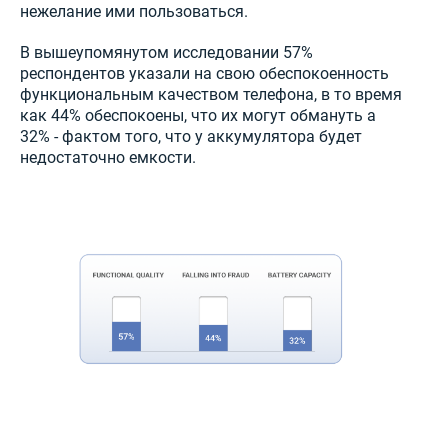
нежелание ими пользоваться.
В вышеупомянутом исследовании 57%
респондентов указали на свою обеспокоенность
функциональным качеством телефона, в то время
как 44% обеспокоены, что их могут обмануть а
32% - фактом того, что у аккумулятора будет
недостаточно емкости.