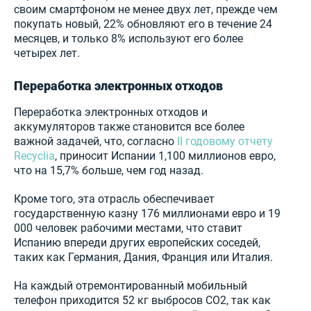
своим смартфоном не менее двух лет, прежде чем
покупать новый, 22% обновляют его в течение 24
месяцев, и только 8% используют его более
четырех лет.
Переработка электронных отходов
Переработка электронных отходов и
аккумуляторов также становится все более
важной задачей, что, согласно
II годовому отчету
Recyclia
, приносит Испании 1,100 миллионов евро,
что на 15,7% больше, чем год назад.
Кроме того, эта отрасль обеспечивает
государственную казну 176 миллионами евро и 19
000 человек рабочими местами, что ставит
Испанию впереди других европейских соседей,
таких как Германия, Дания, Франция или Италия.
На каждый отремонтированный мобильный
телефон приходится 52 кг выбросов CO2, так как