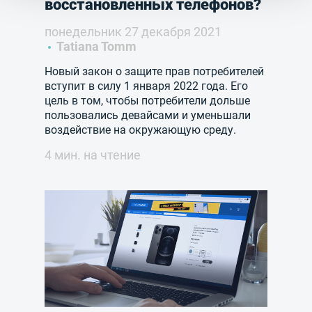
восстановленных телефонов?
понедельник 27 декабря 2021
Tatiana Tomm
Новый закон о защите прав потребителей
вступит в силу 1 января 2022 года. Его
цель в том, чтобы потребители дольше
пользовались девайсами и уменьшали
воздействие на окружающую среду.
4 мин. на чтение