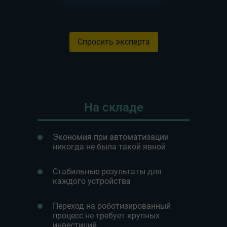
Спросить эксперта
На складе
Экономия при автоматизации
никогда не была такой явной
Стабильные результаты для
каждого устройства
Переход на роботизированный
процесс не требует крупных
инвестиций