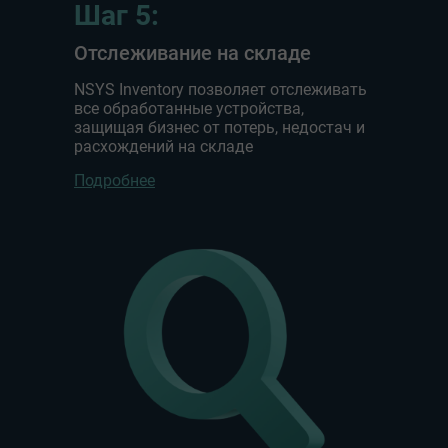
Шаг 5:
Отслеживание на складе
NSYS Inventory позволяет отслеживать
все обработанные устройства,
защищая бизнес от потерь, недостач и
расхождений на складе
Подробнее