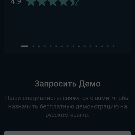
4.9
5.0
Запросить Демо
Наши специалисты свяжутся с вами, чтобы
назначить бесплатную демонстрацию на
русском языке.