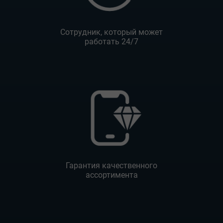
Сотрудник, который может
работать 24/7
Гарантия качественного
ассортимента