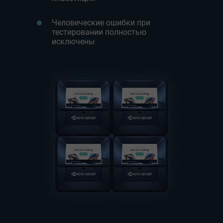
Человеческие ошибки при
тестировании полностью
исключены