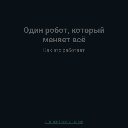
Один робот, который
меняет всё
Как это работает
Свяжитесь с нами