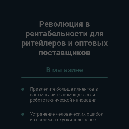
Революция в
рентабельности для
ритейлеров и оптовых
поставщиков
В магазине
Привлеките больше клиентов в
ваш магазин с помощью этой
робототехнической инновации
Устранение человеческих ошибок
из процесса скупки телефонов