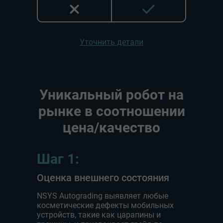
Уточнить детали
Уникальный робот на
рынке в соотношении
цена/качество
Шаг 1:
Оценка внешнего состояния
NSYS Autograding выявляет любые
косметические дефекты мобильных
устройств, такие как царапины и