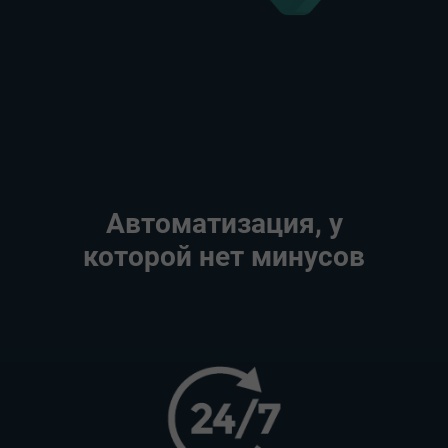
Автоматизация, у
которой нет минусов