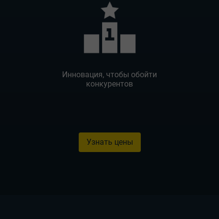
Инновация, чтобы обойти
конкурентов
Узнать цены