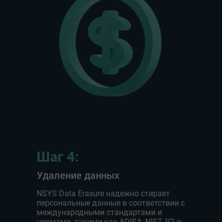
Шаг 4:
Удаление данных
NSYS Data Erasure надежно стирает
персональные данные в соответствии с
международными стандартами и
нормами, такими как ADISA, NIST, R2 и