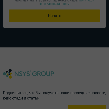
Нажимая "Начать", вы соглашаетесь с нашей
политикой
конфиденциальности
Начать
Подпишитесь, чтобы получать наши последние новости,
кейс стади и статьи