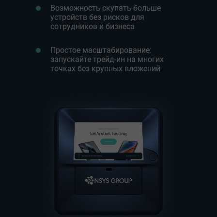
Возможность скупать больше
устройств без рисков для
сотрудников и бизнеса
Простое масштабирование:
запускайте трейд-ин на многих
точках без крупных вложений