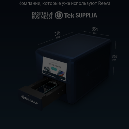
Компании, которые уже используют Reeva