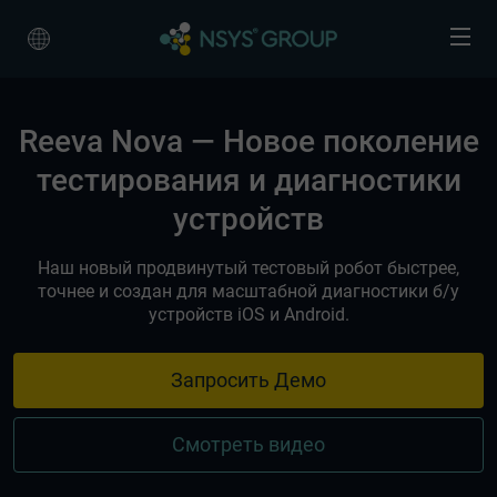
Reeva Nova — Новое поколение
тестирования и диагностики
устройств
Наш новый продвинутый тестовый робот быстрее,
точнее и создан для масштабной диагностики б/у
устройств iOS и Android.
Запросить Демо
Смотреть видео