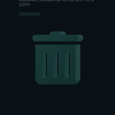
GDPR
Подробнее