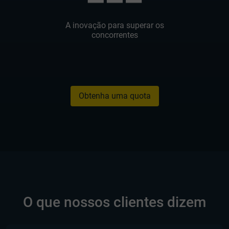
A inovação para superar os
concorrentes
Obtenha uma quota
O que nossos clientes dizem