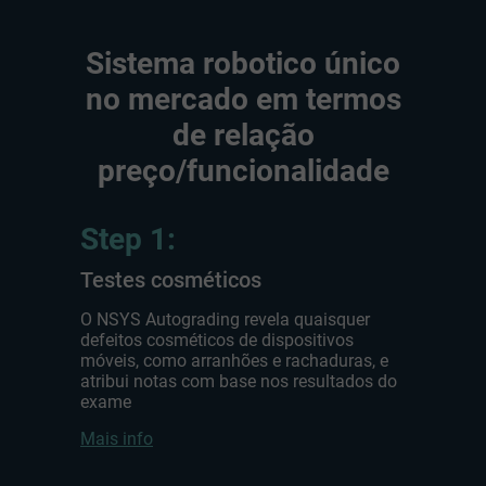
Sistema robotico único
no mercado em termos
de relação
preço/funcionalidade
Step 1:
Testes cosméticos
O NSYS Autograding revela quaisquer
defeitos cosméticos de dispositivos
móveis, como arranhões e rachaduras, e
atribui notas com base nos resultados do
exame
Mais info