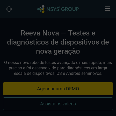
Reeva Nova — Testes e
diagnósticos de dispositivos de
nova geração
O nosso novo robô de testes avançado é mais rápido, mais
preciso e foi desenvolvido para diagnósticos em larga
escala de dispositivos iOS e Android seminovos.
Agendar uma DEMO
Assista os videos