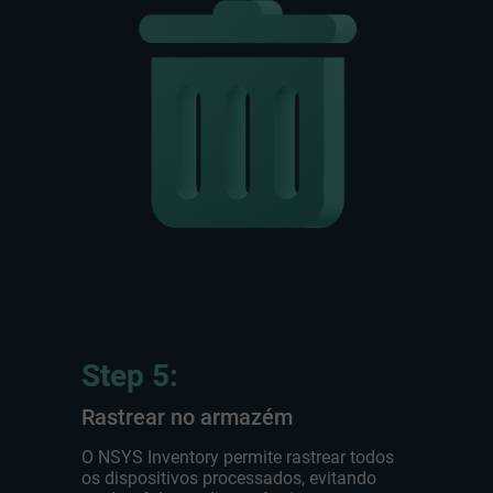
Step 5:
Rastrear no armazém
O NSYS Inventory permite rastrear todos
os dispositivos processados, evitando