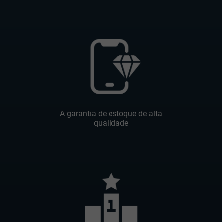
A garantia de estoque de alta
qualidade