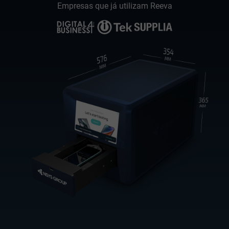
Empresas que já utilizam Reeva