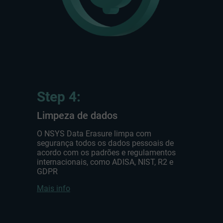
Step 4:
Limpeza de dados
O NSYS Data Erasure limpa com
segurança todos os dados pessoais de
acordo com os padrões e regulamentos
internacionais, como ADISA, NIST, R2 e
GDPR
Mais info