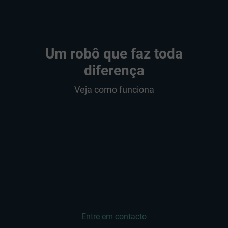
Um robô que faz toda
diferença
Veja como funciona
Entre em contacto