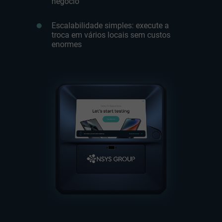
negócio
Escalabilidade simples: execute a
troca em vários locais sem custos
enormes