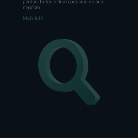
perdas, faltas e discrepâncias no seu
negócio
Mais info