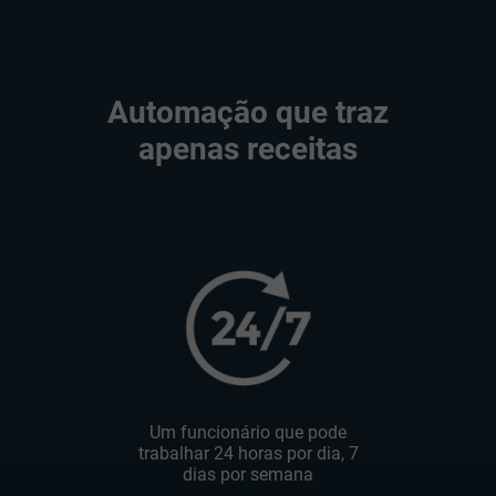
Automação que traz
apenas receitas
Um funcionário que pode
trabalhar 24 horas por dia, 7
dias por semana