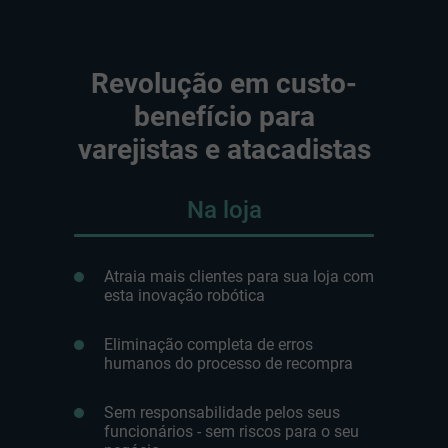
Revolução em custo-
benefício para
varejistas e atacadistas
Na loja
Atraia mais clientes para sua loja com
esta inovação robótica
Eliminação completa de erros
humanos do processo de recompra
Sem responsabilidade pelos seus
funcionários - sem riscos para o seu