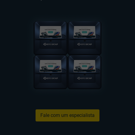
Fale com um especialista