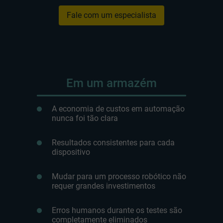
Fale com um especialista
Em um armazém
A economia de custos em automação
nunca foi tão clara
Resultados consistentes para cada
dispositivo
Mudar para um processo robótico não
requer grandes investimentos
Erros humanos durante os testes são
completamente eliminados