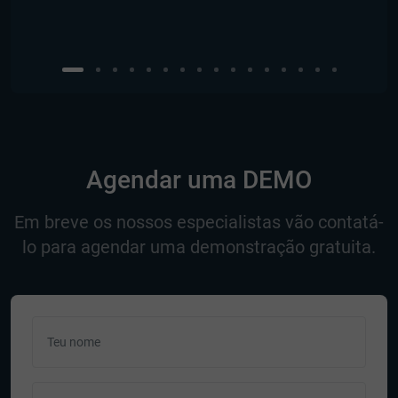
Agendar uma DEMO
Em breve os nossos especialistas vão contatá-
lo para agendar uma demonstração gratuita.
Teu nome