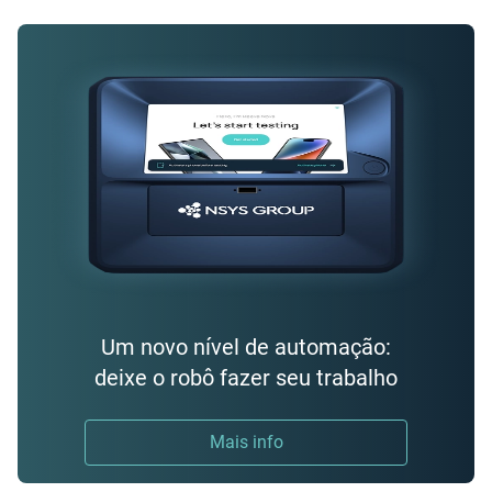
Um novo nível de automação:
deixe o robô fazer seu trabalho
Mais info