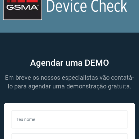
Agendar uma DEMO
Em breve os nossos especialistas vão contatá-
lo para agendar uma demonstração gratuita.
Teu nome