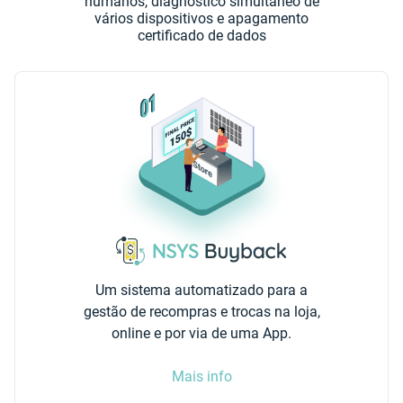
humanos, diagnóstico simultâneo de
vários dispositivos e apagamento
certificado de dados
Um sistema automatizado para a
gestão de recompras e trocas na loja,
online e por via de uma App.
Mais info