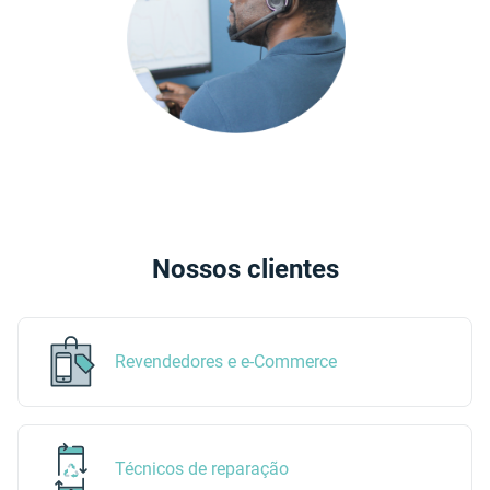
Nossos clientes
Revendedores e e-Commerce
Técnicos de reparação