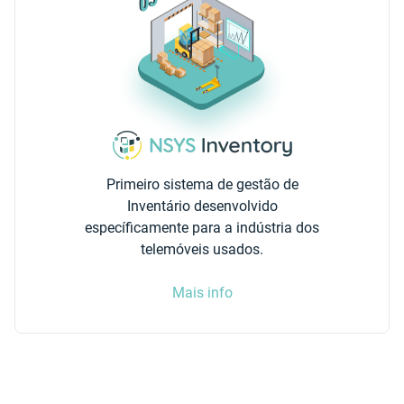
Primeiro sistema de gestão de
Inventário desenvolvido
específicamente para a indústria dos
telemóveis usados.
Mais info