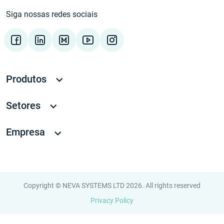
Siga nossas redes sociais
Produtos
Setores
Empresa
Copyright © NEVA SYSTEMS LTD 2026. All rights reserved
Privacy Policy