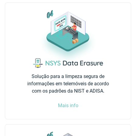
Solução para a limpeza segura de
informações em telemóveis de acordo
com os padrões da NIST e ADISA.
Mais info