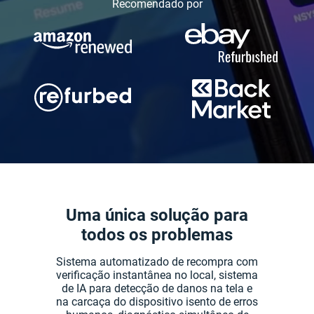
Recomendado por
Uma única solução para
todos os problemas
Sistema automatizado de recompra com
verificação instantânea no local, sistema
de IA para detecção de danos na tela e
na carcaça do dispositivo isento de erros