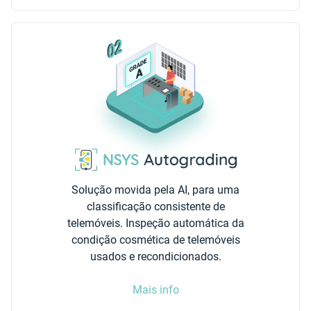
Solução movida pela AI, para uma
classificação consistente de
telemóveis. Inspeção automática da
condição cosmética de telemóveis
usados e recondicionados.
Mais info