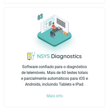
Software confiado para o diagnóstico
de telemóveis. Mais de 60 testes totais
e parcialmente automáticos para iOS e
Androids, incluindo Tablets e iPad.
Mais info