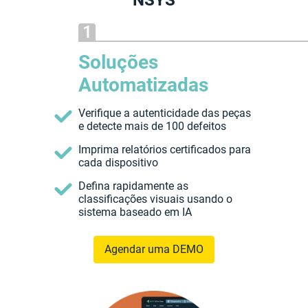
Soluções
Automatizadas
Verifique a autenticidade das peças
e detecte mais de 100 defeitos
Imprima relatórios certificados para
cada dispositivo
Defina rapidamente as
classificações visuais usando o
sistema baseado em IA
Agendar uma DEMO