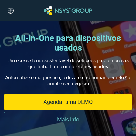
All-in-One para dispositivos
usados
Um ecossistema sustentável de soluções para empresas
que trabalham com telefones usados
Automatize o diagnóstico, reduza o erro humano em 96% e
amplie seu negócio
Agendar uma DEMO
Mais info