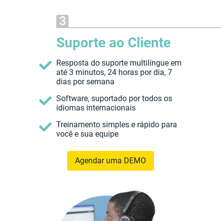
Suporte ao Cliente
Resposta do suporte multilíngue em
até 3 minutos, 24 horas por dia, 7
dias por semana
Software, suportado por todos os
idiomas internacionais
Treinamento simples e rápido para
você e sua equipe
Agendar uma DEMO