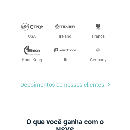
USA
Ireland
France
Hong Kong
UK
Germany
Depoimentos de nossos clientes
O que você ganha com o
NSYS