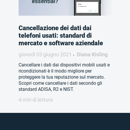
Cancellazione dei dati dai
telefoni usati: standard di
mercato e software aziendale
giovedì 03 giugno 2021
Diana Kisling
Cancellare i dati dai dispositivi mobili usati e
ricondizionati è il modo migliore per
proteggere la tua reputazione sul mercato.
Scopri come cancellare i dati secondo gli
standard ADISA, R2 e NIST.
4 min di lettura