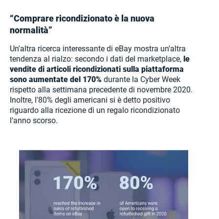
“Comprare ricondizionato è la nuova
normalità”
Un'altra ricerca interessante di eBay mostra un'altra
tendenza al rialzo: secondo i dati del marketplace,
le
vendite di articoli ricondizionati sulla piattaforma
sono aumentate del 170%
durante la Cyber Week
rispetto alla settimana precedente di novembre 2020.
Inoltre, l'80% degli americani si è detto positivo
riguardo alla ricezione di un regalo ricondizionato
l'anno scorso.