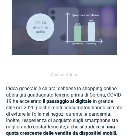
Source: Adobe
L'idea generale è chiara: sebbene lo shopping online
abbia già guadagnato terreno prima di Corona, COVID-
19 ha accelerato
il passaggio al digitale
in grande
stile nel 2020 poiché molti consumatori hanno cercato
di evitare la folla nei negozi durante la pandemia.
Inoltre, l'esperienza di acquisto sugli smartphone sta
migliorando costantemente, il che si traduce in
una
quota crescente delle vendite da dispositivi mobili.