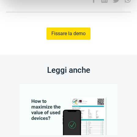
Fissare la demo
Leggi anche