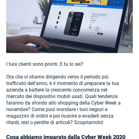
I tuoi clienti sono pronti. E tu lo sei?
Ora che ci stiamo dirigendo verso il periodo più
trafficato dell'anno, è il momento di preparare la tua
azienda a battere la crescente concorrenza nel
mercato dei dispositivi mobili usati. Quali tendenze
faranno da sfondo allo shopping della Cyber Week a
novembre? Come puoi inondare i tuoi negozi e
magazzini di ordini e poi riuscire a evaderli senza
ritardi, resi o perdite di articoli? Scopriamolo!
Cosa abbiamo imparato dalla Cyber Week 2020