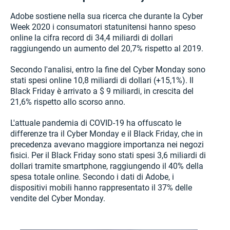
Adobe sostiene nella sua ricerca che durante la Cyber
Week 2020 i consumatori statunitensi hanno speso
online la cifra record di 34,4 miliardi di dollari
raggiungendo un aumento del 20,7% rispetto al 2019.
Secondo l'analisi, entro la fine del Cyber Monday sono
stati spesi online 10,8 miliardi di dollari (+15,1%). Il
Black Friday è arrivato a $ 9 miliardi, in crescita del
21,6% rispetto allo scorso anno.
L'attuale pandemia di COVID-19 ha offuscato le
differenze tra il Cyber Monday e il Black Friday, che in
precedenza avevano maggiore importanza nei negozi
fisici. Per il Black Friday sono stati spesi 3,6 miliardi di
dollari tramite smartphone, raggiungendo il 40% della
spesa totale online. Secondo i dati di Adobe, i
dispositivi mobili hanno rappresentato il 37% delle
vendite del Cyber Monday.