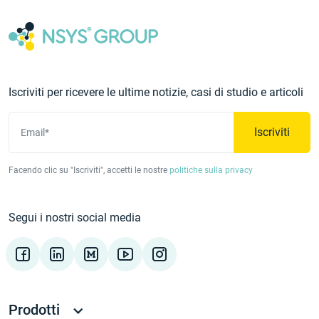
Iscriviti per ricevere le ultime notizie, casi di studio e articoli
Iscriviti
Email*
Facendo clic su "Iscriviti", accetti le nostre
politiche sulla privacy
Segui i nostri social media
Prodotti