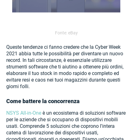
Fonte: eBay
Queste tendenze ci fanno credere che la Cyber Week
2021 abbia tutte le possibilità per diventare un nuovo
record. In tali circostanze, è essenziale utilizzare
strumenti software che ti aiutino a ottenere più ordini,
elaborare il tuo stock in modo rapido e completo ed
evitare resi e caos nei tuoi magazzini durante questi
giorni folli.
Come battere la concorrenza
NSYS All-in-One
è un ecosistema di soluzioni software
per le aziende che si occupano di dispositivi mobili
usati. Comprende 5 soluzioni che coprono l'intera
catena di lavorazione dei dispositivi usati,
ricondizionati, riparati o rigenerati. Diamo un'occhiata