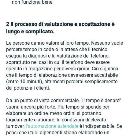
2 Il processo di valutazione e accettazione è
lungo e complicato.
Le persone danno valore al loro tempo. Nessuno vuole
perdere tempo in coda o in attesa che il tecnico
esegua la diagnosi e la valutazione del telefono,
soprattutto nei casi in cui il telefono deve essere
spedito in magazzino per diversi giorni. Ciò significa
che il tempo di elaborazione deve essere accettabile
(entro 10 minuti), altrimenti perderai semplicemente
dei potenziali clienti.
Da un punto di vista commerciale, "il tempo è denaro"
suona ancora più forte. Più tempo si spende per
elaborare un ordine, meno ordini si potranno
logicamente elaborare. In condizioni di elevato
turnover,
l'automazione aziendale
è indispensabile. Se
pensi che i tuoi dipendenti stiano elaborando un