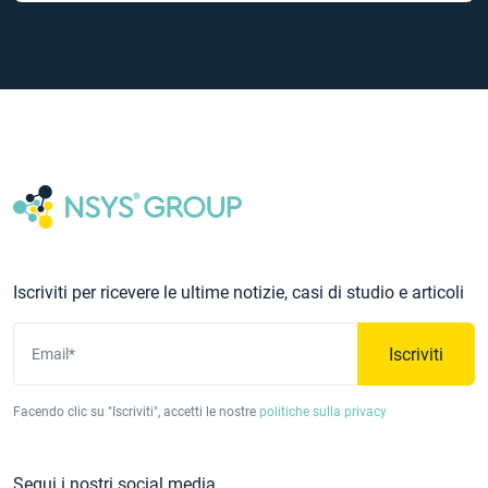
Iscriviti per ricevere le ultime notizie, casi di studio e articoli
Iscriviti
Email*
Facendo clic su "Iscriviti", accetti le nostre
politiche sulla privacy
Segui i nostri social media