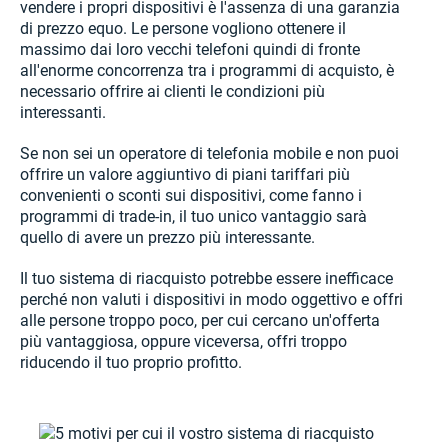
vendere i propri dispositivi è l'assenza di una garanzia
di prezzo equo. Le persone vogliono ottenere il
massimo dai loro vecchi telefoni quindi di fronte
all'enorme concorrenza tra i programmi di acquisto, è
necessario offrire ai clienti le condizioni più
interessanti.
Se non sei un operatore di telefonia mobile e non puoi
offrire un valore aggiuntivo di piani tariffari più
convenienti o sconti sui dispositivi, come fanno i
programmi di trade-in, il tuo unico vantaggio sarà
quello di avere un prezzo più interessante.
Il tuo sistema di riacquisto potrebbe essere inefficace
perché non valuti i dispositivi in modo oggettivo e offri
alle persone troppo poco, per cui cercano un'offerta
più vantaggiosa, oppure viceversa, offri troppo
riducendo il tuo proprio profitto.