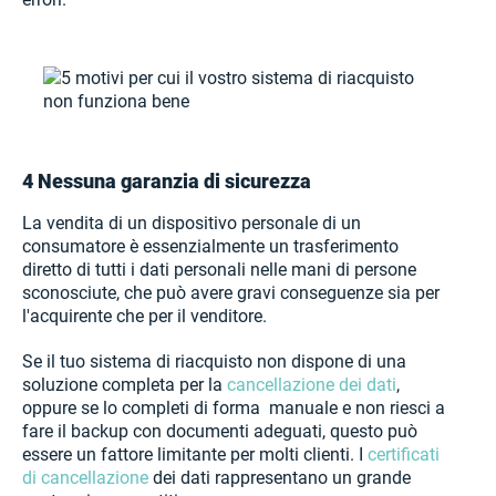
4 Nessuna garanzia di sicurezza
La vendita di un dispositivo personale di un
consumatore è essenzialmente un trasferimento
diretto di tutti i dati personali nelle mani di persone
sconosciute, che può avere gravi conseguenze sia per
l'acquirente che per il venditore.
Se il tuo sistema di riacquisto non dispone di una
soluzione completa per la
cancellazione dei dati
,
oppure se lo completi di forma manuale e non riesci a
fare il backup con documenti adeguati, questo può
essere un fattore limitante per molti clienti. I
certificati
di cancellazione
dei dati rappresentano un grande