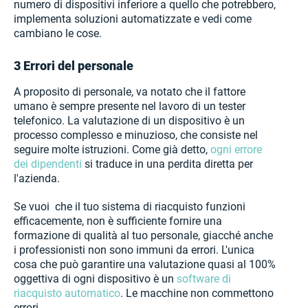
numero di dispositivi inferiore a quello che potrebbero,
implementa soluzioni automatizzate e vedi come
cambiano le cose.
3 Errori del personale
A proposito di personale, va notato che il fattore
umano è sempre presente nel lavoro di un tester
telefonico. La valutazione di un dispositivo è un
processo complesso e minuzioso, che consiste nel
seguire molte istruzioni. Come già detto,
ogni errore
dei dipendenti
si traduce in una perdita diretta per
l'azienda.
Se vuoi che il tuo sistema di riacquisto funzioni
efficacemente, non è sufficiente fornire una
formazione di qualità al tuo personale, giacché anche
i professionisti non sono immuni da errori. L'unica
cosa che può garantire una valutazione quasi al 100%
oggettiva di ogni dispositivo è un
software di
riacquisto automatico
. Le macchine non commettono
errori.