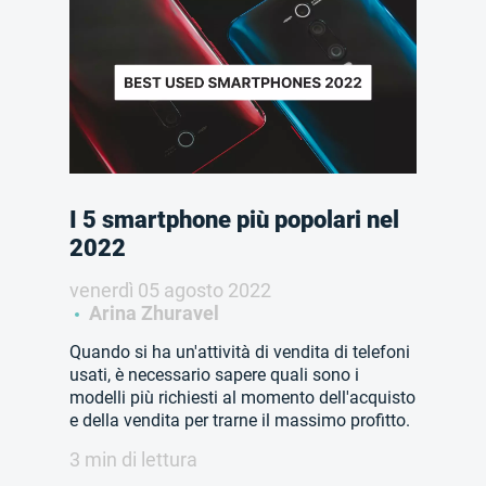
I 5 smartphone più popolari nel
2022
venerdì 05 agosto 2022
Arina Zhuravel
Quando si ha un'attività di vendita di telefoni
usati, è necessario sapere quali sono i
modelli più richiesti al momento dell'acquisto
e della vendita per trarne il massimo profitto.
3 min di lettura