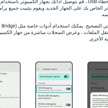
ر الخاص بك على الجهاز الجديد ويقوم بتثبيت جميع برام
سه.
4. الآن ، يمكنك البدء في الت
لك بنقل الملفات ، وعرض السجلات مباشرة من جهاز الكمبي
ة الأخرى.