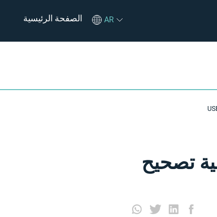
الصفحة الرئيسية
AR
مشكلات Android: أهمية تصحيح