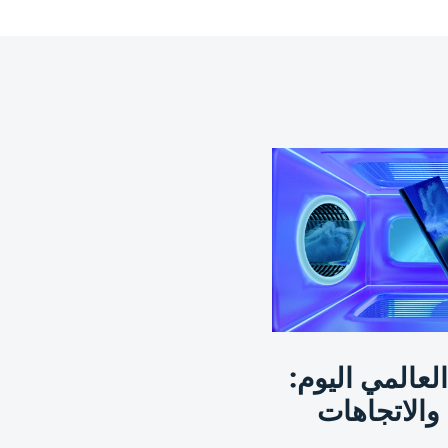
عالمي اليوم:
 والاتجاهات