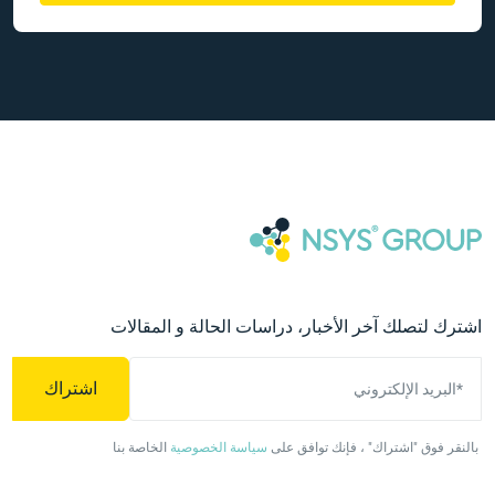
اشترك لتصلك آخر الأخبار، دراسات الحالة و المقالات
اشتراك
*البريد الإلكتروني
بالنقر فوق "اشتراك" ، فإنك توافق على
سياسة الخصوصية
الخاصة بنا