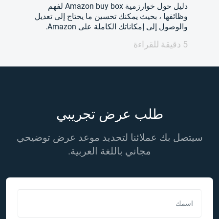
دليل حول خوارزمية Amazon buy box لفهم
وظائفها ، بحيث يمكنك تحسين ما يحتاج إلى تعديل
والوصول إلى إمكاناتك الكاملة على Amazon.
5 دقيقة للقراءة
طلب عرض تجريبي
سيتصل بك عملائنا لتحديد موعد عرض توضيحي
مجاني باللغة العربية.
اسمك