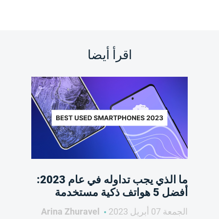
اقرأ أيضا
ما الذي يجب تداوله في عام 2023:
أفضل 5 هواتف ذكية مستخدمة
الجمعة 07 أبريل 2023
Arina Zhuravel