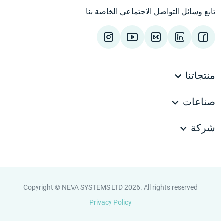
تابع وسائل التواصل الاجتماعي الخاصة بنا
منتجاتنا
صناعات
شركة
Copyright © NEVA SYSTEMS LTD 2026. All rights reserved
Privacy Policy