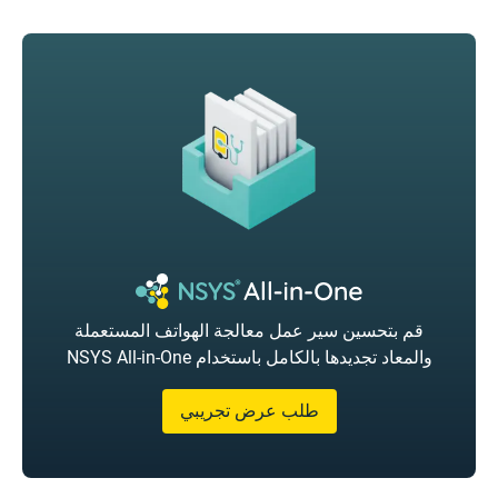
قم بتحسين سير عمل معالجة الهواتف المستعملة
والمعاد تجديدها بالكامل باستخدام NSYS All-in-One
طلب عرض تجريبي