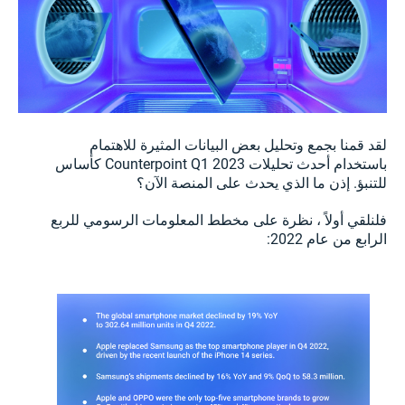
لقد قمنا بجمع وتحليل بعض البيانات المثيرة للاهتمام
باستخدام أحدث تحليلات Counterpoint Q1 2023 كأساس
للتنبؤ. إذن ما الذي يحدث على المنصة الآن؟
فلنلقي أولاً ، نظرة على مخطط المعلومات الرسومي للربع
الرابع من عام 2022: