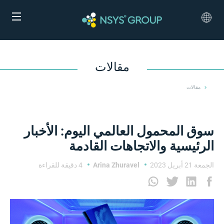
مقالات
مقالات
سوق المحمول العالمي اليوم: الأخبار
الرئيسية والاتجاهات القادمة
الجمعة 21 أبريل 2023
Arina Zhuravel
4 دقيقة للقراءة