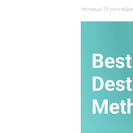
пятница 15 сентября