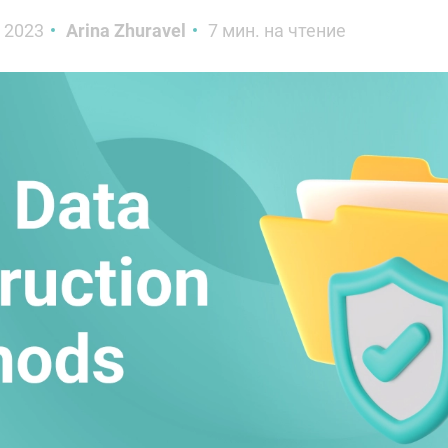
 2023
Arina Zhuravel
7 мин. на чтение