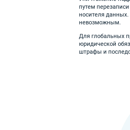
путем перезаписи
носителя данных. 
невозможным.
Для глобальных п
юридической обяз
штрафы и последс