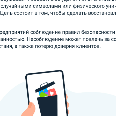
 случайными символами или физического уни
Цель состоит в том, чтобы сделать восстанов
редприятий соблюдение правил безопасности
анностью. Несоблюдение может повлечь за с
твия, а также потерю доверия клиентов.