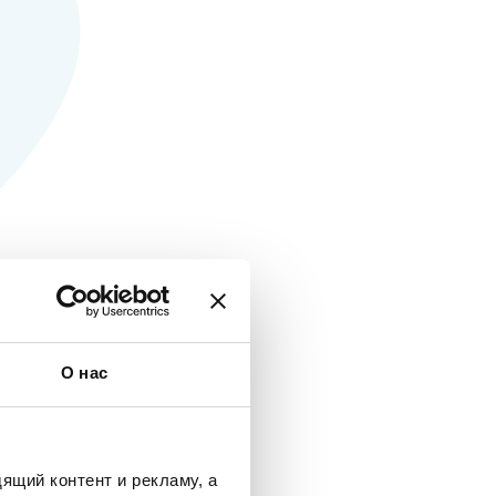
О нас
ящий контент и рекламу, а