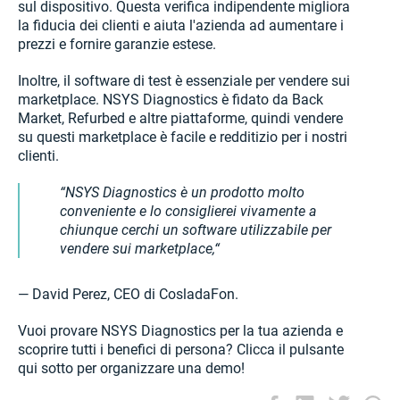
sul dispositivo. Questa verifica indipendente migliora
la fiducia dei clienti e aiuta l'azienda ad aumentare i
prezzi e fornire garanzie estese.
Inoltre, il software di test è essenziale per vendere sui
marketplace. NSYS Diagnostics è fidato da Back
Market, Refurbed e altre piattaforme, quindi vendere
su questi marketplace è facile e redditizio per i nostri
clienti.
NSYS Diagnostics è un prodotto molto
conveniente e lo consiglierei vivamente a
chiunque cerchi un software utilizzabile per
vendere sui marketplace,
— David Perez, CEO di CosladaFon.
Vuoi provare NSYS Diagnostics per la tua azienda e
scoprire tutti i benefici di persona? Clicca il pulsante
qui sotto per organizzare una demo!