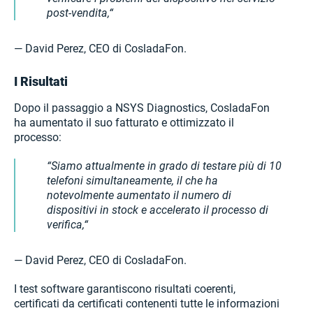
post-vendita,
— David Perez, CEO di CosladaFon.
I Risultati
Dopo il passaggio a NSYS Diagnostics, CosladaFon
ha aumentato il suo fatturato e ottimizzato il
processo:
Siamo attualmente in grado di testare più di 10
telefoni simultaneamente, il che ha
notevolmente aumentato il numero di
dispositivi in stock e accelerato il processo di
verifica,
— David Perez, CEO di CosladaFon.
I test software garantiscono risultati coerenti,
certificati da certificati contenenti tutte le informazioni