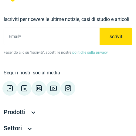
Iscriviti per ricevere le ultime notizie, casi di studio e articoli
Iscriviti
Email*
Facendo clic su "Iscriviti", accetti le nostre
politiche sulla privacy
Segui i nostri social media
Prodotti
Settori