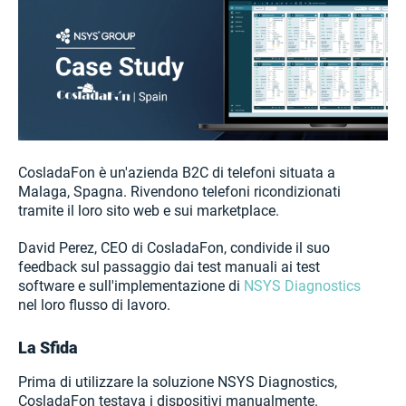
CosladaFon è un'azienda B2C di telefoni situata a
Malaga, Spagna. Rivendono telefoni ricondizionati
tramite il loro sito web e sui marketplace.
David Perez, CEO di CosladaFon, condivide il suo
feedback sul passaggio dai test manuali ai test
software e sull'implementazione di
NSYS Diagnostics
nel loro flusso di lavoro.
La Sfida
Prima di utilizzare la soluzione NSYS Diagnostics,
CosladaFon testava i dispositivi manualmente.