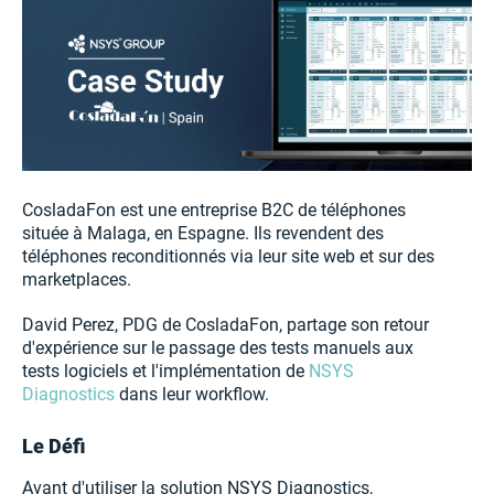
CosladaFon est une entreprise B2C de téléphones
située à Malaga, en Espagne. Ils revendent des
téléphones reconditionnés via leur site web et sur des
marketplaces.
David Perez, PDG de CosladaFon, partage son retour
d'expérience sur le passage des tests manuels aux
tests logiciels et l'implémentation de
NSYS
Diagnostics
dans leur workflow.
Le Défi
Avant d'utiliser la solution NSYS Diagnostics,