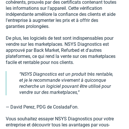
cohérents, prouvés par des certificats contenant toutes
les informations sur l'appareil. Cette vérification
indépendante améliore la confiance des clients et aide
l'entreprise à augmenter les prix et à offrir des
garanties prolongées.
De plus, les logiciels de test sont indispensables pour
vendre sur les marketplaces. NSYS Diagnostics est
approuvé par Back Market, Refurbed et d'autres
plateformes, ce qui rend la vente sur ces marketplaces
facile et rentable pour nos clients.
NSYS Diagnostics est un produit très rentable,
et je le recommande vivement à quiconque
recherche un logiciel pouvant être utilisé pour
vendre sur des marketplaces,
— David Perez, PDG de CosladaFon.
Vous souhaitez essayer NSYS Diagnostics pour votre
entreprise et découvrir tous les avantages par vous-