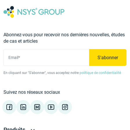
Abonnez-vous pour recevoir nos dernières nouvelles, études
de cas et articles
S'abonner
Email*
En cliquant sur "S'abonner", vous acceptez notre
politique de confidentialité
Suivez nos réseaux sociaux
Produits