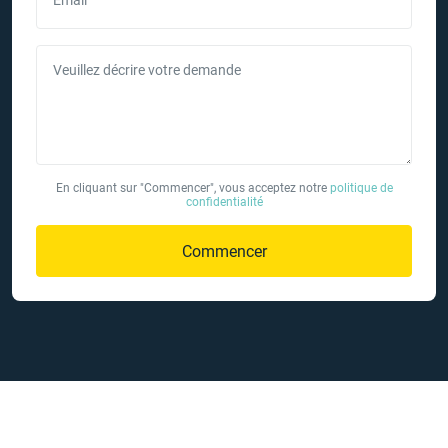
Email
Veuillez décrire votre demande
En cliquant sur "Commencer", vous acceptez notre
politique de
confidentialité
Commencer