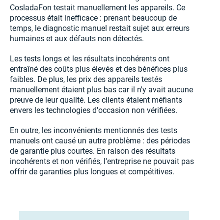
CosladaFon testait manuellement les appareils. Ce
processus était inefficace : prenant beaucoup de
temps, le diagnostic manuel restait sujet aux erreurs
humaines et aux défauts non détectés.
Les tests longs et les résultats incohérents ont
entraîné des coûts plus élevés et des bénéfices plus
faibles. De plus, les prix des appareils testés
manuellement étaient plus bas car il n'y avait aucune
preuve de leur qualité. Les clients étaient méfiants
envers les technologies d'occasion non vérifiées.
En outre, les inconvénients mentionnés des tests
manuels ont causé un autre problème : des périodes
de garantie plus courtes. En raison des résultats
incohérents et non vérifiés, l'entreprise ne pouvait pas
offrir de garanties plus longues et compétitives.