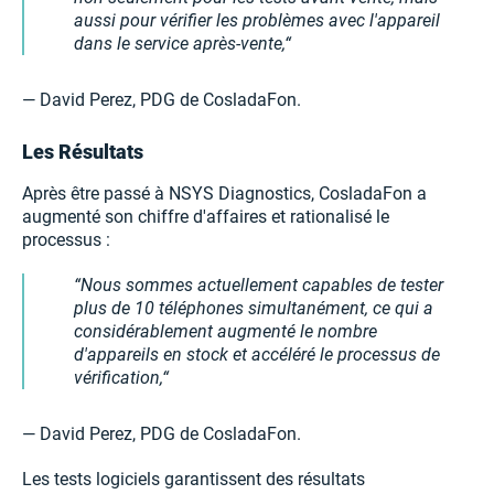
aussi pour vérifier les problèmes avec l'appareil
dans le service après-vente,
— David Perez, PDG de CosladaFon.
Les Résultats
Après être passé à NSYS Diagnostics, CosladaFon a
augmenté son chiffre d'affaires et rationalisé le
processus :
Nous sommes actuellement capables de tester
plus de 10 téléphones simultanément, ce qui a
considérablement augmenté le nombre
d'appareils en stock et accéléré le processus de
vérification,
— David Perez, PDG de CosladaFon.
Les tests logiciels garantissent des résultats