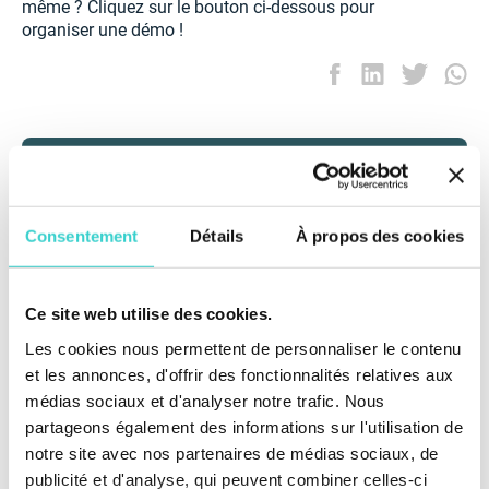
même ? Cliquez sur le bouton ci-dessous pour
organiser une démo !
Consentement
Détails
À propos des cookies
Ce site web utilise des cookies.
Les cookies nous permettent de personnaliser le contenu
et les annonces, d'offrir des fonctionnalités relatives aux
médias sociaux et d'analyser notre trafic. Nous
partageons également des informations sur l'utilisation de
Automatisez le contrôle qualité, accélérez les tests
notre site avec nos partenaires de médias sociaux, de
et réduisez les retours pour votre entreprise avec
publicité et d'analyse, qui peuvent combiner celles-ci
NSYS Diagnostics