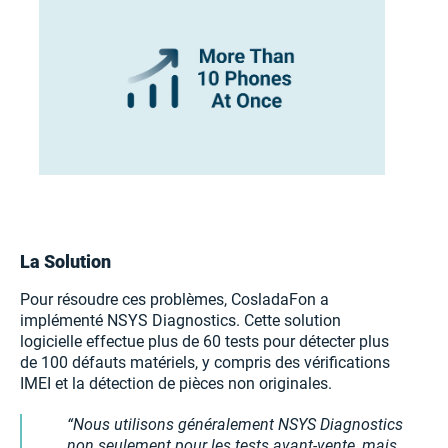
La Solution
Pour résoudre ces problèmes, CosladaFon a
implémenté NSYS Diagnostics. Cette solution
logicielle effectue plus de 60 tests pour détecter plus
de 100 défauts matériels, y compris des vérifications
IMEI et la détection de pièces non originales.
Nous utilisons généralement NSYS Diagnostics
non seulement pour les tests avant-vente, mais