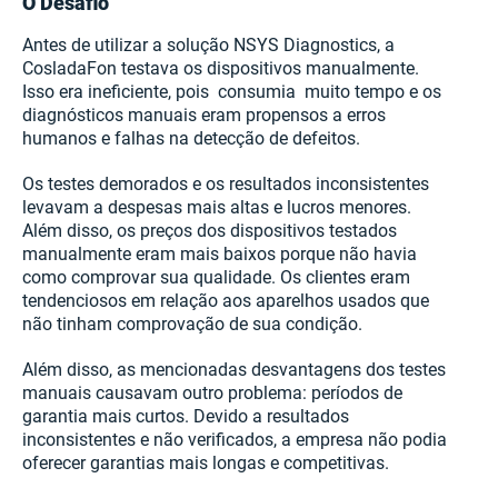
O Desafio
Antes de utilizar a solução NSYS Diagnostics, a
CosladaFon testava os dispositivos manualmente.
Isso era ineficiente, pois consumia muito tempo e os
diagnósticos manuais eram propensos a erros
humanos e falhas na detecção de defeitos.
Os testes demorados e os resultados inconsistentes
levavam a despesas mais altas e lucros menores.
Além disso, os preços dos dispositivos testados
manualmente eram mais baixos porque não havia
como comprovar sua qualidade. Os clientes eram
tendenciosos em relação aos aparelhos usados que
não tinham comprovação de sua condição.
Além disso, as mencionadas desvantagens dos testes
manuais causavam outro problema: períodos de
garantia mais curtos. Devido a resultados
inconsistentes e não verificados, a empresa não podia
oferecer garantias mais longas e competitivas.