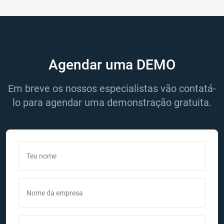
Agendar uma DEMO
Em breve os nossos especialistas vão contatá-
lo para agendar uma demonstração gratuita.
Teu nome
Nome da empresa