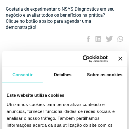
Gostaria de experimentar o NSYS Diagnostics em seu
negócio e avaliar todos os benefícios na prática?
Clique no botão abaixo para agendar uma
demonstração!
Consentir
Detalhes
Sobre os cookies
Este website utiliza cookies
Utilizamos cookies para personalizar conteúdo e
anúncios, fornecer funcionalidades de redes sociais e
analisar o nosso tráfego. Também partilhamos
informações acerca da sua utilização do site com os