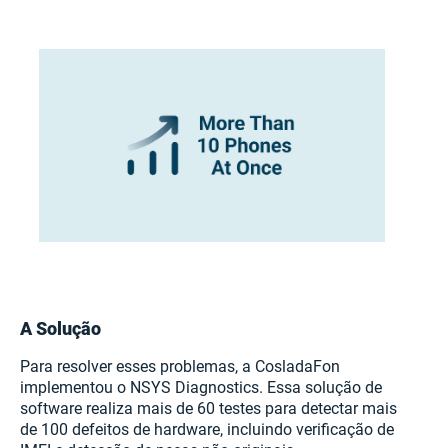
A Solução
Para resolver esses problemas, a CosladaFon
implementou o NSYS Diagnostics. Essa solução de
software realiza mais de 60 testes para detectar mais
de 100 defeitos de hardware, incluindo verificação de