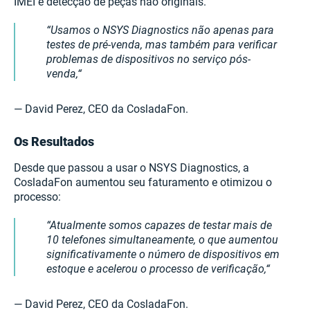
IMEI e detecção de peças não originais.
Usamos o NSYS Diagnostics não apenas para
testes de pré-venda, mas também para verificar
problemas de dispositivos no serviço pós-
venda,
— David Perez, CEO da CosladaFon.
Os Resultados
Desde que passou a usar o NSYS Diagnostics, a
CosladaFon aumentou seu faturamento e otimizou o
processo:
Atualmente somos capazes de testar mais de
10 telefones simultaneamente, o que aumentou
significativamente o número de dispositivos em
estoque e acelerou o processo de verificação,
— David Perez, CEO da CosladaFon.