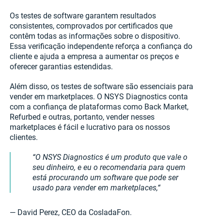
Os testes de software garantem resultados
consistentes, comprovados por certificados que
contêm todas as informações sobre o dispositivo.
Essa verificação independente reforça a confiança do
cliente e ajuda a empresa a aumentar os preços e
oferecer garantias estendidas.
Além disso, os testes de software são essenciais para
vender em marketplaces. O NSYS Diagnostics conta
com a confiança de plataformas como Back Market,
Refurbed e outras, portanto, vender nesses
marketplaces é fácil e lucrativo para os nossos
clientes.
O NSYS Diagnostics é um produto que vale o
seu dinheiro, e eu o recomendaria para quem
está procurando um software que pode ser
usado para vender em marketplaces,
— David Perez, CEO da CosladaFon.