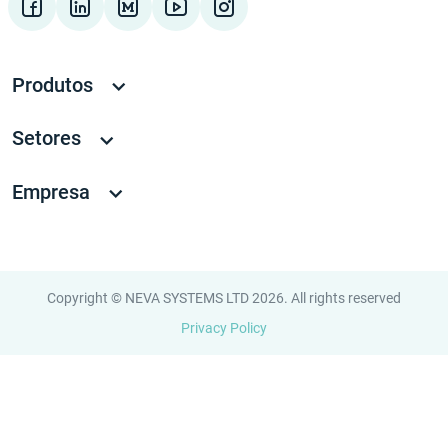
Produtos
Setores
Empresa
Copyright © NEVA SYSTEMS LTD 2026. All rights reserved
Privacy Policy