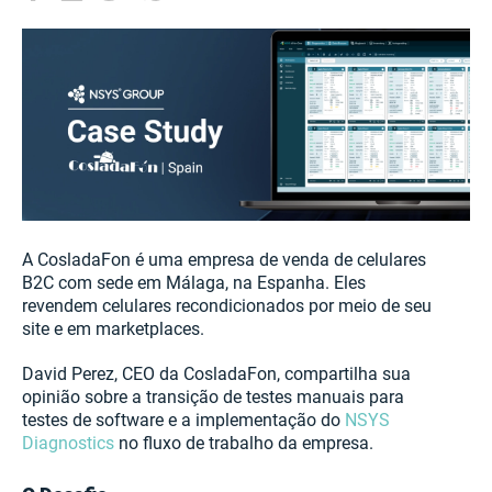
A CosladaFon é uma empresa de venda de celulares
B2C com sede em Málaga, na Espanha. Eles
revendem celulares recondicionados por meio de seu
site e em marketplaces.
David Perez, CEO da CosladaFon, compartilha sua
opinião sobre a transição de testes manuais para
testes de software e a implementação do
NSYS
Diagnostics
no fluxo de trabalho da empresa.