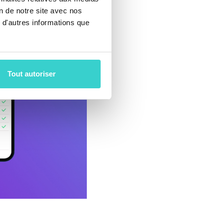
on de notre site avec nos
 d'autres informations que
Tout autoriser