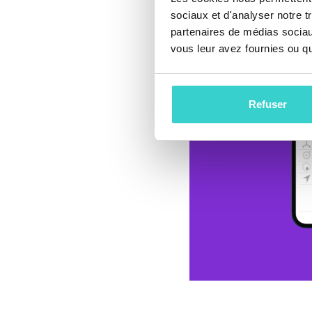
sociaux et d'analyser notre t
partenaires de médias sociaux
vous leur avez fournies ou qu'
Refuser