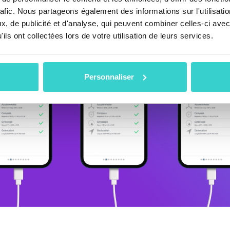
rafic. Nous partageons également des informations sur l'utilisati
, de publicité et d'analyse, qui peuvent combiner celles-ci avec
ils ont collectées lors de votre utilisation de leurs services.
Personnaliser