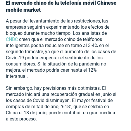
El mercado chino de la telefonía móvil Chinese
mobile market
A pesar del levantamiento de las restricciones, las
empresas seguirán experimentando los efectos del
bloqueo durante mucho tiempo. Los analistas de
CNBC
creen que el mercado chino de teléfonos
inteligentes podría reducirse en torno al 3-4% en el
segundo trimestre, ya que el aumento de los casos de
Covid-19 podría empeorar el sentimiento de los
consumidores. Si la situación de la pandemia no
mejora, el mercado podría caer hasta el 12%
interanual.
Sin embargo, hay previsiones más optimistas. El
mercado iniciará una recuperación gradual en junio si
los casos de Covid disminuyen. El mayor festival de
compras de mitad de año, "618", que se celebra en
China el 18 de junio, puede contribuir en gran medida
a este proceso.