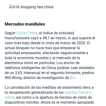
Mercados mundiales
Según
Caixin China
, el índice de actividad
manufacturera cayó a 48,1 en marzo, lo que supone el
valor más bajo desde la crisis de marzo de 2020. El
actual bloqueo no hace más que empeorar la
actividad empresarial, afectando negativamente a
toda la economía mundial y al mercado de la
electrónica móvil en particular. Los envíos de
teléfonos inteligentes de China podrían caer alrededor
de un 3,4% interanual en el segundo trimestre, predice
Will Wong, director de investigación de
IDC
.
La cancelación de las medidas de aislamiento lleva a
la recuperación generalizada de los
eventos frente a
frente
, así como a la apertura de tiendas de venta de
dispositivos móviles. Ahora es el momento apropiado