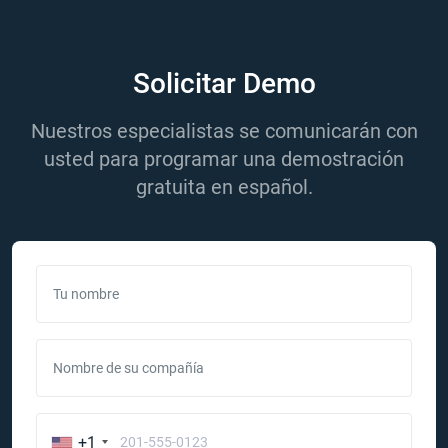
Solicitar Demo
Nuestros especialistas se comunicarán con
usted para programar una demostración
gratuita en español.
Tu nombre
Nombre de su compañía
+1