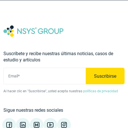
Suscríbete y recibe nuestras últimas noticias, casos de
estudio y artículos
Suscribirse
Email*
Al hacer clic en "Suscribirse", usted acepta nuestras
políticas de privacidad
Sigue nuestras redes sociales