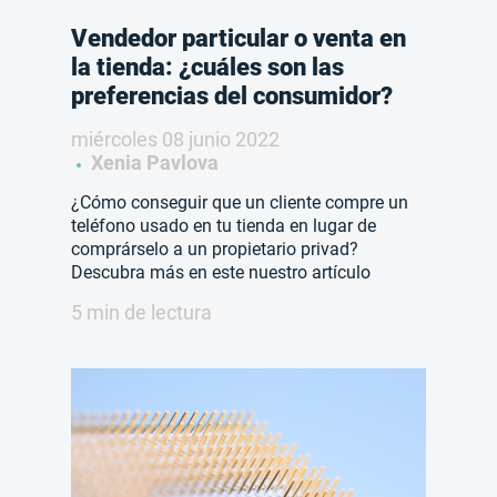
Vendedor particular o venta en
la tienda: ¿cuáles son las
preferencias del consumidor?
miércoles 08 junio 2022
Xenia Pavlova
¿Cómo conseguir que un cliente compre un
teléfono usado en tu tienda en lugar de
comprárselo a un propietario privad?
Descubra más en este nuestro artículo
5 min de lectura