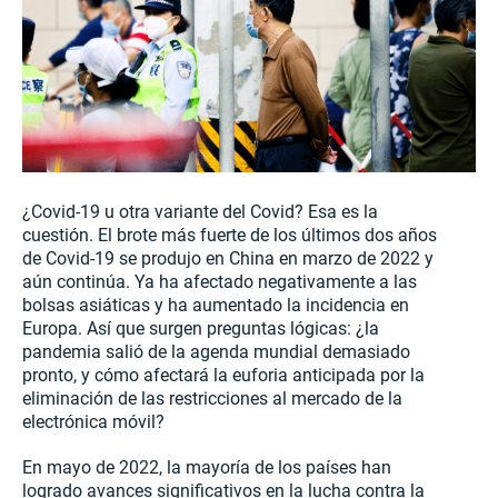
¿Covid-19 u otra variante del Covid? Esa es la
cuestión. El brote más fuerte de los últimos dos años
de Covid-19 se produjo en China en marzo de 2022 y
aún continúa. Ya ha afectado negativamente a las
bolsas asiáticas y ha aumentado la incidencia en
Europa. Así que surgen preguntas lógicas: ¿la
pandemia salió de la agenda mundial demasiado
pronto, y cómo afectará la euforia anticipada por la
eliminación de las restricciones al mercado de la
electrónica móvil?
En mayo de 2022, la mayoría de los países han
logrado avances significativos en la lucha contra la