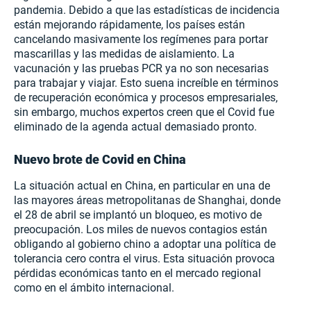
pandemia. Debido a que las estadísticas de incidencia
están mejorando rápidamente, los países están
cancelando masivamente los regímenes para portar
mascarillas y las medidas de aislamiento. La
vacunación y las pruebas PCR ya no son necesarias
para trabajar y viajar. Esto suena increíble en términos
de recuperación económica y procesos empresariales,
sin embargo, muchos expertos creen que el Covid fue
eliminado de la agenda actual demasiado pronto.
Nuevo brote de Covid en China
La situación actual en China, en particular en una de
las mayores áreas metropolitanas de Shanghai, donde
el 28 de abril se implantó un bloqueo, es motivo de
preocupación. Los miles de nuevos contagios están
obligando al gobierno chino a adoptar una política de
tolerancia cero contra el virus. Esta situación provoca
pérdidas económicas tanto en el mercado regional
como en el ámbito internacional.