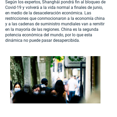
Según los expertos, Shanghái pondrá fin al bloqueo de
Covid-19 y volverá a la vida normal a finales de junio,
en medio de la desaceleración económica. Las
restricciones que conmocionaron a la economía china
y a las cadenas de suministro mundiales van a remitir
en la mayoría de las regiones. China es la segunda
potencia económica del mundo, por lo que esta
dinámica no puede pasar desapercibida.