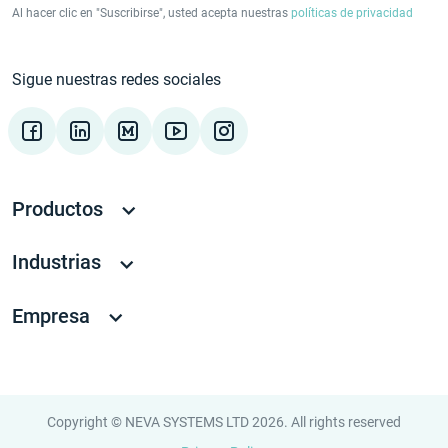
Al hacer clic en "Suscribirse", usted acepta nuestras
políticas de privacidad
Sigue nuestras redes sociales
Productos
Industrias
Empresa
Copyright © NEVA SYSTEMS LTD 2026. All rights reserved