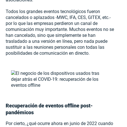
Todos los grandes eventos tecnológicos fueron
cancelados o aplazados -MWC, IFA, CES, GITEX, etc.-
por lo que las empresas perdieron un canal de
comunicación muy importante. Muchos eventos no se
han cancelado, sino que simplemente se han
trasladado a una versión en línea, pero nada puede
sustituir a las reuniones personales con todas las
posibilidades de comunicación en directo.
Recuperación de eventos offline post-
pandémicos
Por cierto, ¿qué ocurre ahora en junio de 2022 cuando