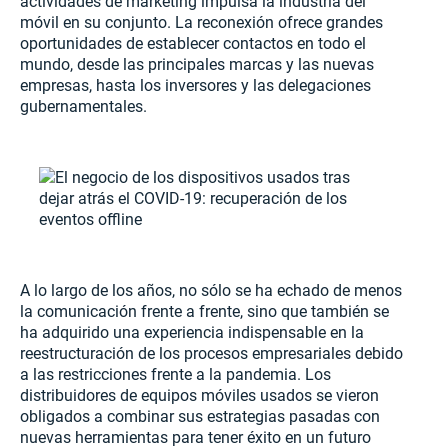
actividades de marketing impulsa la industria del
móvil en su conjunto. La reconexión ofrece grandes
oportunidades de establecer contactos en todo el
mundo, desde las principales marcas y las nuevas
empresas, hasta los inversores y las delegaciones
gubernamentales.
A lo largo de los años, no sólo se ha echado de menos
la comunicación frente a frente, sino que también se
ha adquirido una experiencia indispensable en la
reestructuración de los procesos empresariales debido
a las restricciones frente a la pandemia. Los
distribuidores de equipos móviles usados se vieron
obligados a combinar sus estrategias pasadas con
nuevas herramientas para tener éxito en un futuro