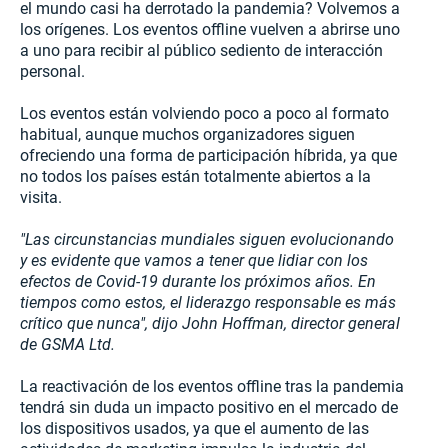
el mundo casi ha derrotado la pandemia? Volvemos a
los orígenes. Los eventos offline vuelven a abrirse uno
a uno para recibir al público sediento de interacción
personal.
Los eventos están volviendo poco a poco al formato
habitual, aunque muchos organizadores siguen
ofreciendo una forma de participación híbrida, ya que
no todos los países están totalmente abiertos a la
visita.
"Las circunstancias mundiales siguen evolucionando
y es evidente que vamos a tener que lidiar con los
efectos de Covid-19 durante los próximos años. En
tiempos como estos, el liderazgo responsable es más
crítico que nunca", dijo John Hoffman,
director general
de GSMA Ltd.
La reactivación de los eventos offline tras la pandemia
tendrá sin duda un impacto positivo en el mercado de
los dispositivos usados, ya que el aumento de las