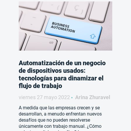
Automatización de un negocio
de dispositivos usados:
tecnologías para dinamizar el
flujo de trabajo
viernes 27 mayo 2022
Arina Zhuravel
A medida que las empresas crecen y se
desarrollan, a menudo enfrentan nuevos
desafíos que no pueden resolverse
únicamente con trabajo manual. ¿Cómo