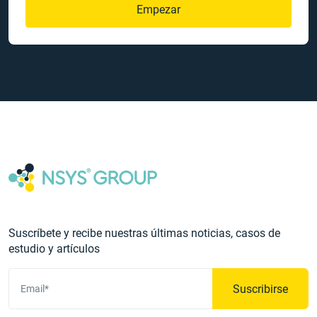
Empezar
Suscríbete y recibe nuestras últimas noticias, casos de
estudio y artículos
Suscribirse
Email*