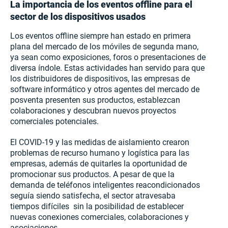
La importancia de los eventos offline para el
sector de los dispositivos usados
Los eventos offline siempre han estado en primera
plana del mercado de los móviles de segunda mano,
ya sean como exposiciones, foros o presentaciones de
diversa índole. Estas actividades han servido para que
los distribuidores de dispositivos, las empresas de
software informático y otros agentes del mercado de
posventa presenten sus productos, establezcan
colaboraciones y descubran nuevos proyectos
comerciales potenciales.
El COVID-19 y las medidas de aislamiento crearon
problemas de recurso humano y logística para las
empresas, además de quitarles la oportunidad de
promocionar sus productos. A pesar de que la
demanda de teléfonos inteligentes reacondicionados
seguía siendo satisfecha, el sector atravesaba
tiempos difíciles sin la posibilidad de establecer
nuevas conexiones comerciales, colaboraciones y
asociaciones.