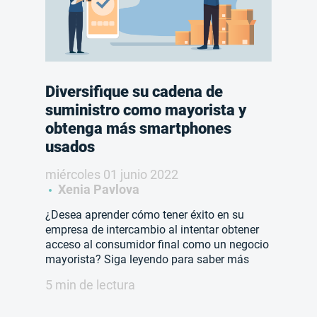
Diversifique su cadena de
suministro como mayorista y
obtenga más smartphones
usados
miércoles 01 junio 2022
Xenia Pavlova
¿Desea aprender cómo tener éxito en su
empresa de intercambio al intentar obtener
acceso al consumidor final como un negocio
mayorista? Siga leyendo para saber más
5 min de lectura