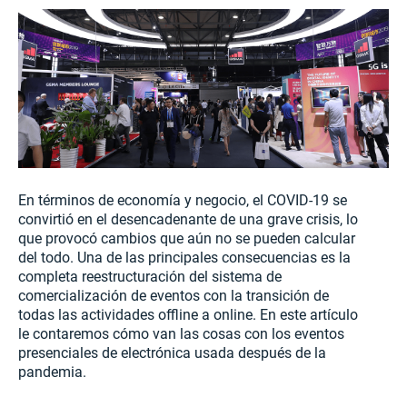
En términos de economía y negocio, el COVID-19 se
convirtió en el desencadenante de una grave crisis, lo
que provocó cambios que aún no se pueden calcular
del todo. Una de las principales consecuencias es la
completa reestructuración del sistema de
comercialización de eventos con la transición de
todas las actividades offline a online. En este artículo
le contaremos cómo van las cosas con los eventos
presenciales de electrónica usada después de la
pandemia.