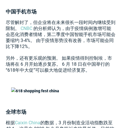
中国手机市场
尽管解封了，但企业将在未来很长一段时间内继续受到
限制。
CNBC
的分析师认为，由于疫情病例激增可能
会恶化消费者情绪，第二季度中国智能手机市场可能会
萎缩约 3-4%。 由于疫情形势没有改善，市场可能会同
比下降12%。
另外，还有更乐观的预测。 如果疫情得到控制埃，市
场将在 6 月开始逐步复苏。 6 月 18 日在中国举行的
“618年中大促”可以极大地促进经济复苏。
全球市场
根据
Caixin China
的数据，3 月份制造业活动指数跌至