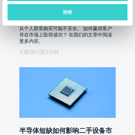
是什么？
拒绝
星期三 08 六月 2022
Xenia Pavlova
从个人那里购买可能不安全。 如何赢得客户
并在市场上取得成功？ 在我们的文章中阅读
更多内容。
3 阅读约需3分钟
半导体短缺如何影响二手设备市