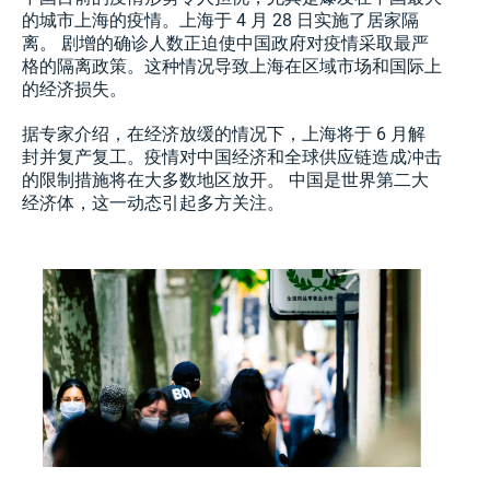
的城市上海的疫情。上海于 4 月 28 日实施了居家隔
离。 剧增的确诊人数正迫使中国政府对疫情采取最严
格的隔离政策。这种情况导致上海在区域市场和国际上
的经济损失。
据专家介绍，在经济放缓的情况下，上海将于 6 月解
封并复产复工。疫情对中国经济和全球供应链造成冲击
的限制措施将在大多数地区放开。 中国是世界第二大
经济体，这一动态引起多方关注。