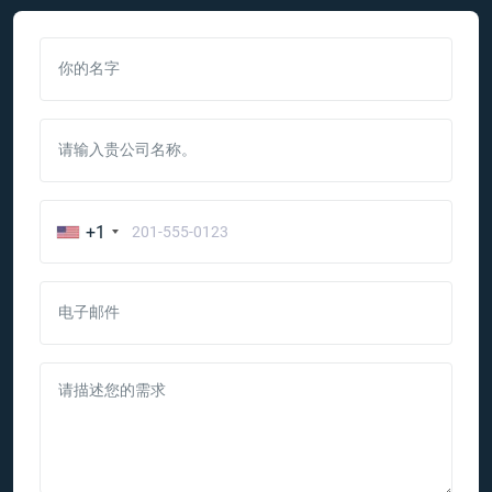
你的名字
请输入贵公司名称。
+1
电子邮件
请描述您的需求