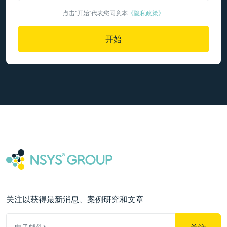
点击“开始”代表您同意本
《隐私政策》
开始
关注以获得最新消息、案例研究和文章