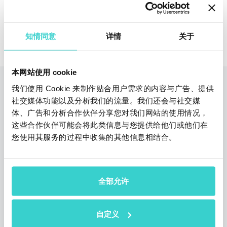
申请免费在线演示
知情同意
详情
关于
本网站使用 cookie
我们使用 Cookie 来制作贴合用户需求的内容与广告、提供
您也可以阅读
社交媒体功能以及分析我们的流量。我们还会与社交媒
体、广告和分析合作伙伴分享您对我们网站的使用情况，
这些合作伙伴可能会将此类信息与您提供给他们或他们在
您使用其服务的过程中收集的其他信息相结合。
全部允许
自定义
个人卖家或商店：消费者的偏好