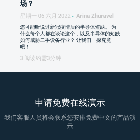
场？
星期一 06 六月 2022
Arina Zhuravel
您可能听说过新冠疫情后的半导体短缺。 为
什么每个人都在谈论这个，以及半导体的短缺
如何威胁二手设备行业？ 让我们一探究竟
吧！
3 阅读约需3分钟
申请免费在线演示
我们客服人员将会联系您安排免费中文的产品演
示