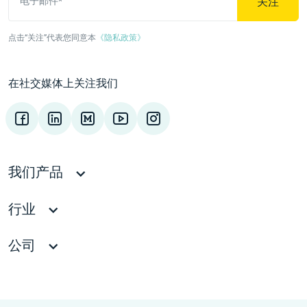
关注
电子邮件*
点击“关注”代表您同意本
《隐私政策》
在社交媒体上关注我们
我们产品
行业
公司