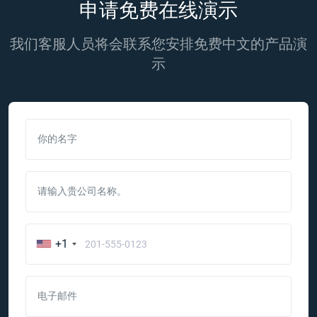
申请免费在线演示
我们客服人员将会联系您安排免费中文的产品演
示
你的名字
请输入贵公司名称。
+1
电子邮件