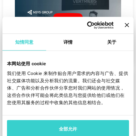
知情同意
详情
关于
本网站使用 cookie
我们使用 Cookie 来制作贴合用户需求的内容与广告、提供
社交媒体功能以及分析我们的流量。我们还会与社交媒
体、广告和分析合作伙伴分享您对我们网站的使用情况，
这些合作伙伴可能会将此类信息与您提供给他们或他们在
您使用其服务的过程中收集的其他信息相结合。
CTNY (Cell Trade New York), USA
Kunal Panwar (经理)
全部允许