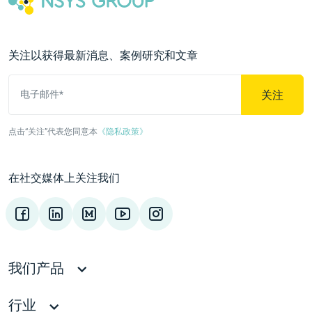
关注以获得最新消息、案例研究和文章
关注
电子邮件*
点击“关注”代表您同意本
《隐私政策》
在社交媒体上关注我们
我们产品
行业