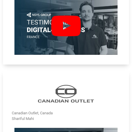
Canadian Outlet, Canada
Shariful Mahi