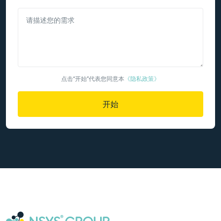
请描述您的需求
点击“开始”代表您同意本
《隐私政策》
开始