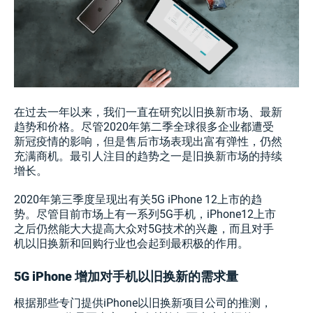
在过去一年以来，我们一直在研究以旧换新市场、最新
趋势和价格。尽管2020年第二季全球很多企业都遭受
新冠疫情的影响，但是售后市场表现出富有弹性，仍然
充满商机。最引人注目的趋势之一是旧换新市场的持续
增长。
2020年第三季度呈现出有关5G iPhone 12上市的趋
势。尽管目前市场上有一系列5G手机，iPhone12上市
之后仍然能大大提高大众对5G技术的兴趣，而且对手
机以旧换新和回购行业也会起到最积极的作用。
5G iPhone 增加对手机以旧换新的需求量
根据那些专门提供iPhone以旧换新项目公司的推测，