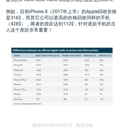
例如，目前iPhone X（2017年上市）的Apple回收价格
是316$，而其它公司以更高的价格回收同样的手机
（428$），两者的差距达到112$，针对老款手机的主
人这个差距非常重要！
*截至2020年10月01日，数据正确