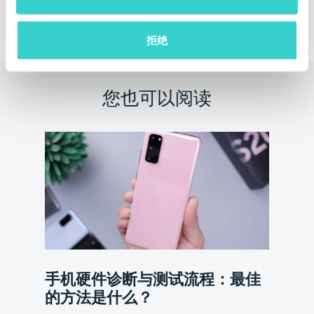
申请免费在线演示
拒绝
您也可以阅读
手机硬件诊断与测试流程：最佳
的方法是什么？