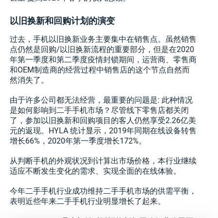
以旧换新和回购计划的演变
过去，手机以旧换新业务主要集中在销售点。虽然销售
点仍然是回购/以旧换新流程的重要部分，但是在2020
年第一季度和第二季度疫情封锁期间，运营商、零售商
和OEM制造商的经营过程中销售店的这个节点自然而
然消失了。
由于许多公司都无法经营，最重要的问题是: 此种情况
是如何影响到二手手机市场？尽管线下零售店都关闭
了，参加以旧换新和回购项目的客人仍然享受2.26亿美
元的返现。HYLA 统计显示，2019年同期在线设备转售
增长66%，2020年第一季度增长172%。
从判断手机的外观状况到计算出市场价格，本行业继续
适应不断发生变化的需求、实现全面的在线体验。
今年二手手机行业成功维持二手手机市场的供需平衡，
表明近些年来二手手机行业明显增长了起来。