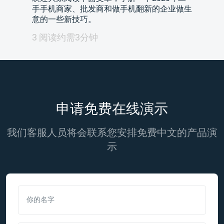
手手机商家、批发商和做手机翻新的企业做生
意的一些新技巧。
3 阅读约需3分钟
申请免费在线演示
我们客服人员将会联系您安排免费中文的产品演
示
你的名字