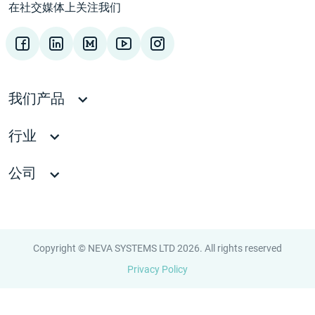
在社交媒体上关注我们
我们产品
行业
公司
Copyright © NEVA SYSTEMS LTD 2026. All rights reserved
Privacy Policy