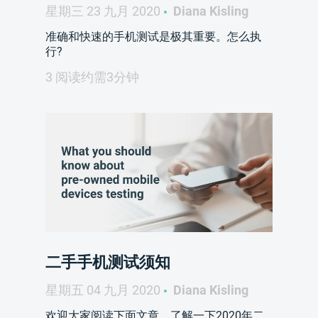
星期三 23 九月 2020
Diana Kisling
准确和快速的手机测试是极其重要。怎么执
行?
3 阅读约需3分钟
二手手机测试须知
星期五 04 九月 2020
Diana Kisling
欢迎大家阅读下面文章，了解一下2020年二