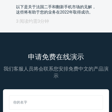
以下是关于法国二手和翻新手机市场的见解，
这些将有助于您的业务在2022年取得成功。
3 阅读约需3分钟
申请免费在线演示
我们客服人员将会联系您安排免费中文的产品演
示
你的名字