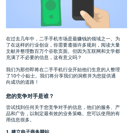
在过去几年中，二手手机市场是最赚钱的领域之一。为
了在这样的行业创业，你需要遵循许多规则，阅读大量
文献并整理数百万个谷歌页面。但因为互联网和文学都
充满了不必要的信息，这有意义吗？
我们为那些即将在二手手机行业开始他们生意的人整理
了10个小贴士。我们将分享我们的洞察并为您提供通
向成功的道路！
您的竞争对手是谁？
尝试找到任何关于您竞争对手的信息，他们的服务、产
品和广告，以制定最有效的业务策略。您可以使用的有
用信息很多。
1. 建立电子商务网站