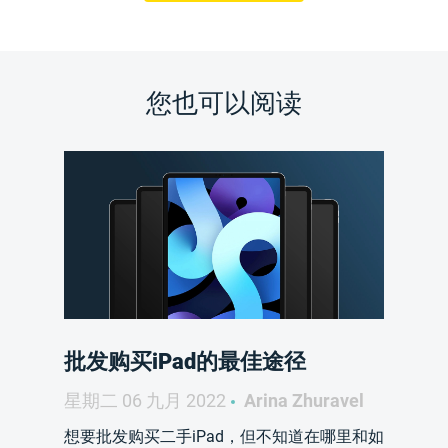
您也可以阅读
批发购买iPad的最佳途径
星期二 06 九月 2022
Arina Zhuravel
想要批发购买二手iPad，但不知道在哪里和如