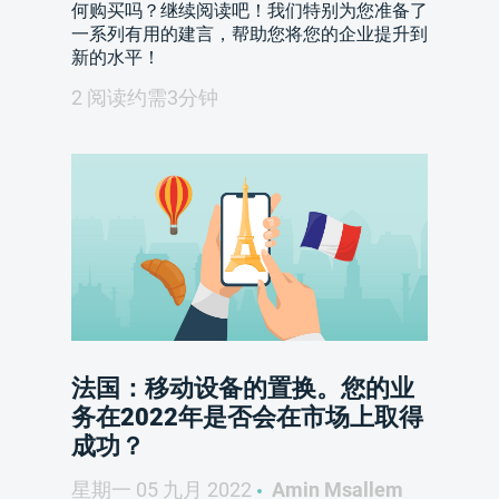
何购买吗？继续阅读吧！我们特别为您准备了
一系列有用的建言，帮助您将您的企业提升到
新的水平！
2 阅读约需3分钟
法国：移动设备的置换。您的业
务在2022年是否会在市场上取得
成功？
星期一 05 九月 2022
Amin Msallem