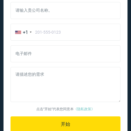
请输入贵公司名称。
+1
电子邮件
请描述您的需求
点击“开始”代表您同意本
《隐私政策》
开始