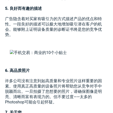
5. 良好而有趣的描述
广告隐含着对买家有吸引力的方式描述产品的优点和特
性。一段良好的描述可以极大地增加吸引潜在客户的机
会。能够附上证明设备质量的诊断证书将是您的竞争优
势。
6. 高品质照片
许多公司没有注意到如高质量和专业照片这样重要的因
素。使用真正高质量的设备照片将帮助您从竞争对手中
脱颖而出。一旦拍摄了您想要的照片，请确保图像是明
亮、清晰而富有表现力的。但不要过度——太多的
Photoshop可能会引起怀疑。
7. 关于您