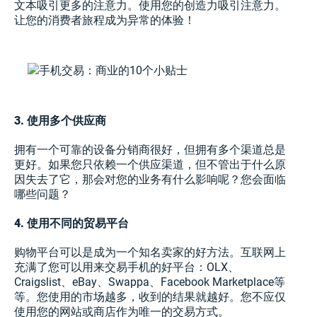
文本吸引更多的注意力。使用您的创造力吸引注意力。
让您的消费者旅程成为异常的体验！
3. 使用多个供应商
拥有一个可靠的设备分销商很好，但拥有多个渠道总是
更好。如果您只依赖一个供应渠道，但不管出于什么原
因失去了它，那会对您的业务有什么影响呢？您会面临
哪些问题？
4. 使用不同的贸易平台
购物平台可以是成为一个知名卖家的好方法。互联网上
充满了您可以用来交易手机的好平台：OLX、
Craigslist、eBay、Swappa、Facebook Marketplace等
等。您使用的市场越多，收到的结果就越好。您不应仅
使用您的网站或商店作为唯一的交易方式。