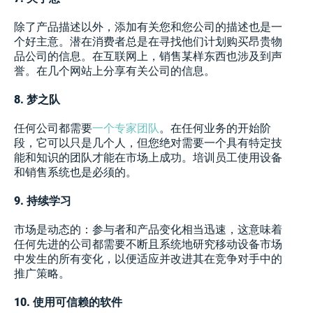
除了产品描述以外，添加有关您和您公司的描述也是一
个好主意。潜在消费者总是在寻找他们计划购买昂贵物
品公司的信息。在互联网上，销售某样东西也涉及到声
誉。在几个网站上分享有关公司的信息。
8. 梦之队
任何公司都需要
一个专家团队
。在任何业务的开始阶
段，它可以只是几个人，但您绝对需要一个具有特定技
能和知识的团队才能在市场上成功。培训员工使用设备
和销售系统也是必须的。
9. 持续学习
市场是动态的：参与者和产品变化相当迅速，这意味着
任何先进的公司都需要不断且系统地研究移动设备市场
中发生的所有变化，以便适应并改进其在竞争对手中的
推广策略。
10. 使用可信赖的软件