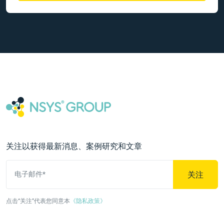
关注以获得最新消息、案例研究和文章
关注
电子邮件*
点击“关注”代表您同意本
《隐私政策》