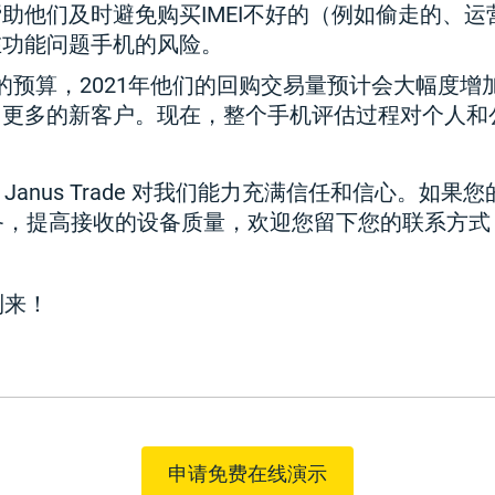
助他们及时避免购买IMEI不好的（例如偷走的、运
在功能问题手机的风险。
rade的预算，2021年他们的回购交易量预计会大幅度
引更多的新客户。现在，整个手机评估过程对个人和
谢 Janus Trade 对我们能力充满信任和信心。如
备，提高接收的设备质量，欢迎您留下您的联系方式
到来！
申请免费在线演示