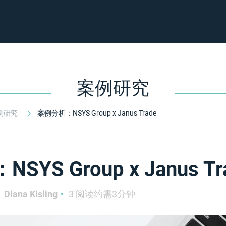
案例研究
例研究
案例分析：NSYS Group x Janus Trade
YS Group x Janus Tr
Diana Kisling
3 阅读约需3分钟