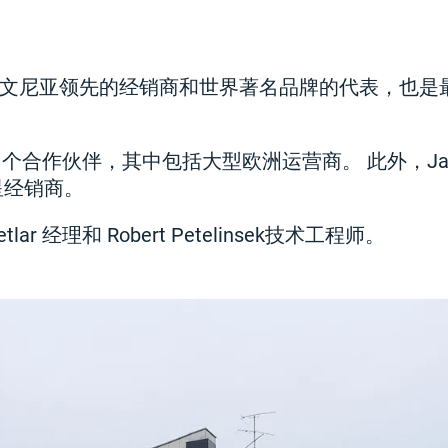
e 是斯洛文尼亚领先的经销商和世界著名品牌的代表，也
多个合作伙伴，其中包括大型欧洲运营商。 此外，Janus
星经销商。
tlar 经理和 Robert Petelinsek技术工程师。