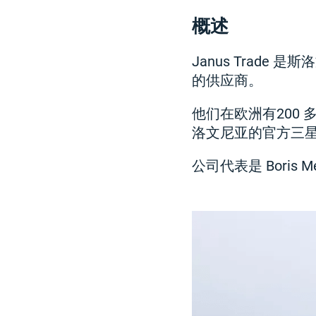
概述
Janus Trad
的供应商。
他们在欧洲有200 
洛文尼亚的官方三
公司代表是 Boris Me