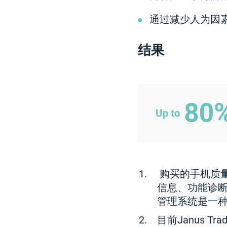
通过减少人为因
结果
购买的手机质量
信息、功能诊断
管理系统是一
目前Janus 