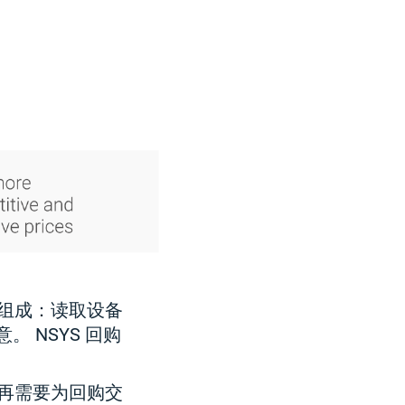
组成：读取设备
 NSYS 回购
也不再需要为回购交