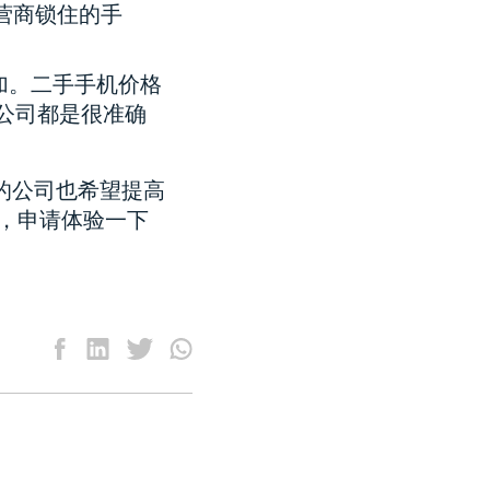
营商锁住的手
增加。二手手机价格
公司都是很准确
果您的公司也希望提高
，申请体验一下