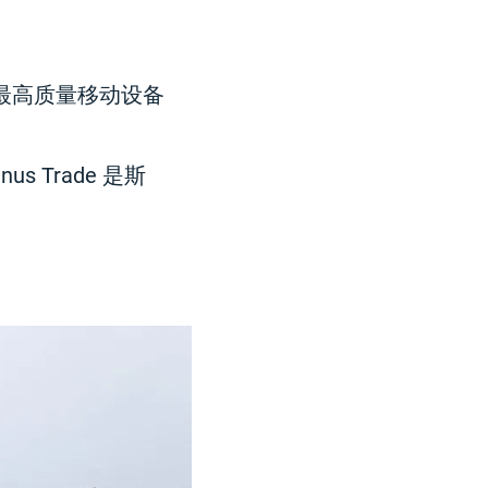
是最高质量移动设备
 Trade 是斯