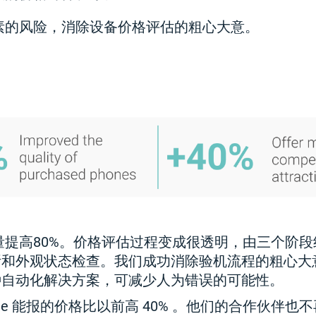
素的风险，消除设备价格评估的粗心大意。
提高80%。价格评估过程变成很透明，由三个阶段
和外观状态检查。我们成功消除验机流程的粗心大意。
种自动化解决方案，可减少人为错误的可能性。
Trade 能报的价格比以前高 40% 。他们的合作伙伴