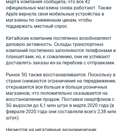
марта компания сообщила, что все 42
официальных магазина снова работают. Также
Apple вернула свои мобильные устройства в
магазины по сниженным ценам, чтобы
поддержать местный спрос.
Китайские компании постепенно возобновляют
деловую активность. Склады транспортных
компаний постепенно заполняются телефонами и
планшетами, но, к сожалению, они не успевают
доставлять заказы из-за перебоев с отправками.
Рынок 5G также восстанавливается. Поскольку в
стране снижаются ограничения на передвижение,
открывается все больше и больше розничных
магазинов, что положительно сказывается на
восстановлении продаж. Поставки смартфонов с
5G выросли до 6,1 млн штук в марте 2020 года (в
феврале 2020 года они составляли всего 2,38 млн
штук).
Несмотря на негативные экономические