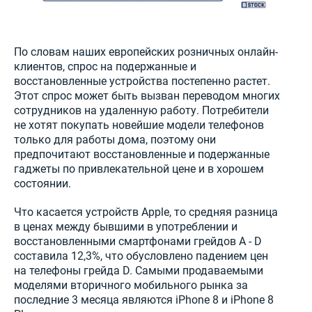
По словам наших европейских розничных онлайн-
клиентов, спрос на подержанные и
восстановленные устройства постепенно растет.
Этот спрос может быть вызван переводом многих
сотрудников на удаленную работу. Потребители
не хотят покупать новейшие модели телефонов
только для работы дома, поэтому они
предпочитают восстановленные и подержанные
гаджеты по привлекательной цене и в хорошем
состоянии.
Что касается устройств Apple, то средняя разница
в ценах между бывшими в употреблении и
восстановленными смартфонами грейдов A - D
составила 12,3%, что обусловлено падением цен
на телефоны грейда D. Самыми продаваемыми
моделями вторичного мобильного рынка за
последние 3 месяца являются iPhone 8 и iPhone 8