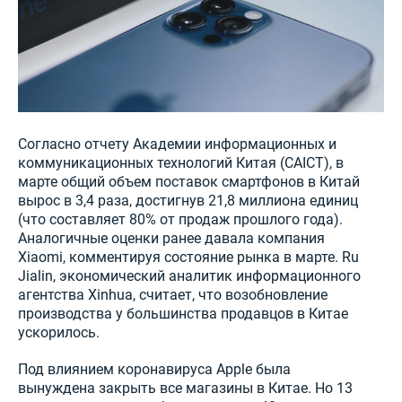
Согласно отчету Академии информационных и
коммуникационных технологий Китая (CAICT), в
марте общий объем поставок смартфонов в Китай
вырос в 3,4 раза, достигнув 21,8 миллиона единиц
(что составляет 80% от продаж прошлого года).
Аналогичные оценки ранее давала компания
Xiaomi, комментируя состояние рынка в марте. Ru
Jialin, экономический аналитик информационного
агентства Xinhua, считает, что возобновление
производства у большинства продавцов в Китае
ускорилось.
Под влиянием коронавируса Apple была
вынуждена закрыть все магазины в Китае. Но 13