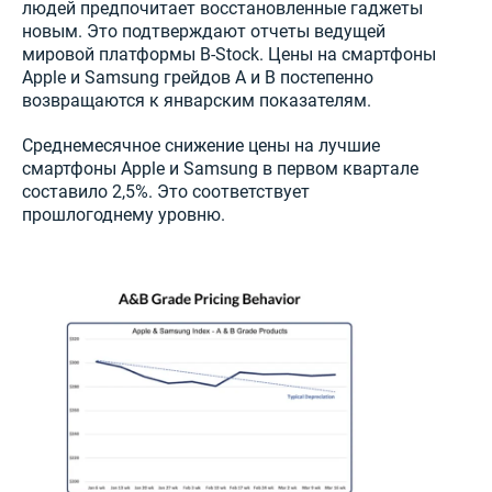
людей предпочитает восстановленные гаджеты
новым. Это подтверждают отчеты ведущей
мировой платформы B-Stock. Цены на смартфоны
Apple и Samsung грейдов A и B постепенно
возвращаются к январским показателям.
Среднемесячное снижение цены на лучшие
смартфоны Apple и Samsung в первом квартале
составило 2,5%. Это соответствует
прошлогоднему уровню.