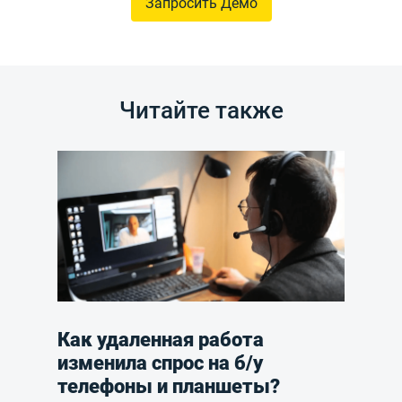
Запросить Демо
Читайте также
Как удаленная работа
изменила спрос на б/у
телефоны и планшеты?