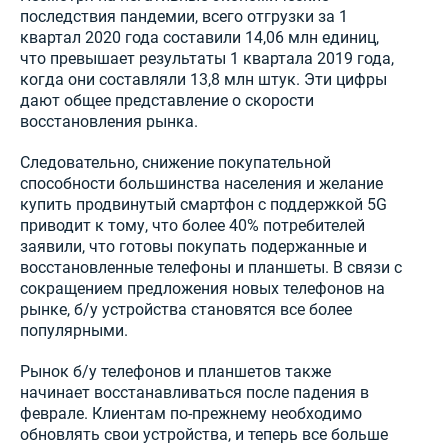
последствия пандемии, всего отгрузки за 1
квартал 2020 года составили 14,06 млн единиц,
что превышает результаты 1 квартала 2019 года,
когда они составляли 13,8 млн штук. Эти цифры
дают общее представление о скорости
восстановления рынка.
Следовательно, снижение покупательной
способности большинства населения и желание
купить продвинутый смартфон с поддержкой 5G
приводит к тому, что более 40% потребителей
заявили, что готовы покупать подержанные и
восстановленные телефоны и планшеты. В связи с
сокращением предложения новых телефонов на
рынке, б/у устройства становятся все более
популярными.
Рынок б/у телефонов и планшетов также
начинает восстанавливаться после падения в
феврале. Клиентам по-прежнему необходимо
обновлять свои устройства, и теперь все больше