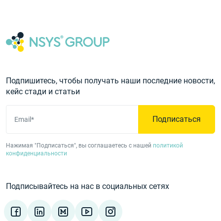
Подпишитесь, чтобы получать наши последние новости,
кейс стади и статьи
Подписаться
Email*
Нажимая "Подписаться", вы соглашаетесь с нашей
политикой
конфиденциальности
Подписывайтесь на нас в социальных сетях