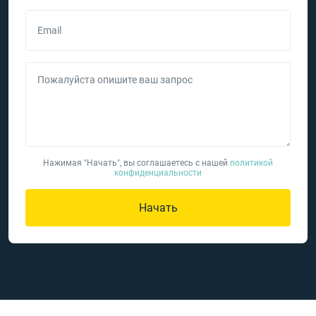
Email
Пожалуйста опишите ваш запрос
Нажимая "Начать", вы соглашаетесь с нашей
политикой
конфиденциальности
Начать