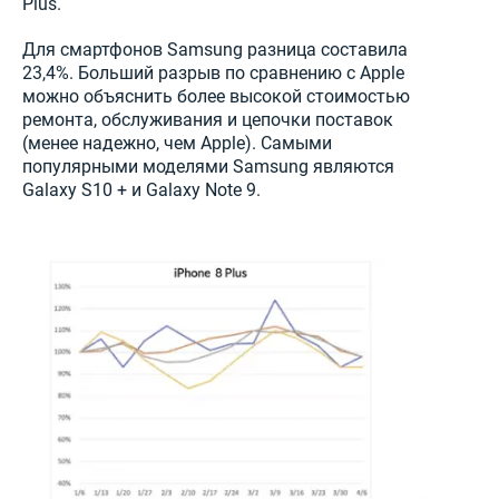
Plus.
Для смартфонов Samsung разница составила
23,4%. Больший разрыв по сравнению с Apple
можно объяснить более высокой стоимостью
ремонта, обслуживания и цепочки поставок
(менее надежно, чем Apple). Самыми
популярными моделями Samsung являются
Galaxy S10 + и Galaxy Note 9.