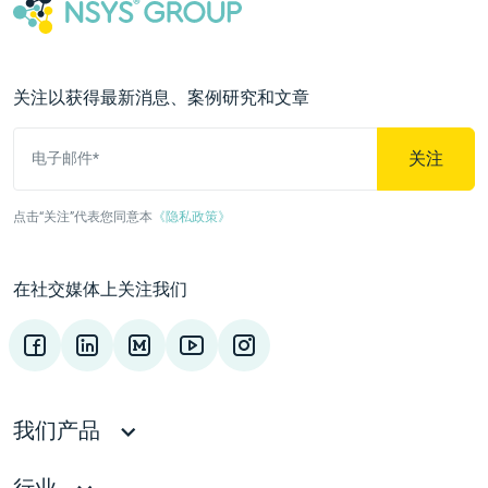
关注以获得最新消息、案例研究和文章
关注
电子邮件*
点击“关注”代表您同意本
《隐私政策》
在社交媒体上关注我们
我们产品
行业