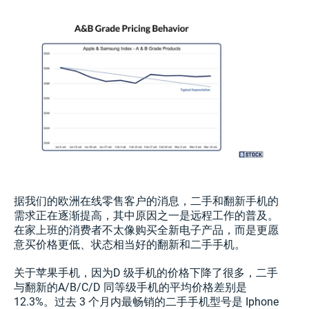
据我们的欧洲在线零售客户的消息，二手和翻新手机的
需求正在逐渐提高，其中原因之一是远程工作的普及。
在家上班的消费者不太像购买全新电子产品，而是更愿
意买价格更低、状态相当好的翻新和二手手机。
关于苹果手机，因为D 级手机的价格下降了很多，二手
与翻新的A/B/C/D 同等级手机的平均价格差别是
12.3%。过去 3 个月内最畅销的二手手机型号是 Iphone