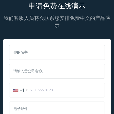
申请免费在线演示
我们客服人员将会联系您安排免费中文的产品演
示
你的名字
请输入贵公司名称。
+1
电子邮件