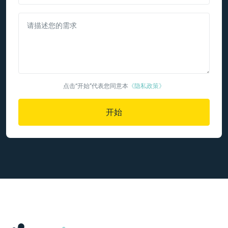
请描述您的需求
点击“开始”代表您同意本
《隐私政策》
开始