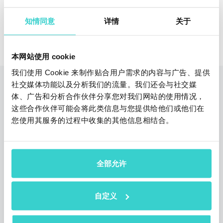
知情同意
详情
关于
申请免费在线演示
本网站使用 cookie
我们使用 Cookie 来制作贴合用户需求的内容与广告、提供
社交媒体功能以及分析我们的流量。我们还会与社交媒
您也可以阅读
体、广告和分析合作伙伴分享您对我们网站的使用情况，
这些合作伙伴可能会将此类信息与您提供给他们或他们在
您使用其服务的过程中收集的其他信息相结合。
全部允许
自定义
在家上班怎么影响消费者对手机