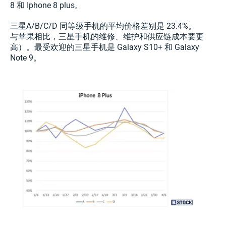
8 和 Iphone 8 plus。
三星A/B/C/D 同等级手机的平均价格差别是 23.4%。
与苹果相比，三星手机的维修、维护和供应链成本要更
高）。最受欢迎的三星手机是 Galaxy S10+ 和 Galaxy
Note 9。