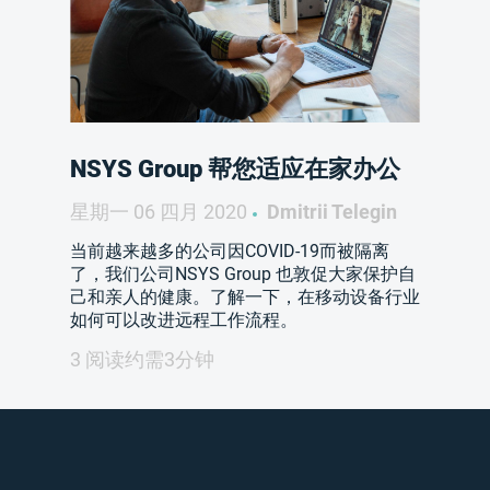
NSYS Group 帮您适应在家办公
星期一 06 四月 2020
Dmitrii Telegin
当前越来越多的公司因COVID-19而被隔离
了，我们公司NSYS Group 也敦促大家保护自
己和亲人的健康。了解一下，在移动设备行业
如何可以改进远程工作流程。
3 阅读约需3分钟