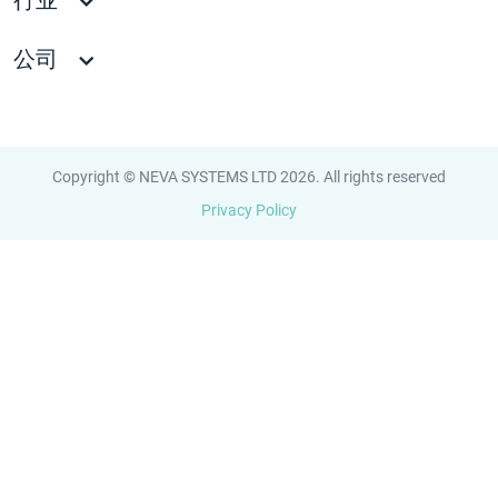
公司
Copyright © NEVA SYSTEMS LTD 2026. All rights reserved
Privacy Policy