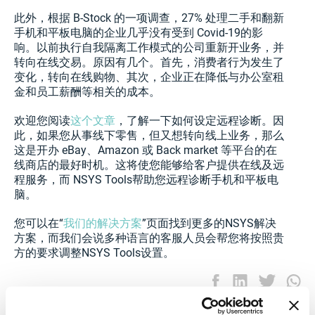
此外，根据 B-Stock 的一项调查，27% 处理二手和翻新
手机和平板电脑的企业几乎没有受到 Covid-19的影
响。以前执行自我隔离工作模式的公司重新开业务，并
转向在线交易。原因有几个。首先，消费者行为发生了
变化，转向在线购物、其次，企业正在降低与办公室租
金和员工薪酬等相关的成本。
欢迎您阅读
这个文章
，了解一下如何设定远程诊断。因
此，如果您从事线下零售，但又想转向线上业务，那么
这是开办 eBay、Amazon 或 Back market 等平台的在
线商店的最好时机。这将使您能够给客户提供在线及远
程服务，而 NSYS Tools帮助您远程诊断手机和平板电
脑。
您可以在“
我们的解决方案
”页面找到更多的NSYS解决
方案，而我们会说多种语言的客服人员会帮您将按照贵
方的要求调整NSYS Tools设置。