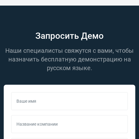
Запросить Демо
Наши специалисты свяжутся с вами, чтобы
назначить бесплатную демонстрацию на
русском языке.
Ваше имя
Название компании