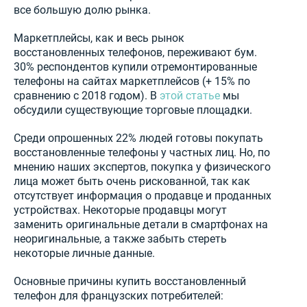
все большую долю рынка.
Маркетплейсы, как и весь рынок
восстановленных телефонов, переживают бум.
30% респондентов купили отремонтированные
телефоны на сайтах маркетплейсов (+ 15% по
сравнению с 2018 годом). В
этой статье
мы
обсудили существующие торговые площадки.
Среди опрошенных 22% людей готовы покупать
восстановленные телефоны у частных лиц. Но, по
мнению наших экспертов, покупка у физического
лица может быть очень рискованной, так как
отсутствует информация о продавце и проданных
устройствах. Некоторые продавцы могут
заменить оригинальные детали в смартфонах на
неоригинальные, а также забыть стереть
некоторые личные данные.
Основные причины купить восстановленный
телефон для французских потребителей: