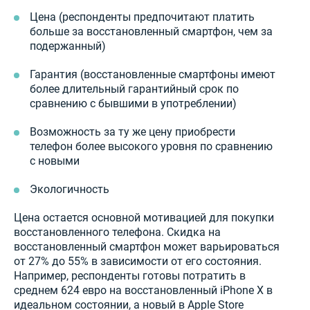
Цена (респонденты предпочитают платить
больше за восстановленный смартфон, чем за
подержанный)
Гарантия (восстановленные смартфоны имеют
более длительный гарантийный срок по
сравнению с бывшими в употреблении)
Возможность за ту же цену приобрести
телефон более высокого уровня по сравнению
с новыми
Экологичность
Цена остается основной мотивацией для покупки
восстановленного телефона. Скидка на
восстановленный смартфон может варьироваться
от 27% до 55% в зависимости от его состояния.
Например, респонденты готовы потратить в
среднем 624 евро на восстановленный iPhone X в
идеальном состоянии, а новый в Apple Store