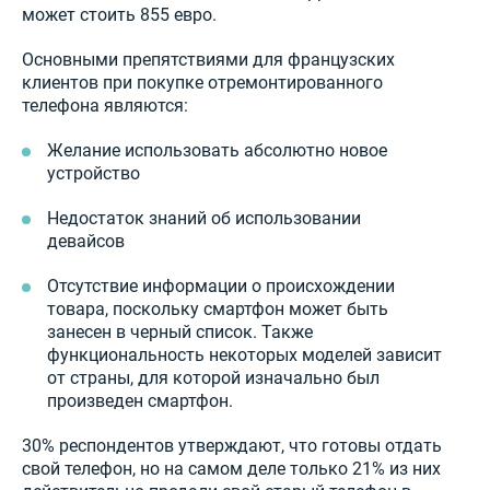
может стоить 855 евро.
Основными препятствиями для французских
клиентов при покупке отремонтированного
телефона являются:
Желание использовать абсолютно новое
устройство
Недостаток знаний об использовании
девайсов
Отсутствие информации о происхождении
товара, поскольку смартфон может быть
занесен в черный список. Также
функциональность некоторых моделей зависит
от страны, для которой изначально был
произведен смартфон.
30% респондентов утверждают, что готовы отдать
свой телефон, но на самом деле только 21% из них