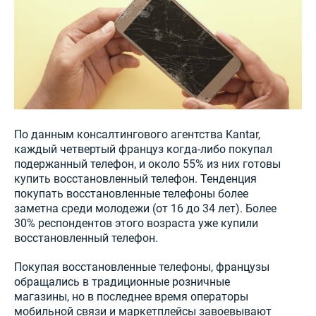
По данным консалтингового агентства Kantar,
каждый четвертый француз когда-либо покупал
подержанный телефон, и около 55% из них готовы
купить восстановленный телефон. Тенденция
покупать восстановленные телефоны более
заметна среди молодежи (от 16 до 34 лет). Более
30% респондентов этого возраста уже купили
восстановленный телефон.
Покупая восстановленные телефоны, французы
обращались в традиционные розничные
магазины, но в последнее время операторы
мобильной связи и маркетплейсы завоевывают