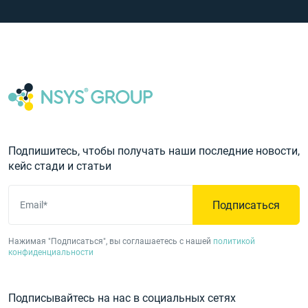
Подпишитесь, чтобы получать наши последние новости,
кейс стади и статьи
Подписаться
Email*
Нажимая "Подписаться", вы соглашаетесь с нашей
политикой
конфиденциальности
Подписывайтесь на нас в социальных сетях