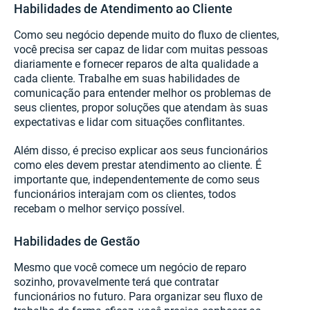
Habilidades de Atendimento ao Cliente
Como seu negócio depende muito do fluxo de clientes,
você precisa ser capaz de lidar com muitas pessoas
diariamente e fornecer reparos de alta qualidade a
cada cliente. Trabalhe em suas habilidades de
comunicação para entender melhor os problemas de
seus clientes, propor soluções que atendam às suas
expectativas e lidar com situações conflitantes.
Além disso, é preciso explicar aos seus funcionários
como eles devem prestar atendimento ao cliente. É
importante que, independentemente de como seus
funcionários interajam com os clientes, todos
recebam o melhor serviço possível.
Habilidades de Gestão
Mesmo que você comece um negócio de reparo
sozinho, provavelmente terá que contratar
funcionários no futuro. Para organizar seu fluxo de