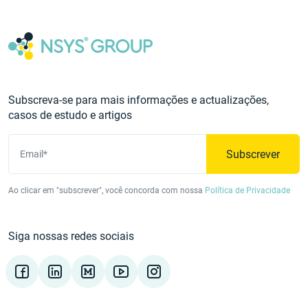
Subscreva-se para mais informações e actualizações,
casos de estudo e artigos
Subscrever
Email*
Ao clicar em "subscrever", você concorda com nossa
Política de Privacidade
Siga nossas redes sociais