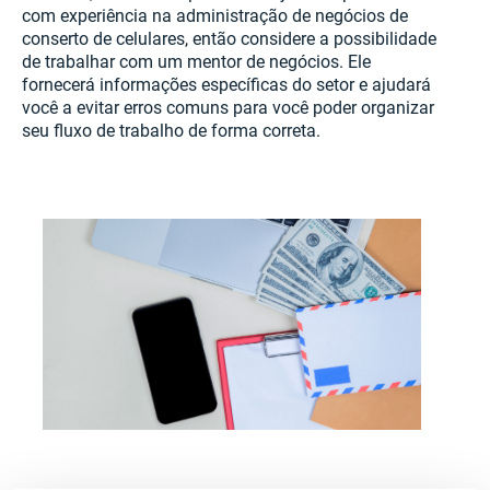
com experiência na administração de negócios de
conserto de celulares, então considere a possibilidade
de trabalhar com um mentor de negócios. Ele
fornecerá informações específicas do setor e ajudará
você a evitar erros comuns para você poder organizar
seu fluxo de trabalho de forma correta.