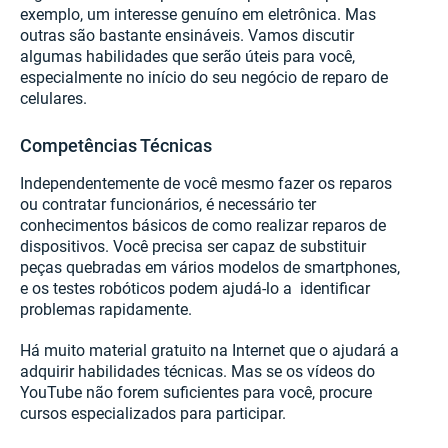
exemplo, um interesse genuíno em eletrônica. Mas
outras são bastante ensináveis. Vamos discutir
algumas habilidades que serão úteis para você,
especialmente no início do seu negócio de reparo de
celulares.
Competências Técnicas
Independentemente de você mesmo fazer os reparos
ou contratar funcionários, é necessário ter
conhecimentos básicos de como realizar reparos de
dispositivos. Você precisa ser capaz de substituir
peças quebradas em vários modelos de smartphones,
e os testes robóticos podem ajudá-lo a identificar
problemas rapidamente.
Há muito material gratuito na Internet que o ajudará a
adquirir habilidades técnicas. Mas se os vídeos do
YouTube não forem suficientes para você, procure
cursos especializados para participar.