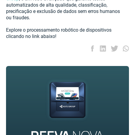
automatizados de alta qualidade, classificação,
precificação e exclusão de dados sem erros humanos
ou fraudes.
Explore o processamento robótico de dispositivos
clicando no link abaixo!