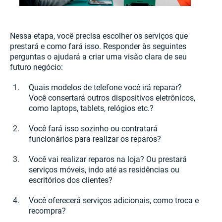
Nessa etapa, você precisa escolher os serviços que
prestará e como fará isso. Responder às seguintes
perguntas o ajudará a criar uma visão clara de seu
futuro negócio:
Quais modelos de telefone você irá reparar?
Você consertará outros dispositivos eletrônicos,
como laptops, tablets, relógios etc.?
Você fará isso sozinho ou contratará
funcionários para realizar os reparos?
Você vai realizar reparos na loja? Ou prestará
serviços móveis, indo até as residências ou
escritórios dos clientes?
Você oferecerá serviços adicionais, como troca e
recompra?