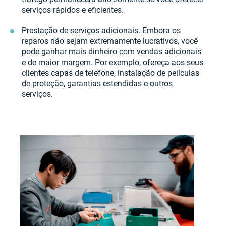
serviços rápidos e eficientes.
Prestação de serviços adicionais. Embora os
reparos não sejam extremamente lucrativos, você
pode ganhar mais dinheiro com vendas adicionais
e de maior margem. Por exemplo, ofereça aos seus
clientes capas de telefone, instalação de películas
de proteção, garantias estendidas e outros
serviços.