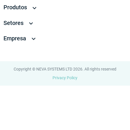
Produtos
Setores
Empresa
Copyright © NEVA SYSTEMS LTD 2026. All rights reserved
Privacy Policy