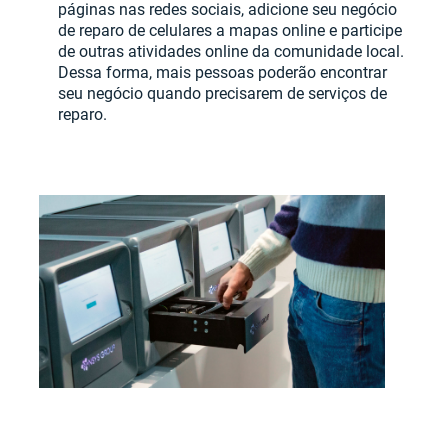
páginas nas redes sociais, adicione seu negócio
de reparo de celulares a mapas online e participe
de outras atividades online da comunidade local.
Dessa forma, mais pessoas poderão encontrar
seu negócio quando precisarem de serviços de
reparo.