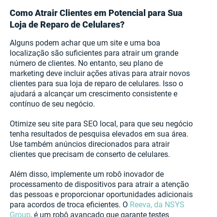
Como Atrair Clientes em Potencial para Sua
Loja de Reparo de Celulares?
Alguns podem achar que um site e uma boa
localização são suficientes para atrair um grande
número de clientes. No entanto, seu plano de
marketing deve incluir ações ativas para atrair novos
clientes para sua loja de reparo de celulares. Isso o
ajudará a alcançar um crescimento consistente e
contínuo de seu negócio.
Otimize seu site para SEO local, para que seu negócio
tenha resultados de pesquisa elevados em sua área.
Use também anúncios direcionados para atrair
clientes que precisam de conserto de celulares.
Além disso, implemente um robô inovador de
processamento de dispositivos para atrair a atenção
das pessoas e proporcionar oportunidades adicionais
para acordos de troca eficientes. O
Reeva, da NSYS
Group
, é um robô avançado que garante testes