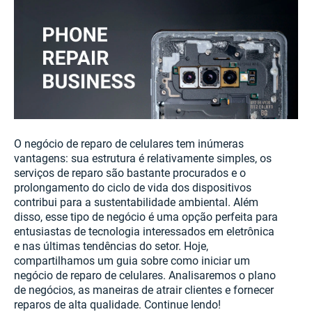
O negócio de reparo de celulares tem inúmeras
vantagens: sua estrutura é relativamente simples, os
serviços de reparo são bastante procurados e o
prolongamento do ciclo de vida dos dispositivos
contribui para a sustentabilidade ambiental. Além
disso, esse tipo de negócio é uma opção perfeita para
entusiastas de tecnologia interessados em eletrônica
e nas últimas tendências do setor. Hoje,
compartilhamos um guia sobre como iniciar um
negócio de reparo de celulares. Analisaremos o plano
de negócios, as maneiras de atrair clientes e fornecer
reparos de alta qualidade. Continue lendo!