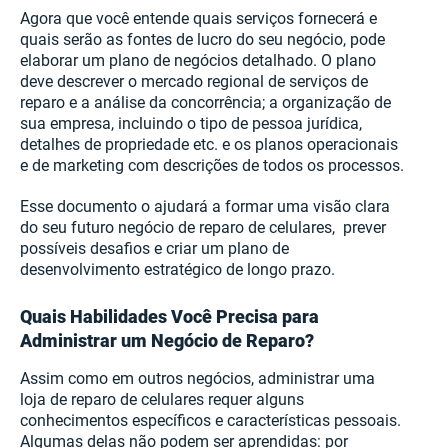
Agora que você entende quais serviços fornecerá e
quais serão as fontes de lucro do seu negócio, pode
elaborar um plano de negócios detalhado. O plano
deve descrever o mercado regional de serviços de
reparo e a análise da concorrência; a organização de
sua empresa, incluindo o tipo de pessoa jurídica,
detalhes de propriedade etc. e os planos operacionais
e de marketing com descrições de todos os processos.
Esse documento o ajudará a formar uma visão clara
do seu futuro negócio de reparo de celulares, prever
possíveis desafios e criar um plano de
desenvolvimento estratégico de longo prazo.
Quais Habilidades Você Precisa para
Administrar um Negócio de Reparo?
Assim como em outros negócios, administrar uma
loja de reparo de celulares requer alguns
conhecimentos específicos e características pessoais.
Algumas delas não podem ser aprendidas: por