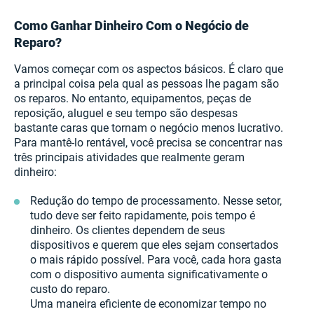
Como Ganhar Dinheiro Com o Negócio de
Reparo?
Vamos começar com os aspectos básicos. É claro que
a principal coisa pela qual as pessoas lhe pagam são
os reparos. No entanto, equipamentos, peças de
reposição, aluguel e seu tempo são despesas
bastante caras que tornam o negócio menos lucrativo.
Para mantê-lo rentável, você precisa se concentrar nas
três principais atividades que realmente geram
dinheiro:
Redução do tempo de processamento. Nesse setor,
tudo deve ser feito rapidamente, pois tempo é
dinheiro. Os clientes dependem de seus
dispositivos e querem que eles sejam consertados
o mais rápido possível. Para você, cada hora gasta
com o dispositivo aumenta significativamente o
custo do reparo.
Uma maneira eficiente de economizar tempo no