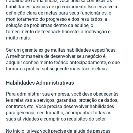
trabalho de forma eficaz, você precisa conhecer as
habilidades básicas de gerenciamento.Isso envolve a
definição clara de metas para seus funcionários, o
monitoramento do progresso e dos resultados, a
solução de problemas dentro da equipe, o
fornecimento de feedback honesto, a motivação e
muito mais.
Ser um gerente exige muitas habilidades específicas.
A melhor maneira de desenvolver seu negócio é
adquirir conhecimento teórico antecipadamente, o que
tornará a prática subsequente mais fácil e eficaz.
Habilidades Administrativas
Para administrar sua empresa, você deve obedecer às
leis relativas a serviços, garantias, proteção de dados,
contratos etc. Você precisa desenvolver habilidades
para gerenciar seu trabalho, acompanhar todas as
suas atividades e cumprir os requisitos do setor.
No início, talvez você precise da ajuda de pessoas