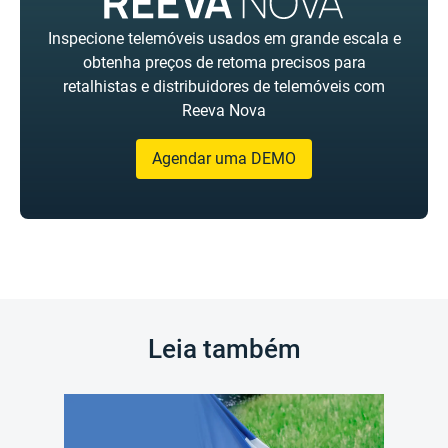
Inspecione telemóveis usados em grande escala e
obtenha preços de retoma precisos para
retalhistas e distribuidores de telemóveis com
Reeva Nova
Agendar uma DEMO
Leia também