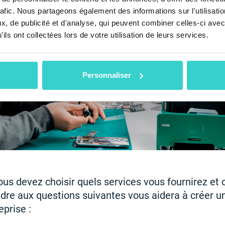
rafic. Nous partageons également des informations sur l'utilisati
, de publicité et d'analyse, qui peuvent combiner celles-ci avec
ils ont collectées lors de votre utilisation de leurs services.
Personnaliser
ous devez choisir quels services vous fournirez e
ndre aux questions suivantes vous aidera à créer un
reprise :