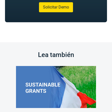
Solicitar Demo
Lea también