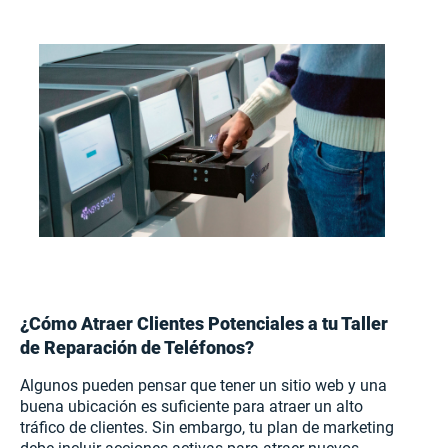
¿Cómo Atraer Clientes Potenciales a tu Taller
de Reparación de Teléfonos?
Algunos pueden pensar que tener un sitio web y una
buena ubicación es suficiente para atraer un alto
tráfico de clientes. Sin embargo, tu plan de marketing