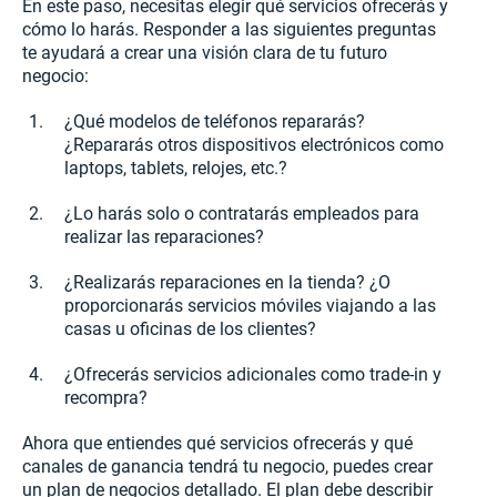
En este paso, necesitas elegir qué servicios ofrecerás y
cómo lo harás. Responder a las siguientes preguntas
te ayudará a crear una visión clara de tu futuro
negocio:
¿Qué modelos de teléfonos repararás?
¿Repararás otros dispositivos electrónicos como
laptops, tablets, relojes, etc.?
¿Lo harás solo o contratarás empleados para
realizar las reparaciones?
¿Realizarás reparaciones en la tienda? ¿O
proporcionarás servicios móviles viajando a las
casas u oficinas de los clientes?
¿Ofrecerás servicios adicionales como trade-in y
recompra?
Ahora que entiendes qué servicios ofrecerás y qué
canales de ganancia tendrá tu negocio, puedes crear
un plan de negocios detallado. El plan debe describir