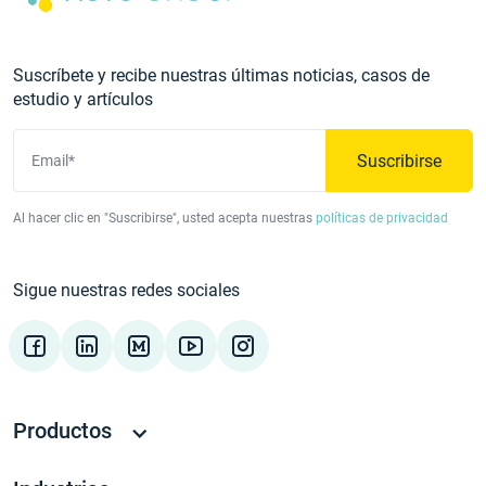
Suscríbete y recibe nuestras últimas noticias, casos de
estudio y artículos
Suscribirse
Email*
Al hacer clic en "Suscribirse", usted acepta nuestras
políticas de privacidad
Sigue nuestras redes sociales
Productos