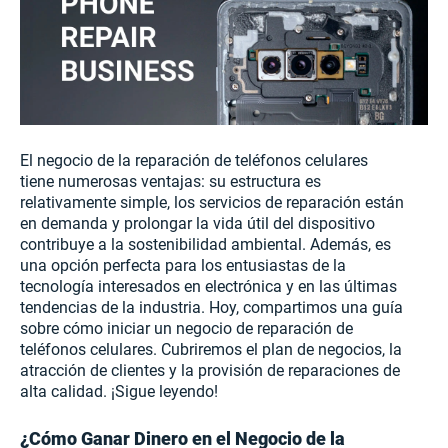
El negocio de la reparación de teléfonos celulares
tiene numerosas ventajas: su estructura es
relativamente simple, los servicios de reparación están
en demanda y prolongar la vida útil del dispositivo
contribuye a la sostenibilidad ambiental. Además, es
una opción perfecta para los entusiastas de la
tecnología interesados en electrónica y en las últimas
tendencias de la industria. Hoy, compartimos una guía
sobre cómo iniciar un negocio de reparación de
teléfonos celulares. Cubriremos el plan de negocios, la
atracción de clientes y la provisión de reparaciones de
alta calidad. ¡Sigue leyendo!
¿Cómo Ganar Dinero en el Negocio de la