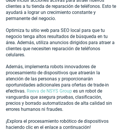
debe incluir acciones activas para atraer nuevos
clientes a tu tienda de reparación de teléfonos. Esto te
ayudará a lograr un crecimiento constante y
permanente del negocio.
Optimiza tu sitio web para SEO local para que tu
negocio tenga altos resultados de búsqueda en tu
área. Además, utiliza anuncios dirigidos para atraer a
clientes que necesiten reparación de teléfonos
celulares.
Además, implementa robots innovadores de
procesamiento de dispositivos que atraerán la
atención de las personas y proporcionarán
oportunidades adicionales para ofertas de trade-in
efectivas.
Reeva de NSYS Group
es un robot de
vanguardia que asegura pruebas, clasificación,
precios y borrado automatizados de alta calidad sin
errores humanos ni fraudes.
¡Explora el procesamiento robótico de dispositivos
haciendo clic en el enlace a continuación!