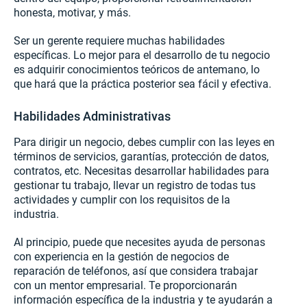
honesta, motivar, y más.
Ser un gerente requiere muchas habilidades
específicas. Lo mejor para el desarrollo de tu negocio
es adquirir conocimientos teóricos de antemano, lo
que hará que la práctica posterior sea fácil y efectiva.
Habilidades Administrativas
Para dirigir un negocio, debes cumplir con las leyes en
términos de servicios, garantías, protección de datos,
contratos, etc. Necesitas desarrollar habilidades para
gestionar tu trabajo, llevar un registro de todas tus
actividades y cumplir con los requisitos de la
industria.
Al principio, puede que necesites ayuda de personas
con experiencia en la gestión de negocios de
reparación de teléfonos, así que considera trabajar
con un mentor empresarial. Te proporcionarán
información específica de la industria y te ayudarán a