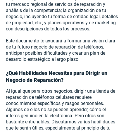
tu mercado regional de servicios de reparación y
análisis de la competencia; la organización de tu
negocio, incluyendo tu forma de entidad legal, detalles
de propiedad, etc.; y planes operativos y de marketing
con descripciones de todos los procesos.
Este documento te ayudará a formar una visión clara
de tu futuro negocio de reparación de teléfonos,
anticipar posibles dificultades y crear un plan de
desarrollo estratégico a largo plazo.
¿Qué Habilidades Necesitas para Dirigir un
Negocio de Reparación?
Al igual que para otros negocios, dirigir una tienda de
reparación de teléfonos celulares requiere
conocimientos específicos y rasgos personales.
Algunos de ellos no se pueden aprender, cómo el
interés genuino en la electrónica. Pero otros son
bastante entrenables. Discutamos varias habilidades
que te serán útiles, especialmente al principio de tu