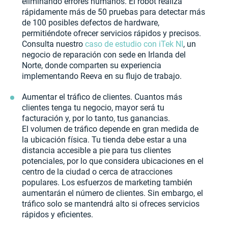
eliminando errores humanos. El robot realiza
rápidamente más de 50 pruebas para detectar más
de 100 posibles defectos de hardware,
permitiéndote ofrecer servicios rápidos y precisos.
Consulta nuestro
caso de estudio con iTek NI
, un
negocio de reparación con sede en Irlanda del
Norte, donde comparten su experiencia
implementando Reeva en su flujo de trabajo.
Aumentar el tráfico de clientes. Cuantos más
clientes tenga tu negocio, mayor será tu
facturación y, por lo tanto, tus ganancias.
El volumen de tráfico depende en gran medida de
la ubicación física. Tu tienda debe estar a una
distancia accesible a pie para tus clientes
potenciales, por lo que considera ubicaciones en el
centro de la ciudad o cerca de atracciones
populares. Los esfuerzos de marketing también
aumentarán el número de clientes. Sin embargo, el
tráfico solo se mantendrá alto si ofreces servicios
rápidos y eficientes.