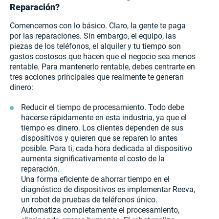
Reparación?
Comencemos con lo básico. Claro, la gente te paga
por las reparaciones. Sin embargo, el equipo, las
piezas de los teléfonos, el alquiler y tu tiempo son
gastos costosos que hacen que el negocio sea menos
rentable. Para mantenerlo rentable, debes centrarte en
tres acciones principales que realmente te generan
dinero:
Reducir el tiempo de procesamiento. Todo debe
hacerse rápidamente en esta industria, ya que el
tiempo es dinero. Los clientes dependen de sus
dispositivos y quieren que se reparen lo antes
posible. Para ti, cada hora dedicada al dispositivo
aumenta significativamente el costo de la
reparación.
Una forma eficiente de ahorrar tiempo en el
diagnóstico de dispositivos es implementar Reeva,
un robot de pruebas de teléfonos único.
Automatiza completamente el procesamiento,