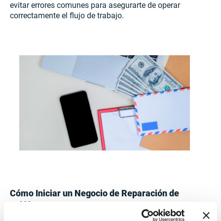
evitar errores comunes para asegurarte de operar
correctamente el flujo de trabajo.
Cómo Iniciar un Negocio de Reparación de
Teléfonos: 7 Pasos