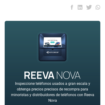
Inspeccione teléfonos usados a gran escala y
obtenga precios precisos de recompra para
minoristas y distribuidores de teléfonos con Reeva
Nova