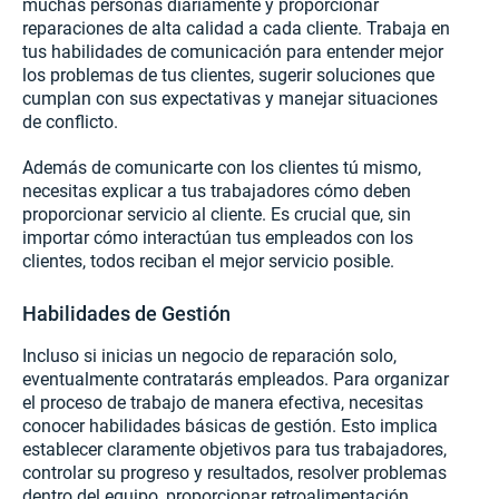
muchas personas diariamente y proporcionar
reparaciones de alta calidad a cada cliente. Trabaja en
tus habilidades de comunicación para entender mejor
los problemas de tus clientes, sugerir soluciones que
cumplan con sus expectativas y manejar situaciones
de conflicto.
Además de comunicarte con los clientes tú mismo,
necesitas explicar a tus trabajadores cómo deben
proporcionar servicio al cliente. Es crucial que, sin
importar cómo interactúan tus empleados con los
clientes, todos reciban el mejor servicio posible.
Habilidades de Gestión
Incluso si inicias un negocio de reparación solo,
eventualmente contratarás empleados. Para organizar
el proceso de trabajo de manera efectiva, necesitas
conocer habilidades básicas de gestión. Esto implica
establecer claramente objetivos para tus trabajadores,
controlar su progreso y resultados, resolver problemas
dentro del equipo, proporcionar retroalimentación