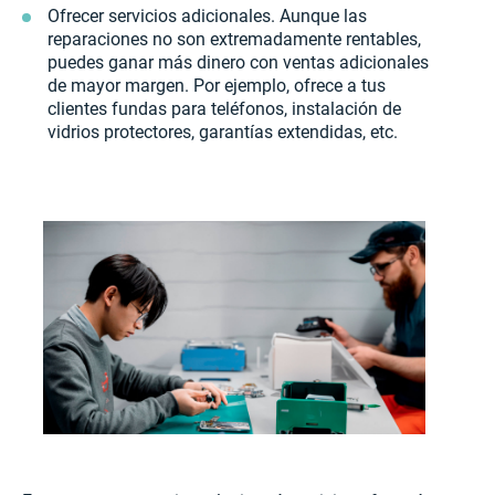
Ofrecer servicios adicionales. Aunque las
reparaciones no son extremadamente rentables,
puedes ganar más dinero con ventas adicionales
de mayor margen. Por ejemplo, ofrece a tus
clientes fundas para teléfonos, instalación de
vidrios protectores, garantías extendidas, etc.