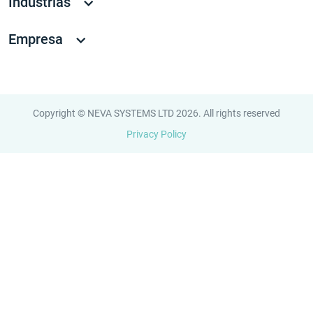
Industrias
Empresa
Copyright © NEVA SYSTEMS LTD 2026. All rights reserved
Privacy Policy