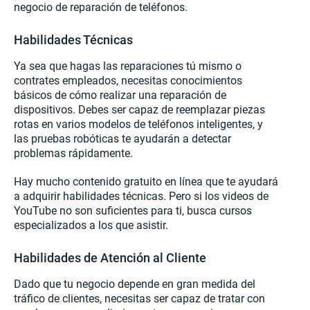
negocio de reparación de teléfonos.
Habilidades Técnicas
Ya sea que hagas las reparaciones tú mismo o
contrates empleados, necesitas conocimientos
básicos de cómo realizar una reparación de
dispositivos. Debes ser capaz de reemplazar piezas
rotas en varios modelos de teléfonos inteligentes, y
las pruebas robóticas te ayudarán a detectar
problemas rápidamente.
Hay mucho contenido gratuito en línea que te ayudará
a adquirir habilidades técnicas. Pero si los videos de
YouTube no son suficientes para ti, busca cursos
especializados a los que asistir.
Habilidades de Atención al Cliente
Dado que tu negocio depende en gran medida del
tráfico de clientes, necesitas ser capaz de tratar con