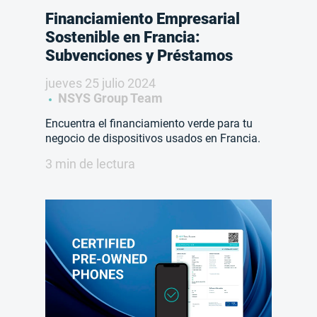
Financiamiento Empresarial
Sostenible en Francia:
Subvenciones y Préstamos
jueves 25 julio 2024
NSYS Group Team
Encuentra el financiamiento verde para tu
negocio de dispositivos usados en Francia.
3 min de lectura