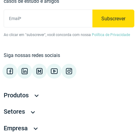
casos de estudo e artigos
Subscrever
Email*
Ao clicar em "subscrever", você concorda com nossa
Política de Privacidade
Siga nossas redes sociais
Produtos
Setores
Empresa