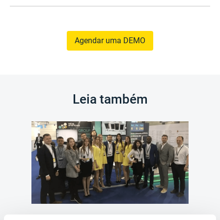
Agendar uma DEMO
Leia também