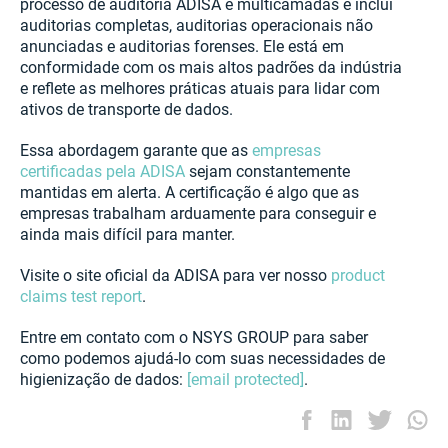
processo de auditoria ADISA é multicamadas e inclui
auditorias completas, auditorias operacionais não
anunciadas e auditorias forenses. Ele está em
conformidade com os mais altos padrões da indústria
e reflete as melhores práticas atuais para lidar com
ativos de transporte de dados.
Essa abordagem garante que as
empresas
certificadas pela ADISA
sejam constantemente
mantidas em alerta. A certificação é algo que as
empresas trabalham arduamente para conseguir e
ainda mais difícil para manter.
Visite o site oficial da ADISA para ver nosso
product
claims test report
.
Entre em contato com o NSYS GROUP para saber
como podemos ajudá-lo com suas necessidades de
higienização de dados:
[email protected]
.