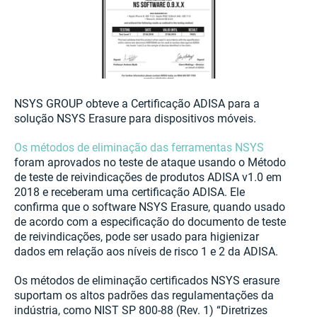
NSYS GROUP obteve a Certificação ADISA para a
solução NSYS Erasure para dispositivos móveis.
Os métodos de eliminação das ferramentas NSYS
foram aprovados no teste de ataque usando o Método
de teste de reivindicações de produtos ADISA v1.0 em
2018 e receberam uma certificação ADISA. Ele
confirma que o software NSYS Erasure, quando usado
de acordo com a especificação do documento de teste
de reivindicações, pode ser usado para higienizar
dados em relação aos níveis de risco 1 e 2 da ADISA.
Os métodos de eliminação certificados NSYS erasure
suportam os altos padrões das regulamentações da
indústria, como NIST SP 800-88 (Rev. 1) “Diretrizes