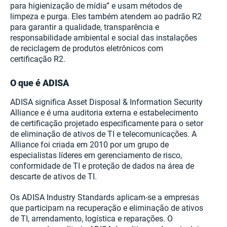
para higienização de mídia” e usam métodos de
limpeza e purga. Eles também atendem ao padrão R2
para garantir a qualidade, transparência e
responsabilidade ambiental e social das instalações
de reciclagem de produtos eletrônicos com
certificação R2.
O que é ADISA
ADISA significa Asset Disposal & Information Security
Alliance e é uma auditoria externa e estabelecimento
de certificação projetado especificamente para o setor
de eliminação de ativos de TI e telecomunicações. A
Alliance foi criada em 2010 por um grupo de
especialistas líderes em gerenciamento de risco,
conformidade de TI e proteção de dados na área de
descarte de ativos de TI.
Os ADISA Industry Standards aplicam-se a empresas
que participam na recuperação e eliminação de ativos
de TI, arrendamento, logística e reparações. O