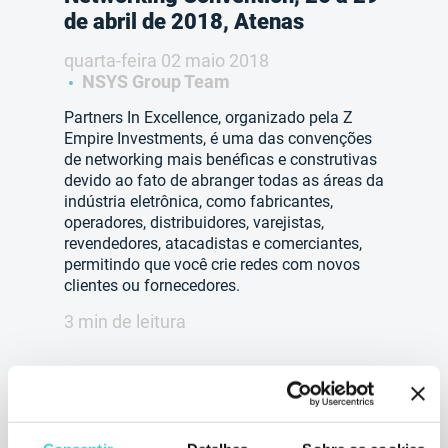
de abril de 2018, Atenas
quarta-feira 02 maio 2018
NSYS Group Team
Partners In Excellence, organizado pela Z
Empire Investments, é uma das convenções
de networking mais benéficas e construtivas
devido ao fato de abranger todas as áreas da
indústria eletrônica, como fabricantes,
operadores, distribuidores, varejistas,
revendedores, atacadistas e comerciantes,
permitindo que você crie redes com novos
clientes ou fornecedores.
3 min de leitura