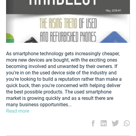
As smartphone technology gets increasingly cheaper,
more new devices are bought, with the exciting ones
becoming involved and unwanted by their owners. If
you're in on the used device side of the industry and
you're looking to build a reputation rather than make a
quick buck, then you're concerned with helping deliver
the best possible products. The used smartphone
market is growing quickly and as a result there are
many business opportunities...
Read more