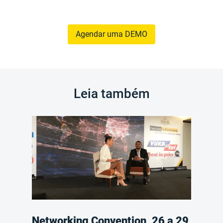
Agendar uma DEMO
Leia também
Networking Convention, 26 a 29