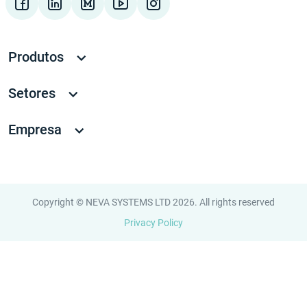
Produtos
Setores
Empresa
Copyright © NEVA SYSTEMS LTD 2026. All rights reserved
Privacy Policy