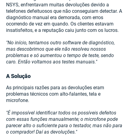
NSYS, enfrentavam muitas devoluções devido a
telefones defeituosos que não conseguiam detectar. A
diagnóstico manual era demorada, com erros
ocorrendo de vez em quando. Os clientes estavam
insatisfeitos, e a reputação caiu junto com os lucros.
"No início, tentamos outro software de diagnóstico,
mas descobrimos que ele não resolveu nossos
problemas e só aumentou o tempo de teste, sendo
caro. Então voltamos aos testes manuais."
A Solução
As principais razões para as devoluções eram
problemas técnicos com alto-falantes, tela e
microfone.
"É impossível identificar todos os possíveis defeitos
com essas funções manualmente; o microfone pode
parecer alto o suficiente para o testador, mas não para
o comprador! Daí as devoluções."