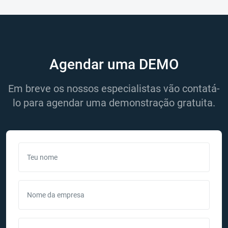
Agendar uma DEMO
Em breve os nossos especialistas vão contatá-
lo para agendar uma demonstração gratuita.
Teu nome
Nome da empresa