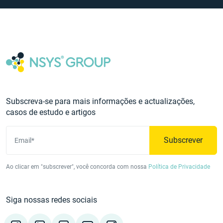
Subscreva-se para mais informações e actualizações,
casos de estudo e artigos
Subscrever
Email*
Ao clicar em "subscrever", você concorda com nossa
Política de Privacidade
Siga nossas redes sociais