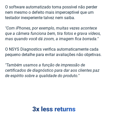
O software automatizado torna possível não perder
nem mesmo o defeito mais imperceptível que um
testador inexperiente talvez nem saiba.
"Com iPhones, por exemplo, muitas vezes acontece
que a câmera funciona bem, tira fotos e grava vídeos,
mas quando você dá zoom, a imagem fica borrada."
O NSYS Diagnostics verifica automaticamente cada
pequeno detalhe para evitar avaliações não objetivas.
"Também usamos a função de impressão de
certificados de diagnóstico para dar aos clientes paz
de espírito sobre a qualidade do produto."