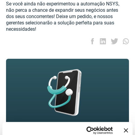
Se você ainda não experimentou a automação NSYS,
não perca a chance de expandir seus negócios antes
dos seus concorrentes! Deixe um pedido, e nossos
gerentes selecionarão a solução perfeita para suas
necessidades!