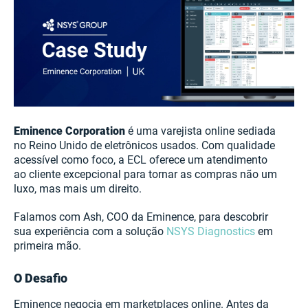
Eminence Corporation
é uma varejista online sediada
no Reino Unido de eletrônicos usados. Com qualidade
acessível como foco, a ECL oferece um atendimento
ao cliente excepcional para tornar as compras não um
luxo, mas mais um direito.
Falamos com Ash, COO da Eminence, para descobrir
sua experiência com a solução
NSYS Diagnostics
em
primeira mão.
O Desafio
Eminence negocia em marketplaces online. Antes da