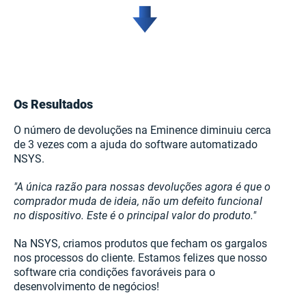
Os Resultados
O número de devoluções na Eminence diminuiu cerca
de 3 vezes com a ajuda do software automatizado
NSYS.
"A única razão para nossas devoluções agora é que o
comprador muda de ideia, não um defeito funcional
no dispositivo. Este é o principal valor do produto."
Na NSYS, criamos produtos que fecham os gargalos
nos processos do cliente. Estamos felizes que nosso
software cria condições favoráveis para o
desenvolvimento de negócios!