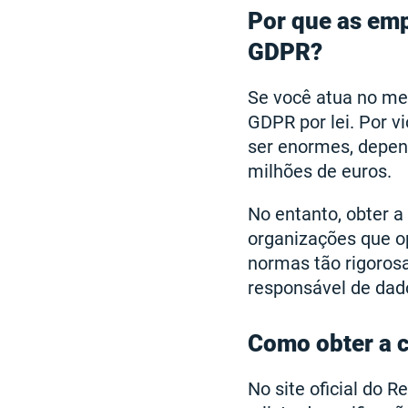
Por que as em
GDPR?
Se você atua no me
GDPR por lei. Por 
ser enormes, depend
milhões de euros.
No entanto, obter 
organizações que 
normas tão rigoros
responsável de dad
Como obter a 
No site oficial do 