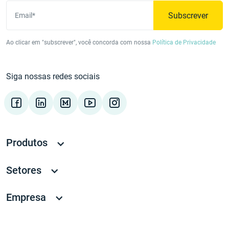
Subscrever
Email*
Ao clicar em "subscrever", você concorda com nossa
Política de Privacidade
Siga nossas redes sociais
Produtos
Setores
Empresa