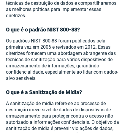
técnicas de destruição de dados e compartilharemos
as melhores práticas para implementar essas
diretrizes.
O que é o padrão NIST 800-88?
Os padrões NIST 800-88 foram publicados pela
primeira vez em 2006 e revisados em 2012. Essas
diretrizes fornecem uma abordagem abrangente das
técnicas de sanitização para vários dispositivos de
armazenamento de informações, garantindo
confidencialidade, especialmente ao lidar com dados-
alvo sensíveis.
O que é a Sanitização de Mídia?
A sanitização de mídia refere-se ao processo de
destruição irreversível de dados de dispositivos de
armazenamento para proteger contra o acesso não
autorizado a informações confidenciais. O objetivo da
sanitização de mídia é prevenir violações de dados,