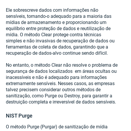
Ele sobrescreve dados com informações não
sensíveis, tornando-o adequado para a maioria das
mídias de armazenamento e proporcionando um
equilíbrio entre proteção de dados e reutilização de
mídia. O método Clear protege contra técnicas
simples e não invasivas de recuperação de dados ou
ferramentas de coleta de dados, garantindo que a
recuperação de dados-alvo continue sendo difícil.
No entanto, o método Clear não resolve o problema de
segurança de dados localizados em áreas ocultas ou
inacessíveis e não é adequado para informações
extremamente sensíveis. Nesses casos, as empresas
talvez precisem considerar outros métodos de
sanitização, como Purge ou Destroy, para garantir a
destruição completa e irreversível de dados sensíveis.
NIST Purge
O método Purge (Purgar) de sanitização de mídia