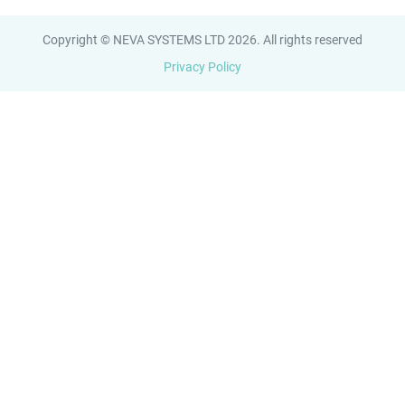
Copyright © NEVA SYSTEMS LTD 2026. All rights reserved
Privacy Policy