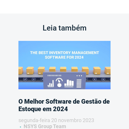
Leia também
O Melhor Software de Gestão de
Estoque em 2024
segunda-feira 20 novembro 2023
NSYS Group Team