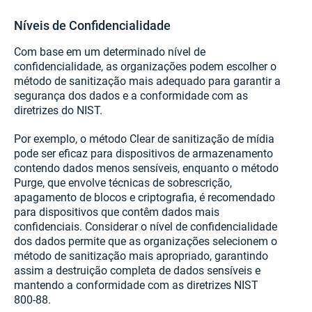
Níveis de Confidencialidade
Com base em um determinado nível de
confidencialidade, as organizações podem escolher o
método de sanitização mais adequado para garantir a
segurança dos dados e a conformidade com as
diretrizes do NIST.
Por exemplo, o método Clear de sanitização de mídia
pode ser eficaz para dispositivos de armazenamento
contendo dados menos sensíveis, enquanto o método
Purge, que envolve técnicas de sobrescrição,
apagamento de blocos e criptografia, é recomendado
para dispositivos que contêm dados mais
confidenciais. Considerar o nível de confidencialidade
dos dados permite que as organizações selecionem o
método de sanitização mais apropriado, garantindo
assim a destruição completa de dados sensíveis e
mantendo a conformidade com as diretrizes NIST
800-88.