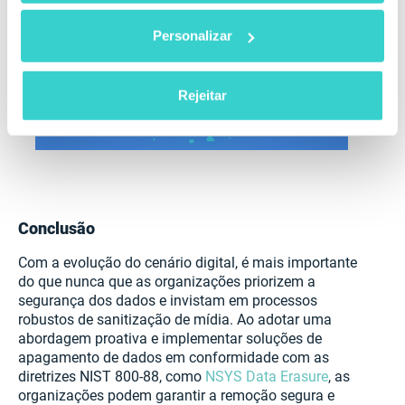
Personalizar
Rejeitar
Conclusão
Com a evolução do cenário digital, é mais importante
do que nunca que as organizações priorizem a
segurança dos dados e invistam em processos
robustos de sanitização de mídia. Ao adotar uma
abordagem proativa e implementar soluções de
apagamento de dados em conformidade com as
diretrizes NIST 800-88, como
NSYS Data Erasure
, as
organizações podem garantir a remoção segura e