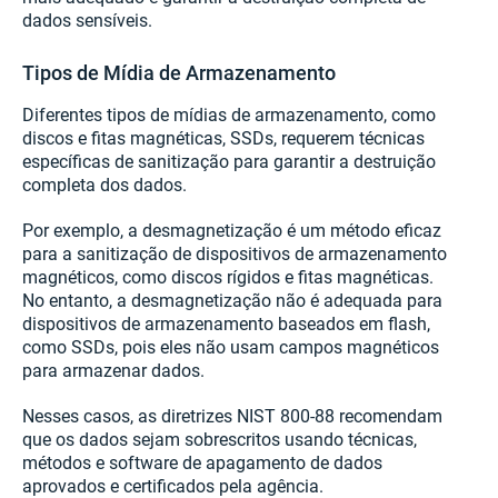
dados sensíveis.
Tipos de Mídia de Armazenamento
Diferentes tipos de mídias de armazenamento, como
discos e fitas magnéticas, SSDs, requerem técnicas
específicas de sanitização para garantir a destruição
completa dos dados.
Por exemplo, a desmagnetização é um método eficaz
para a sanitização de dispositivos de armazenamento
magnéticos, como discos rígidos e fitas magnéticas.
No entanto, a desmagnetização não é adequada para
dispositivos de armazenamento baseados em flash,
como SSDs, pois eles não usam campos magnéticos
para armazenar dados.
Nesses casos, as diretrizes NIST 800-88 recomendam
que os dados sejam sobrescritos usando técnicas,
métodos e software de apagamento de dados
aprovados e certificados pela agência.