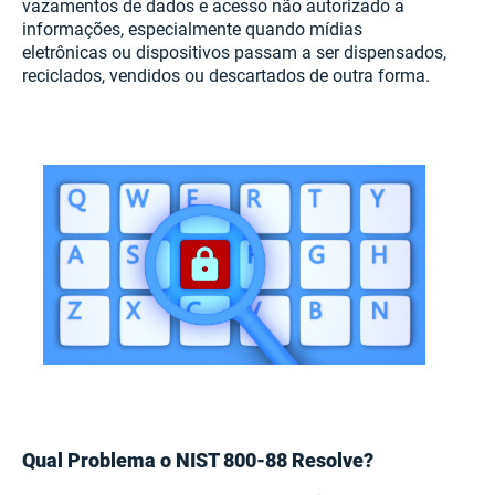
vazamentos de dados e acesso não autorizado a
informações, especialmente quando mídias
eletrônicas ou dispositivos passam a ser dispensados,
reciclados, vendidos ou descartados de outra forma.
Qual Problema o NIST 800-88 Resolve?