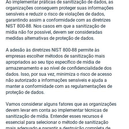
Ao implementar práticas de sanitização de dados, as
organizações conseguem proteger suas informações
sensíveis e reduzir o risco de violações de dados,
garantindo assim a conformidade com as diretrizes
NIST 800-88. Nos casos em que a sanitização de
mídia não for possível, devem ser consideradas
medidas alternativas de proteção de dados.
A adesão às diretrizes NIST 800-88 permite às
empresas escolher métodos de sanitização mais
apropriados ao seu tipo específico de mídia de
armazenamento e ao nível de confidencialidade dos
dados. Isso, por sua vez, minimiza o risco de acesso
não autorizado a informações sensíveis e ajuda a
manter a conformidade com as regulamentações de
proteção de dados.
Vamos considerar alguns fatores que as organizações
devem levar em conta ao implementar técnicas de
sanitização de mídia. Entender esses recursos é
essencial para selecionar o método de sanitização
mais adequado e garantir a destruição completa de