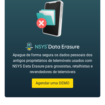
Apague de forma segura os dados pessoais dos
antigos proprietários de telemóveis usados com
NSYS Data Erasure para grossistas, retalhistas e
revendedores de telemóveis
Agendar uma DEMO