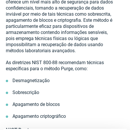
oferece um nível mais alto de segurança para dados
confidenciais, tornando a recuperação de dados
inviável por meio de tais técnicas como sobrescrita,
apagamento de blocos e criptografia. Este método é
particularmente eficaz para dispositivos de
armazenamento contendo informações sensíveis,
pois emprega técnicas físicas ou lógicas que
impossibilitam a recuperação de dados usando
métodos laboratoriais avançados.
As diretrizes NIST 800-88 recomendam técnicas
específicas para o método Purge, como:
Desmagnetização
Sobrescrição
Apagamento de blocos
Apagamento criptográfico
NIST Destroy