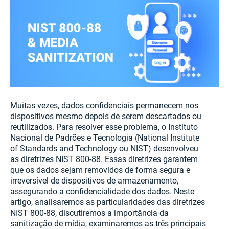
Muitas vezes, dados confidenciais permanecem nos
dispositivos mesmo depois de serem descartados ou
reutilizados. Para resolver esse problema, o Instituto
Nacional de Padrões e Tecnologia (National Institute
of Standards and Technology ou NIST) desenvolveu
as diretrizes NIST 800-88. Essas diretrizes garantem
que os dados sejam removidos de forma segura e
irreversível de dispositivos de armazenamento,
assegurando a confidencialidade dos dados. Neste
artigo, analisaremos as particularidades das diretrizes
NIST 800-88, discutiremos a importância da
sanitização de mídia, examinaremos as três principais