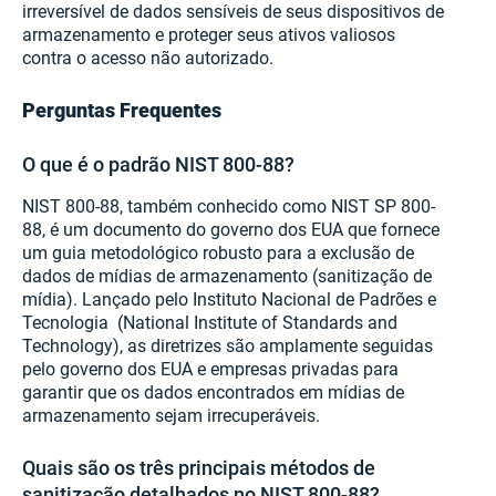
irreversível de dados sensíveis de seus dispositivos de
armazenamento e proteger seus ativos valiosos
contra o acesso não autorizado.
Perguntas Frequentes
O que é o padrão NIST 800-88?
NIST 800-88, também conhecido como NIST SP 800-
88, é um documento do governo dos EUA que fornece
um guia metodológico robusto para a exclusão de
dados de mídias de armazenamento (sanitização de
mídia). Lançado pelo Instituto Nacional de Padrões e
Tecnologia (National Institute of Standards and
Technology), as diretrizes são amplamente seguidas
pelo governo dos EUA e empresas privadas para
garantir que os dados encontrados em mídias de
armazenamento sejam irrecuperáveis.
Quais são os três principais métodos de
sanitização detalhados no NIST 800-88?