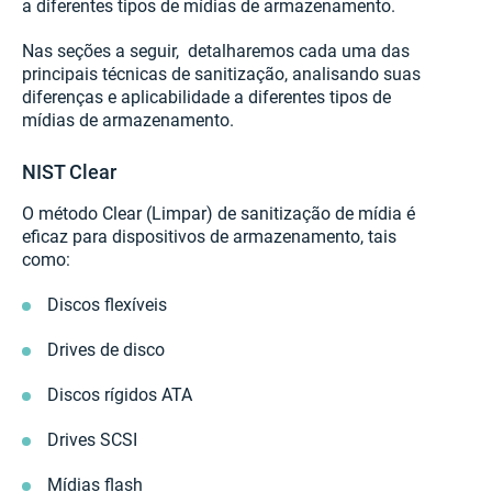
a diferentes tipos de mídias de armazenamento.
Nas seções a seguir, detalharemos cada uma das
principais técnicas de sanitização, analisando suas
diferenças e aplicabilidade a diferentes tipos de
mídias de armazenamento.
NIST Clear
O método Clear (Limpar) de sanitização de mídia é
eficaz para dispositivos de armazenamento, tais
como:
Discos flexíveis
Drives de disco
Discos rígidos ATA
Drives SCSI
Mídias flash