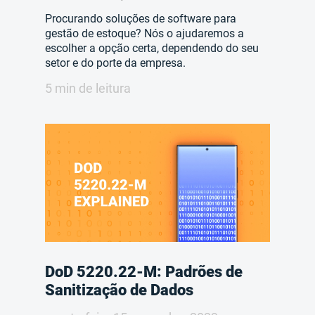
Procurando soluções de software para
gestão de estoque? Nós o ajudaremos a
escolher a opção certa, dependendo do seu
setor e do porte da empresa.
5 min de leitura
DoD 5220.22-M: Padrões de
Sanitização de Dados