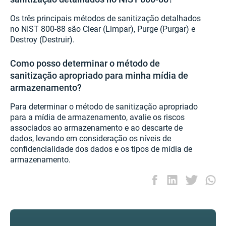
Os três principais métodos de sanitização detalhados
no NIST 800-88 são Clear (Limpar), Purge (Purgar) e
Destroy (Destruir).
Como posso determinar o método de
sanitização apropriado para minha mídia de
armazenamento?
Para determinar o método de sanitização apropriado
para a mídia de armazenamento, avalie os riscos
associados ao armazenamento e ao descarte de
dados, levando em consideração os níveis de
confidencialidade dos dados e os tipos de mídia de
armazenamento.