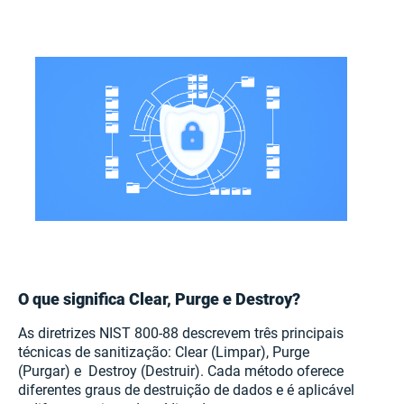
O que significa Clear, Purge e Destroy?
As diretrizes NIST 800-88 descrevem três principais
técnicas de sanitização: Clear (Limpar), Purge
(Purgar) e Destroy (Destruir). Cada método oferece
diferentes graus de destruição de dados e é aplicável