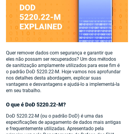
Quer remover dados com segurança e garantir que
eles não possam ser recuperados? Um dos métodos
de sanitização amplamente utilizados para esse fim é
o padrão DoD 5220.22-M. Hoje vamos nos aprofundar
nos detalhes desta abordagem, explicar suas
vantagens e desvantagens e ajudá-lo a implementá-la
em seu trabalho.
O que é DoD 5220.22-M?
DoD 5220.22-M (ou o padrão DoD) é uma das
especificações de apagamento de dados mais antigas
e frequentemente utilizadas. Apresentado pela