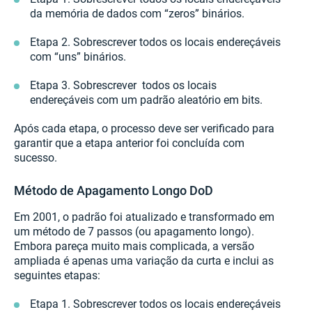
da memória de dados com “zeros” binários.
Etapa 2. Sobrescrever todos os locais endereçáveis
com “uns” binários.
Etapa 3. Sobrescrever todos os locais
endereçáveis com um padrão aleatório em bits.
Após cada etapa, o processo deve ser verificado para
garantir que a etapa anterior foi concluída com
sucesso.
Método de Apagamento Longo DoD
Em 2001, o padrão foi atualizado e transformado em
um método de 7 passos (ou apagamento longo).
Embora pareça muito mais complicada, a versão
ampliada é apenas uma variação da curta e inclui as
seguintes etapas:
Etapa 1. Sobrescrever todos os locais endereçáveis