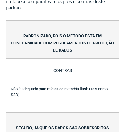
na tabela comparativa dos prós e contras deste
padrão:
PADRONIZADO, POIS O MÉTODO ESTÁ EM
CONFORMIDADE COM REGULAMENTOS DE PROTEÇÃO
DE DADOS
CONTRAS
Não é adequado para mídias de memória flash ( tais como
SSD)
SEGURO, JÁ QUE OS DADOS SÃO SOBRESCRITOS