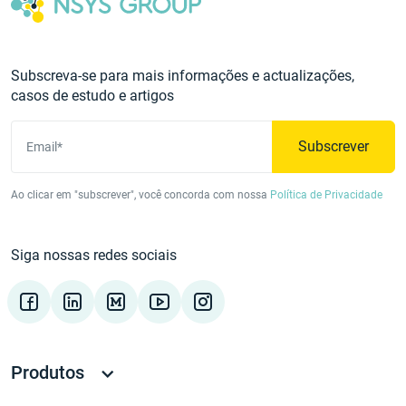
Subscreva-se para mais informações e actualizações,
casos de estudo e artigos
Subscrever
Email*
Ao clicar em "subscrever", você concorda com nossa
Política de Privacidade
Siga nossas redes sociais
Produtos