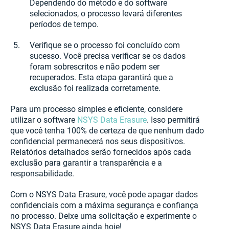
Dependendo do método e do software
selecionados, o processo levará diferentes
períodos de tempo.
Verifique se o processo foi concluído com
sucesso. Você precisa verificar se os dados
foram sobrescritos e não podem ser
recuperados. Esta etapa garantirá que a
exclusão foi realizada corretamente.
Para um processo simples e eficiente, considere
utilizar o software
NSYS Data Erasure
. Isso permitirá
que você tenha 100% de certeza de que nenhum dado
confidencial permanecerá nos seus dispositivos.
Relatórios detalhados serão fornecidos após cada
exclusão para garantir a transparência e a
responsabilidade.
Com o NSYS Data Erasure, você pode apagar dados
confidenciais com a máxima segurança e confiança
no processo. Deixe uma solicitação e experimente o
NSYS Data Erasure ainda hoje!