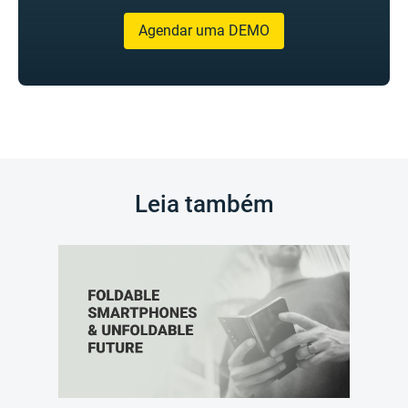
Agendar uma DEMO
Leia também