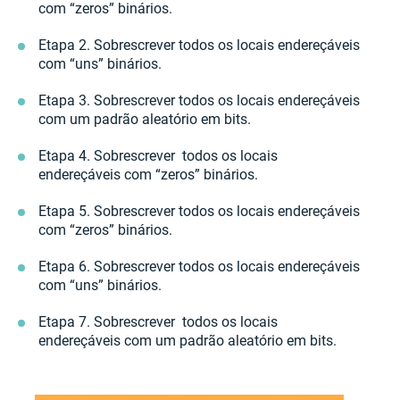
com “zeros” binários.
Etapa 2. Sobrescrever todos os locais endereçáveis
com “uns” binários.
Etapa 3. Sobrescrever todos os locais endereçáveis
com um padrão aleatório em bits.
Etapa 4. Sobrescrever todos os locais
endereçáveis com “zeros” binários.
Etapa 5. Sobrescrever todos os locais endereçáveis
com “zeros” binários.
Etapa 6. Sobrescrever todos os locais endereçáveis
com “uns” binários.
Etapa 7. Sobrescrever todos os locais
endereçáveis com um padrão aleatório em bits.