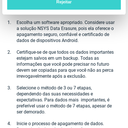
Rejeitar
segura de dados de dispositivos de armazenamento
físico:
Escolha um software apropriado. Considere usar
a solução NSYS Data Erasure, pois ela oferece o
apagamento seguro, confiável e certificado de
dados de dispositivos Android.
Certifique-se de que todos os dados importantes
estejam salvos em um backup. Todas as
informações que você pode precisar no futuro
devem ser copiadas para que você não as perca
irrevogavelmente após a exclusão.
Selecione o método de 3 ou 7 etapas,
dependendo das suas necessidades e
expectativas. Para dados mais importantes, é
preferível usar o método de 7 etapas, apesar de
ser demorado.
Inicie o processo de apagamento de dados.