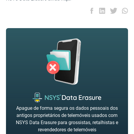
Apague de forma segura os dados pessoais dos
antigos proprietários de telemóveis usados com
NSYS Data Erasure para grossistas, retalhistas e
revendedores de telemóveis