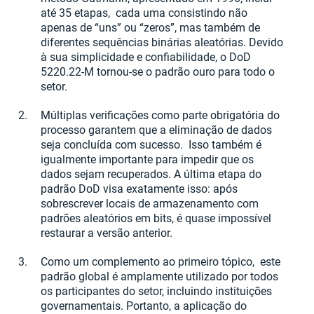
até 35 etapas, cada uma consistindo não
apenas de “uns” ou “zeros”, mas também de
diferentes sequências binárias aleatórias. Devido
à sua simplicidade e confiabilidade, o DoD
5220.22-M tornou-se o padrão ouro para todo o
setor.
Múltiplas verificações como parte obrigatória do
processo garantem que a eliminação de dados
seja concluída com sucesso. Isso também é
igualmente importante para impedir que os
dados sejam recuperados. A última etapa do
padrão DoD visa exatamente isso: após
sobrescrever locais de armazenamento com
padrões aleatórios em bits, é quase impossível
restaurar a versão anterior.
Como um complemento ao primeiro tópico, este
padrão global é amplamente utilizado por todos
os participantes do setor, incluindo instituições
governamentais. Portanto, a aplicação do