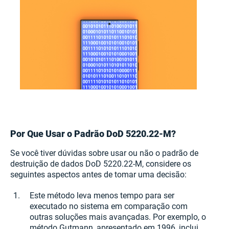
Por Que Usar o Padrão DoD 5220.22-M?
Se você tiver dúvidas sobre usar ou não o padrão de
destruição de dados DoD 5220.22-M, considere os
seguintes aspectos antes de tomar uma decisão:
Este método leva menos tempo para ser
executado no sistema em comparação com
outras soluções mais avançadas. Por exemplo, o
método Gutmann, apresentado em 1996, inclui