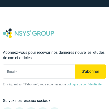
Abonnez-vous pour recevoir nos dernières nouvelles, études
de cas et articles
S'abonner
Email*
En cliquant sur "S'abonner", vous acceptez notre
politique de confidentialité
Suivez nos réseaux sociaux