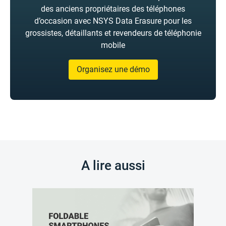
des anciens propriétaires des téléphones
d’occasion avec NSYS Data Erasure pour les
grossistes, détaillants et revendeurs de téléphonie
mobile
Organisez une démo
A lire aussi