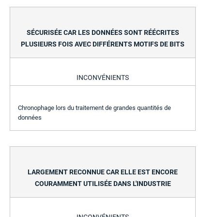
SÉCURISÉE CAR LES DONNÉES SONT RÉÉCRITES
PLUSIEURS FOIS AVEC DIFFÉRENTS MOTIFS DE BITS
INCONVÉNIENTS
Chronophage lors du traitement de grandes quantités de
données
LARGEMENT RECONNUE CAR ELLE EST ENCORE
COURAMMENT UTILISÉE DANS L'INDUSTRIE