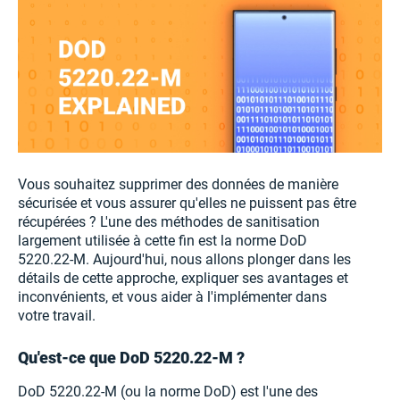
Vous souhaitez supprimer des données de manière
sécurisée et vous assurer qu'elles ne puissent pas être
récupérées ? L'une des méthodes de sanitisation
largement utilisée à cette fin est la norme DoD
5220.22-M. Aujourd'hui, nous allons plonger dans les
détails de cette approche, expliquer ses avantages et
inconvénients, et vous aider à l'implémenter dans
votre travail.
Qu'est-ce que DoD 5220.22-M ?
DoD 5220.22-M (ou la norme DoD) est l'une des