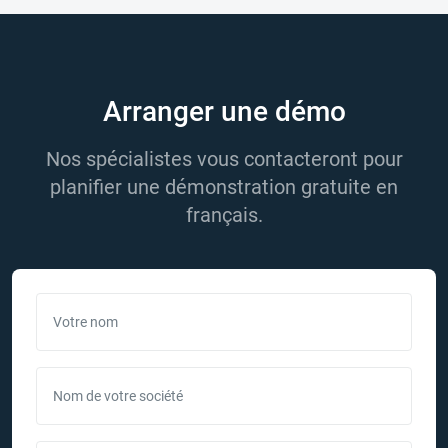
Arranger une démo
Nos spécialistes vous contacteront pour
planifier une démonstration gratuite en
français.
Votre nom
Nom de votre société