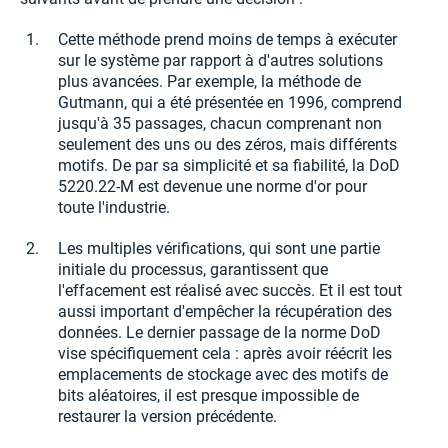
Cette méthode prend moins de temps à exécuter
sur le système par rapport à d'autres solutions
plus avancées. Par exemple, la méthode de
Gutmann, qui a été présentée en 1996, comprend
jusqu'à 35 passages, chacun comprenant non
seulement des uns ou des zéros, mais différents
motifs. De par sa simplicité et sa fiabilité, la DoD
5220.22-M est devenue une norme d'or pour
toute l'industrie.
Les multiples vérifications, qui sont une partie
initiale du processus, garantissent que
l'effacement est réalisé avec succès. Et il est tout
aussi important d'empêcher la récupération des
données. Le dernier passage de la norme DoD
vise spécifiquement cela : après avoir réécrit les
emplacements de stockage avec des motifs de
bits aléatoires, il est presque impossible de
restaurer la version précédente.