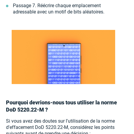
Passage 7. Réécrire chaque emplacement
adressable avec un motif de bits aléatoires.
Pourquoi devrions-nous tous utiliser la norme
DoD 5220.22-M ?
Si vous avez des doutes sur l'utilisation de la norme
d'effacement DoD 5220.22-M, considérez les points
suivants avant de prendre une décision :