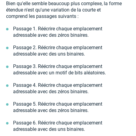
Bien qu'elle semble beaucoup plus complexe, la forme
étendue n'est qu'une variation de la courte et
comprend les passages suivants :
Passage 1. Réécrire chaque emplacement
adressable avec des zéros binaires.
Passage 2. Réécrire chaque emplacement
adressable avec des uns binaires.
Passage 3. Réécrire chaque emplacement
adressable avec un motif de bits aléatoires.
Passage 4. Réécrire chaque emplacement
adressable avec des zéros binaires.
Passage 5. Réécrire chaque emplacement
adressable avec des zéros binaires.
Passage 6. Réécrire chaque emplacement
adressable avec des uns binaires.