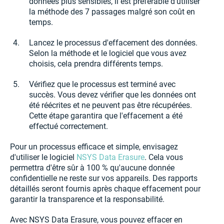
données plus sensibles, il est préférable d'utiliser
la méthode des 7 passages malgré son coût en
temps.
Lancez le processus d'effacement des données.
Selon la méthode et le logiciel que vous avez
choisis, cela prendra différents temps.
Vérifiez que le processus est terminé avec
succès. Vous devez vérifier que les données ont
été réécrites et ne peuvent pas être récupérées.
Cette étape garantira que l'effacement a été
effectué correctement.
Pour un processus efficace et simple, envisagez
d'utiliser le logiciel
NSYS Data Erasure
. Cela vous
permettra d'être sûr à 100 % qu'aucune donnée
confidentielle ne reste sur vos appareils. Des rapports
détaillés seront fournis après chaque effacement pour
garantir la transparence et la responsabilité.
Avec NSYS Data Erasure, vous pouvez effacer en