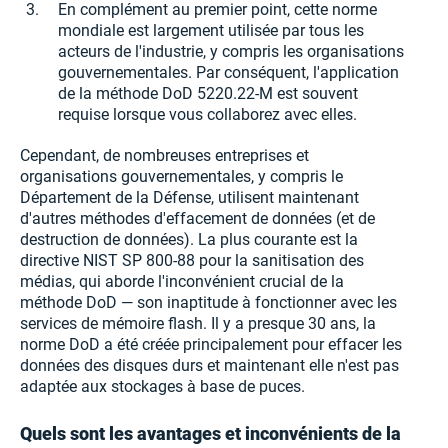
En complément au premier point, cette norme
mondiale est largement utilisée par tous les
acteurs de l'industrie, y compris les organisations
gouvernementales. Par conséquent, l'application
de la méthode DoD 5220.22-M est souvent
requise lorsque vous collaborez avec elles.
Cependant, de nombreuses entreprises et
organisations gouvernementales, y compris le
Département de la Défense, utilisent maintenant
d'autres méthodes d'effacement de données (et de
destruction de données). La plus courante est la
directive NIST SP 800-88 pour la sanitisation des
médias, qui aborde l'inconvénient crucial de la
méthode DoD — son inaptitude à fonctionner avec les
services de mémoire flash. Il y a presque 30 ans, la
norme DoD a été créée principalement pour effacer les
données des disques durs et maintenant elle n'est pas
adaptée aux stockages à base de puces.
Quels sont les avantages et inconvénients de la