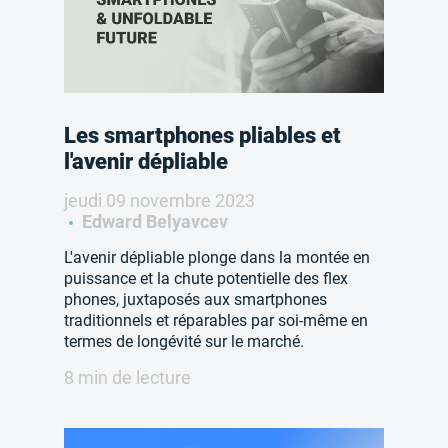
Les smartphones pliables et
l'avenir dépliable
jeudi 09 novembre 2023
Edward Belyavcev
L'avenir dépliable plonge dans la montée en
puissance et la chute potentielle des flex
phones, juxtaposés aux smartphones
traditionnels et réparables par soi-même en
termes de longévité sur le marché.
8 min de lecture