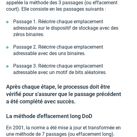
appelée la méthode des 3 passages (ou effacement
court). Elle consiste en les passages suivants :
Passage 1. Réécrire chaque emplacement
adressable sur le dispositif de stockage avec des
zéros binaires.
Passage 2. Réécrire chaque emplacement
adressable avec des uns binaires.
Passage 3. Réécrire chaque emplacement
adressable avec un motif de bits aléatoires.
Après chaque étape, le processus doit être
vérifié pour s'assurer que le passage précédent
a été complété avec succès.
La méthode d'effacement long DoD
En 2001, la norme a été mise à jour et transformée en
une méthode de 7 passages (ou effacement long).