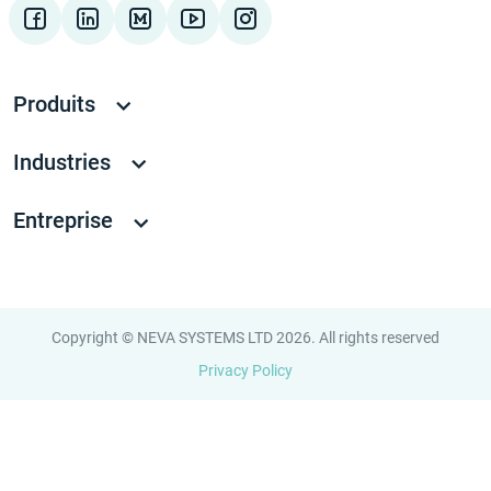
Produits
Industries
Entreprise
Copyright © NEVA SYSTEMS LTD 2026. All rights reserved
Privacy Policy