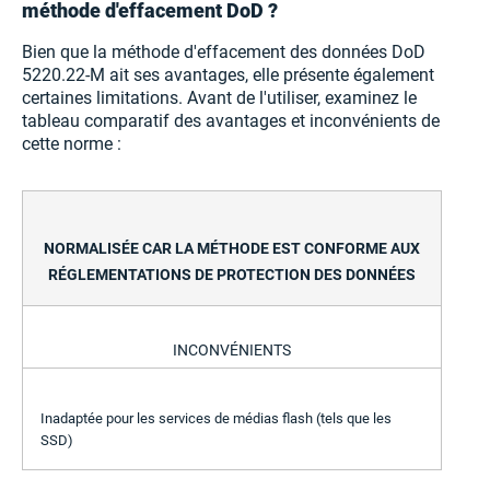
méthode d'effacement DoD ?
Bien que la méthode d'effacement des données DoD
5220.22-M ait ses avantages, elle présente également
certaines limitations. Avant de l'utiliser, examinez le
tableau comparatif des avantages et inconvénients de
cette norme :
NORMALISÉE CAR LA MÉTHODE EST CONFORME AUX
RÉGLEMENTATIONS DE PROTECTION DES DONNÉES
INCONVÉNIENTS
Inadaptée pour les services de médias flash (tels que les
SSD)