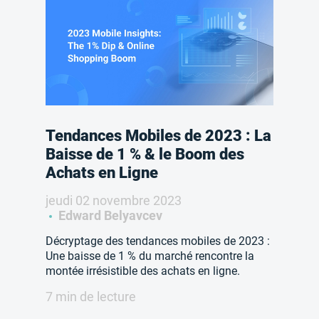
Tendances Mobiles de 2023 : La
Baisse de 1 % & le Boom des
Achats en Ligne
jeudi 02 novembre 2023
Edward Belyavcev
Décryptage des tendances mobiles de 2023 :
Une baisse de 1 % du marché rencontre la
montée irrésistible des achats en ligne.
7 min de lecture