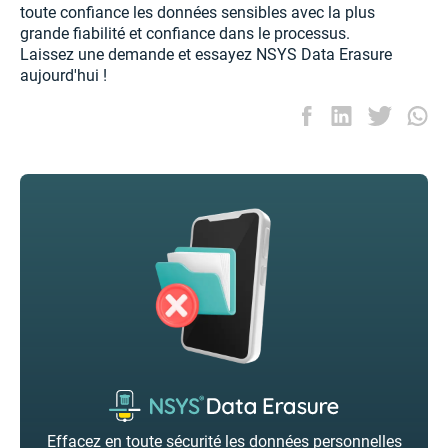
toute confiance les données sensibles avec la plus
grande fiabilité et confiance dans le processus.
Laissez une demande et essayez NSYS Data Erasure
aujourd'hui !
Effacez en toute sécurité les données personnelles