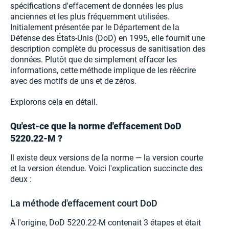
spécifications d'effacement de données les plus
anciennes et les plus fréquemment utilisées.
Initialement présentée par le Département de la
Défense des États-Unis (DoD) en 1995, elle fournit une
description complète du processus de sanitisation des
données. Plutôt que de simplement effacer les
informations, cette méthode implique de les réécrire
avec des motifs de uns et de zéros.
Explorons cela en détail.
Qu'est-ce que la norme d'effacement DoD
5220.22-M ?
Il existe deux versions de la norme — la version courte
et la version étendue. Voici l'explication succincte des
deux :
La méthode d'effacement court DoD
À l'origine, DoD 5220.22-M contenait 3 étapes et était