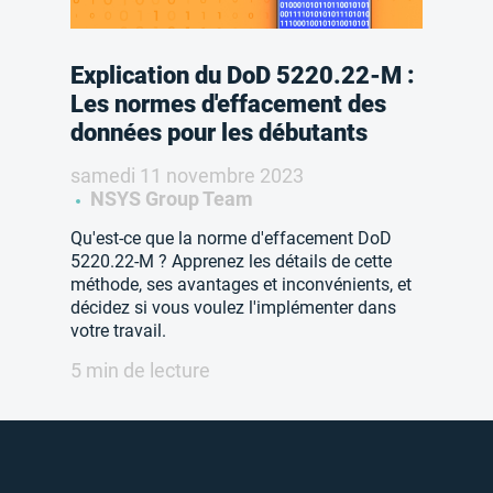
Explication du DoD 5220.22-M :
Les normes d'effacement des
données pour les débutants
samedi 11 novembre 2023
NSYS Group Team
Qu'est-ce que la norme d'effacement DoD
5220.22-M ? Apprenez les détails de cette
méthode, ses avantages et inconvénients, et
décidez si vous voulez l'implémenter dans
votre travail.
5 min de lecture