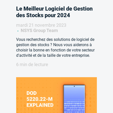
Le Meilleur Logiciel de Gestion
des Stocks pour 2024
mardi 21 novembre 2023
NSYS Group Team
Vous recherchez des solutions de logiciel de
gestion des stocks ? Nous vous aiderons à
choisir la bonne en fonction de votre secteur
d'activité et de la taille de votre entreprise.
6 min de lecture