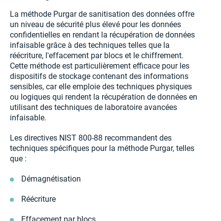
La méthode Purgar de sanitisation des données offre
un niveau de sécurité plus élevé pour les données
confidentielles en rendant la récupération de données
infaisable grâce à des techniques telles que la
réécriture, l'effacement par blocs et le chiffrement.
Cette méthode est particulièrement efficace pour les
dispositifs de stockage contenant des informations
sensibles, car elle emploie des techniques physiques
ou logiques qui rendent la récupération de données en
utilisant des techniques de laboratoire avancées
infaisable.
Les directives NIST 800-88 recommandent des
techniques spécifiques pour la méthode Purgar, telles
que :
Démagnétisation
Réécriture
Effacement par blocs