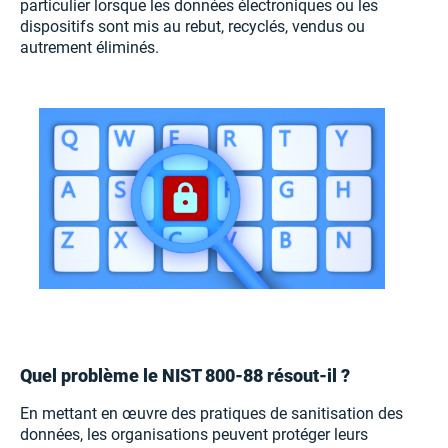
particulier lorsque les données électroniques ou les
dispositifs sont mis au rebut, recyclés, vendus ou
autrement éliminés.
Quel problème le NIST 800-88 résout-il ?
En mettant en œuvre des pratiques de sanitisation des
données, les organisations peuvent protéger leurs