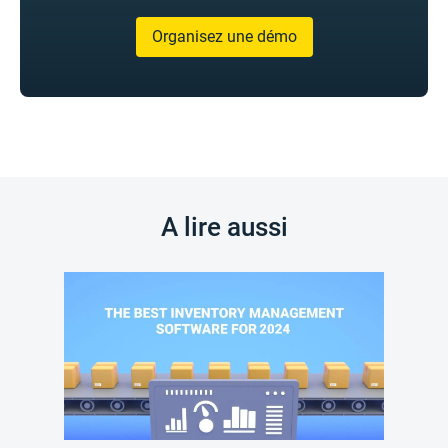
Organisez une démo
A lire aussi