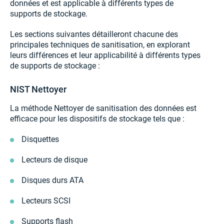
données et est applicable à différents types de
supports de stockage.
Les sections suivantes détailleront chacune des
principales techniques de sanitisation, en explorant
leurs différences et leur applicabilité à différents types
de supports de stockage :
NIST Nettoyer
La méthode Nettoyer de sanitisation des données est
efficace pour les dispositifs de stockage tels que :
Disquettes
Lecteurs de disque
Disques durs ATA
Lecteurs SCSI
Supports flash