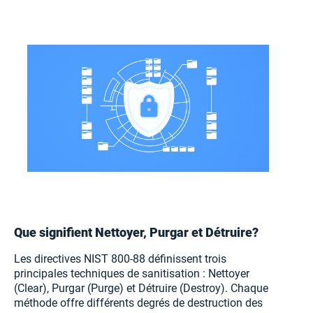
Que signifient Nettoyer, Purgar et Détruire?
Les directives NIST 800-88 définissent trois
principales techniques de sanitisation : Nettoyer
(Clear), Purgar (Purge) et Détruire (Destroy). Chaque
méthode offre différents degrés de destruction des