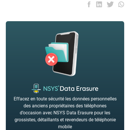
Effacez en toute sécurité les données personnelles
des anciens propriétaires des téléphones
d’occasion avec NSYS Data Erasure pour les
grossistes, détaillants et revendeurs de téléphonie
mobile