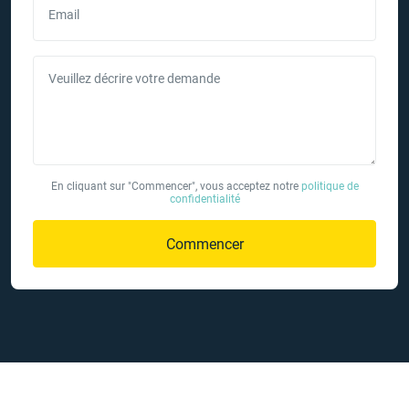
Email
Veuillez décrire votre demande
En cliquant sur "Commencer", vous acceptez notre
politique de
confidentialité
Commencer