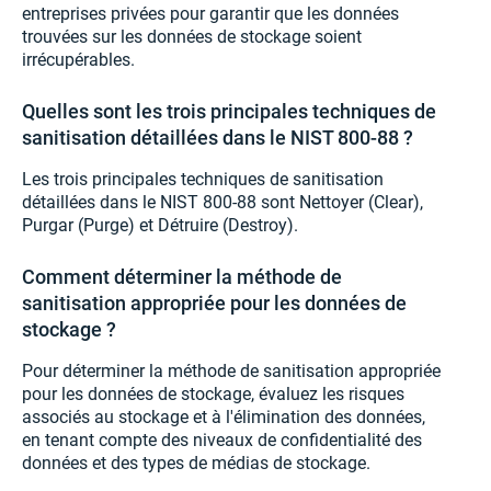
entreprises privées pour garantir que les données
trouvées sur les données de stockage soient
irrécupérables.
Quelles sont les trois principales techniques de
sanitisation détaillées dans le NIST 800-88 ?
Les trois principales techniques de sanitisation
détaillées dans le NIST 800-88 sont Nettoyer (Clear),
Purgar (Purge) et Détruire (Destroy).
Comment déterminer la méthode de
sanitisation appropriée pour les données de
stockage ?
Pour déterminer la méthode de sanitisation appropriée
pour les données de stockage, évaluez les risques
associés au stockage et à l'élimination des données,
en tenant compte des niveaux de confidentialité des
données et des types de médias de stockage.