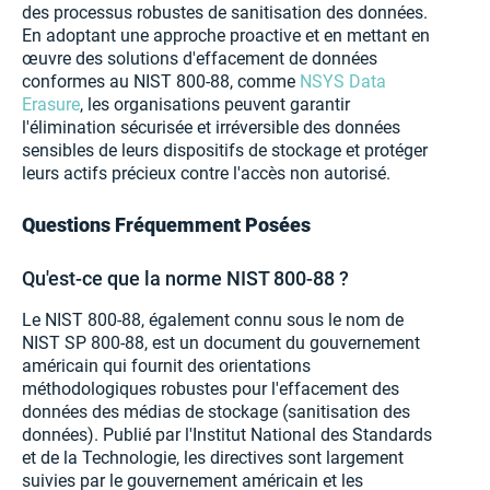
des processus robustes de sanitisation des données.
En adoptant une approche proactive et en mettant en
œuvre des solutions d'effacement de données
conformes au NIST 800-88, comme
NSYS Data
Erasure
, les organisations peuvent garantir
l'élimination sécurisée et irréversible des données
sensibles de leurs dispositifs de stockage et protéger
leurs actifs précieux contre l'accès non autorisé.
Questions Fréquemment Posées
Qu'est-ce que la norme NIST 800-88 ?
Le NIST 800-88, également connu sous le nom de
NIST SP 800-88, est un document du gouvernement
américain qui fournit des orientations
méthodologiques robustes pour l'effacement des
données des médias de stockage (sanitisation des
données). Publié par l'Institut National des Standards
et de la Technologie, les directives sont largement
suivies par le gouvernement américain et les