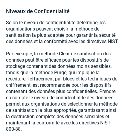
Niveaux de Confidentialité
Selon le niveau de confidentialité déterminé, les
organisations peuvent choisir la méthode de
sanitisation la plus adaptée pour garantir la sécurité
des données et la conformité avec les directives NIST.
Par exemple, la méthode Clear de sanitisation des
données peut être efficace pour les dispositifs de
stockage contenant des données moins sensibles,
tandis que la méthode Purge, qui implique la
réécriture, l'effacement par blocs et les techniques de
chiffrement, est recommandée pour les dispositifs
contenant des données plus confidentielles. Prendre
en compte le niveau de confidentialité des données
permet aux organisations de sélectionner la méthode
de sanitisation la plus appropriée, garantissant ainsi
la destruction complète des données sensibles et
maintenant la conformité avec les directives NIST
800-88.