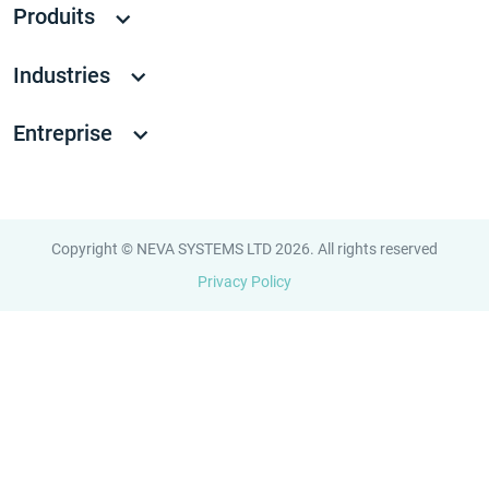
Produits
Industries
Entreprise
Copyright © NEVA SYSTEMS LTD 2026. All rights reserved
Privacy Policy