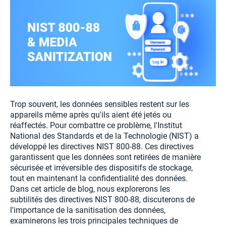
Trop souvent, les données sensibles restent sur les
appareils même après qu'ils aient été jetés ou
réaffectés. Pour combattre ce problème, l'Institut
National des Standards et de la Technologie (NIST) a
développé les directives NIST 800-88. Ces directives
garantissent que les données sont retirées de manière
sécurisée et irréversible des dispositifs de stockage,
tout en maintenant la confidentialité des données.
Dans cet article de blog, nous explorerons les
subtilités des directives NIST 800-88, discuterons de
l'importance de la sanitisation des données,
examinerons les trois principales techniques de