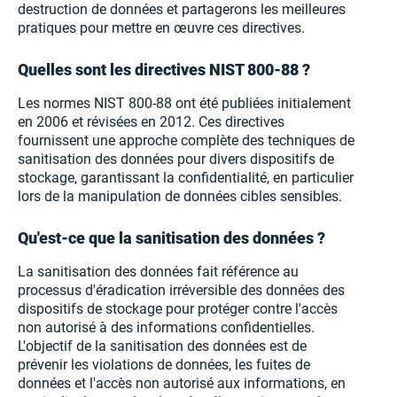
destruction de données et partagerons les meilleures
pratiques pour mettre en œuvre ces directives.
Quelles sont les directives NIST 800-88 ?
Les normes NIST 800-88 ont été publiées initialement
en 2006 et révisées en 2012. Ces directives
fournissent une approche complète des techniques de
sanitisation des données pour divers dispositifs de
stockage, garantissant la confidentialité, en particulier
lors de la manipulation de données cibles sensibles.
Qu'est-ce que la sanitisation des données ?
La sanitisation des données fait référence au
processus d'éradication irréversible des données des
dispositifs de stockage pour protéger contre l'accès
non autorisé à des informations confidentielles.
L'objectif de la sanitisation des données est de
prévenir les violations de données, les fuites de
données et l'accès non autorisé aux informations, en