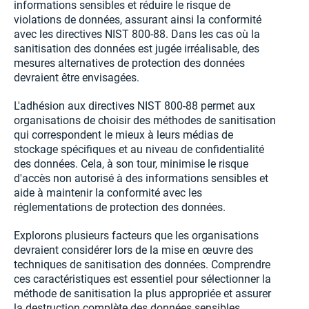
informations sensibles et réduire le risque de
violations de données, assurant ainsi la conformité
avec les directives NIST 800-88. Dans les cas où la
sanitisation des données est jugée irréalisable, des
mesures alternatives de protection des données
devraient être envisagées.
L'adhésion aux directives NIST 800-88 permet aux
organisations de choisir des méthodes de sanitisation
qui correspondent le mieux à leurs médias de
stockage spécifiques et au niveau de confidentialité
des données. Cela, à son tour, minimise le risque
d'accès non autorisé à des informations sensibles et
aide à maintenir la conformité avec les
réglementations de protection des données.
Explorons plusieurs facteurs que les organisations
devraient considérer lors de la mise en œuvre des
techniques de sanitisation des données. Comprendre
ces caractéristiques est essentiel pour sélectionner la
méthode de sanitisation la plus appropriée et assurer
la destruction complète des données sensibles.