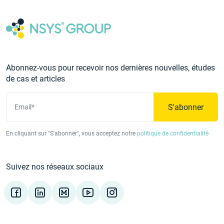
Abonnez-vous pour recevoir nos dernières nouvelles, études
de cas et articles
S'abonner
Email*
En cliquant sur "S'abonner", vous acceptez notre
politique de confidentialité
Suivez nos réseaux sociaux