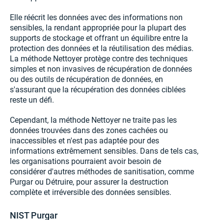
Elle réécrit les données avec des informations non
sensibles, la rendant appropriée pour la plupart des
supports de stockage et offrant un équilibre entre la
protection des données et la réutilisation des médias.
La méthode Nettoyer protège contre des techniques
simples et non invasives de récupération de données
ou des outils de récupération de données, en
s'assurant que la récupération des données ciblées
reste un défi.
Cependant, la méthode Nettoyer ne traite pas les
données trouvées dans des zones cachées ou
inaccessibles et n'est pas adaptée pour des
informations extrêmement sensibles. Dans de tels cas,
les organisations pourraient avoir besoin de
considérer d'autres méthodes de sanitisation, comme
Purgar ou Détruire, pour assurer la destruction
complète et irréversible des données sensibles.
NIST Purgar