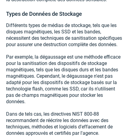
Types de Données de Stockage
Différents types de médias de stockage, tels que les
disques magnétiques, les SSD et les bandes,
nécessitent des techniques de sanitisation spécifiques
pour assurer une destruction complète des données.
Par exemple, la dégaussage est une méthode efficace
pour la sanitisation des dispositifs de stockage
magnétiques, tels que les disques durs et les bandes
magnétiques. Cependant, le dégaussage n'est pas
adapté pour les dispositifs de stockage basés sur la
technologie flash, comme les SSD, car ils n'utilisent
pas de champs magnétiques pour stocker les
données.
Dans de tels cas, les directives NIST 800-88
recommandent de réécrire les données avec des
techniques, méthodes et logiciels d'effacement de
données approuvés et certifiés par l'agence.