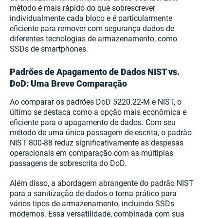
método é mais rápido do que sobrescrever
individualmente cada bloco e é particularmente
eficiente para remover com segurança dados de
diferentes tecnologias de armazenamento, como
SSDs de smartphones.
Padrões de Apagamento de Dados NIST vs.
DoD: Uma Breve Comparação
Ao comparar os padrões DoD 5220.22-M e NIST, o
último se destaca como a opção mais econômica e
eficiente para o apagamento de dados. Com seu
método de uma única passagem de escrita, o padrão
NIST 800-88 reduz significativamente as despesas
operacionais em comparação com as múltiplas
passagens de sobrescrita do DoD.
Além disso, a abordagem abrangente do padrão NIST
para a sanitização de dados o torna prático para
vários tipos de armazenamento, incluindo SSDs
modernos. Essa versatilidade, combinada com sua