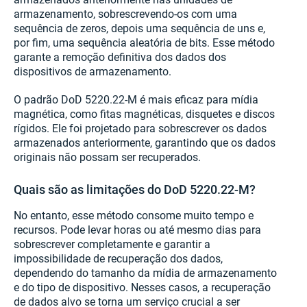
armazenamento, sobrescrevendo-os com uma
sequência de zeros, depois uma sequência de uns e,
por fim, uma sequência aleatória de bits. Esse método
garante a remoção definitiva dos dados dos
dispositivos de armazenamento.
O padrão DoD 5220.22-M é mais eficaz para mídia
magnética, como fitas magnéticas, disquetes e discos
rígidos. Ele foi projetado para sobrescrever os dados
armazenados anteriormente, garantindo que os dados
originais não possam ser recuperados.
Quais são as limitações do DoD 5220.22-M?
No entanto, esse método consome muito tempo e
recursos. Pode levar horas ou até mesmo dias para
sobrescrever completamente e garantir a
impossibilidade de recuperação dos dados,
dependendo do tamanho da mídia de armazenamento
e do tipo de dispositivo. Nesses casos, a recuperação
de dados alvo se torna um serviço crucial a ser