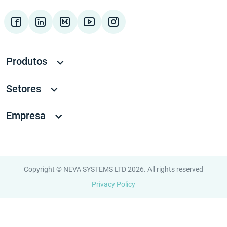
Produtos
Setores
Empresa
Copyright © NEVA SYSTEMS LTD 2026. All rights reserved
Privacy Policy