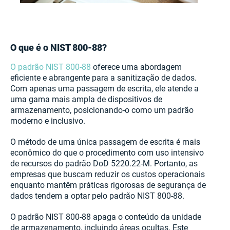
O que é o NIST 800-88?
O padrão NIST 800-88
oferece uma abordagem
eficiente e abrangente para a sanitização de dados.
Com apenas uma passagem de escrita, ele atende a
uma gama mais ampla de dispositivos de
armazenamento, posicionando-o como um padrão
moderno e inclusivo.
O método de uma única passagem de escrita é mais
econômico do que o procedimento com uso intensivo
de recursos do padrão DoD 5220.22-M. Portanto, as
empresas que buscam reduzir os custos operacionais
enquanto mantêm práticas rigorosas de segurança de
dados tendem a optar pelo padrão NIST 800-88.
O padrão NIST 800-88 apaga o conteúdo da unidade
de armazenamento, incluindo áreas ocultas. Este