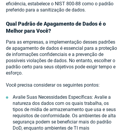
eficiência, estabelece o NIST 800-88 como o padrão
preferido para a sanitização de dados.
Qual Padrão de Apagamento de Dados é o
Melhor para Você?
Para as empresas, a implementação desses padrões
de apagamento de dados é essencial para a proteção
de informações confidenciais e a prevenção de
possíveis violações de dados. No entanto, escolher o
padrão certo para seus objetivos pode exigir tempo e
esforço.
Você precisa considerar os seguintes pontos:
Avalie Suas Necessidades Específicas: Avalie a
natureza dos dados com os quais trabalha, os
tipos de mídia de armazenamento que usa e seus
requisitos de conformidade. Os ambientes de alta
segurança podem se beneficiar mais do padrão
DoD, enquanto ambientes de TI mais