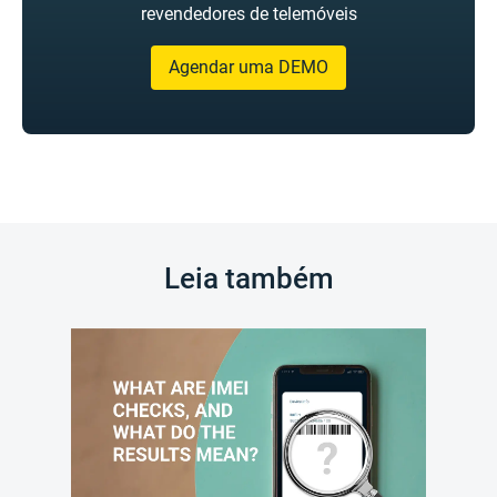
revendedores de telemóveis
Agendar uma DEMO
Leia também