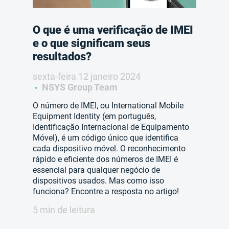
O que é uma verificação de IMEI
e o que significam seus
resultados?
sexta-feira 12 janeiro 2024
NSYS Group Team
O número de IMEI, ou International Mobile
Equipment Identity (em português,
Identificação Internacional de Equipamento
Móvel), é um código único que identifica
cada dispositivo móvel. O reconhecimento
rápido e eficiente dos números de IMEI é
essencial para qualquer negócio de
dispositivos usados. Mas como isso
funciona? Encontre a resposta no artigo!
5 min de leitura