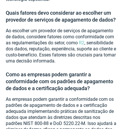
Quais fatores devo considerar ao escolher um
provedor de serviços de apagamento de dados?
Ao escolher um provedor de serviços de apagamento
de dados, considere fatores como conformidade com
as regulamentações do setor, como
R2
, sensibilidade
dos dados, reputação, experiência, suporte ao cliente e
custo-benefício. Esses fatores são cruciais para tomar
uma decisão informada.
Como as empresas podem garantir a
conformidade com os padrões de apagamento
de dados e a certificação adequada?
As empresas podem garantir a conformidade com os
padrões de apagamento de dados e a certificação
adequada implementando práticas de sanitização de
dados que atendam às diretrizes descritas nos
padrões NIST 800-88 e DoD 5220.22-M. Isso ajudará a