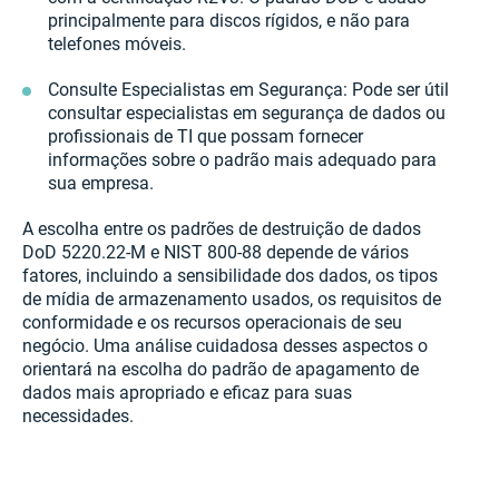
principalmente para discos rígidos, e não para
telefones móveis.
Consulte Especialistas em Segurança: Pode ser útil
consultar especialistas em segurança de dados ou
profissionais de TI que possam fornecer
informações sobre o padrão mais adequado para
sua empresa.
A escolha entre os padrões de destruição de dados
DoD 5220.22-M e NIST 800-88 depende de vários
fatores, incluindo a sensibilidade dos dados, os tipos
de mídia de armazenamento usados, os requisitos de
conformidade e os recursos operacionais de seu
negócio. Uma análise cuidadosa desses aspectos o
orientará na escolha do padrão de apagamento de
dados mais apropriado e eficaz para suas
necessidades.