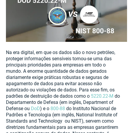
Na era digital, em que os dados são o novo petróleo,
proteger informações sensíveis tornou-se uma das
principais prioridades para empresas em todo o
mundo. A enorme quantidade de dados gerados
diariamente exige práticas robustas e seguras de
apagamento de dados para evitar acesso não
autorizado ou violações de dados. Para esse fim, os
padrões de destruição de dados como o
5220.22-M
do
Departamento de Defesa (em inglês, Department of
Defense ou
DoD
) e o
800-88
do Instituto Nacional de
Padrões e Tecnologia (em inglês, National Institute of
Standards and Technology ou NIST), servem como
diretrizes fundamentais para as empresas garantirem