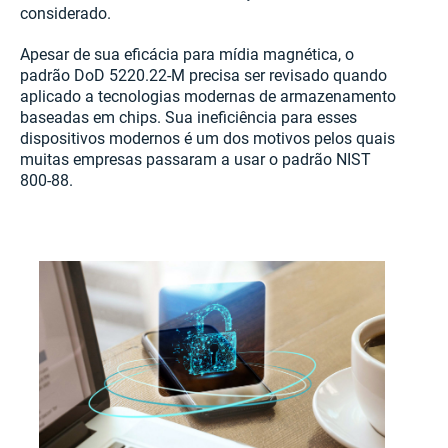
considerado.
Apesar de sua eficácia para mídia magnética, o
padrão DoD 5220.22-M precisa ser revisado quando
aplicado a tecnologias modernas de armazenamento
baseadas em chips. Sua ineficiência para esses
dispositivos modernos é um dos motivos pelos quais
muitas empresas passaram a usar o padrão NIST
800-88.