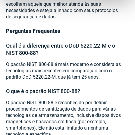
escolham aquele que melhor atenda às suas
necessidades e esteja alinhado com seus protocolos
de segurança de dados.
Perguntas Frequentes
Qual é a diferença entre o DoD 5220.22-M e o
NIST 800-88?
O padrão NIST 800-88 é mais moderno e considera as
tecnologias mais recentes em comparação com o
padrão DoD 5220.22-M, que já tem 25 anos.
O que é o padrão NIST 800-88?
O padrão NIST 800-88 é reconhecido por definir
procedimentos de sanitização de dados para várias
tecnologias de armazenamento, inclusive dispositivos
magnéticos e baseados em flash (por exemplo,
smartphones). Ele não está limitado a nenhuma
tecnologia específica.