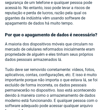
segurança de um telefone e qualquer pessoa pode
acessá-lo. No entanto, isso pode levar a riscos de
reputação e perda de lucros, razão pela qual os
gigantes da indústria vêm usando software de
apagamento de dados há muito tempo.
Por que o apagamento de dados é necessário?
A maioria dos dispositivos móveis que circulam no
mercado de celulares reformados inicialmente eram
propriedade de alguém e eles tinham seus próprios
dados pessoais armazenados lá.
Tudo deve ser removido corretamente: vídeos, fotos,
aplicativos, contas, configurações, etc. E isso é muito
importante porque não importa o que estava lá, se foi
excluído de forma incorreta, os dados pessoais
permanecerão no dispositivo. Isso está acontecendo
devido à maneira como o armazenamento de dados
moderno está funcionando. E qualquer pessoa com o
software adequado pode acessar qualquer arquivo