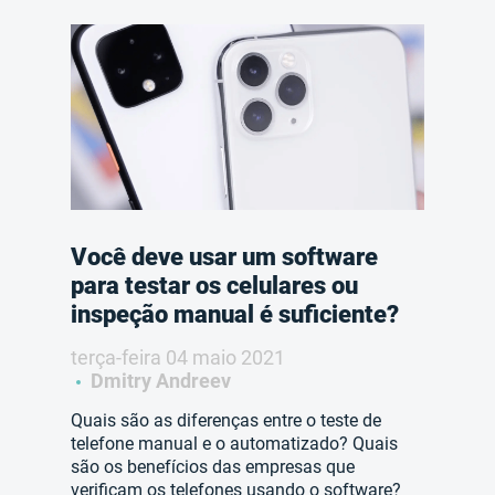
Você deve usar um software
para testar os celulares ou
inspeção manual é suficiente?
terça-feira 04 maio 2021
Dmitry Andreev
Quais são as diferenças entre o teste de
telefone manual e o automatizado? Quais
são os benefícios das empresas que
verificam os telefones usando o software?