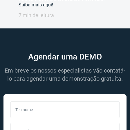
Saiba mais aqui!
7 min de leitura
Agendar uma DEMO
Em breve os nossos especialistas vão contatá-
lo para agendar uma demonstração gratuita.
Teu nome