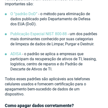
importantes são:
O “padrão DoD”
- o método para eliminação de
dados publicado pelo Departamento de Defesa
dos EUA (DoD).
Publicação Especial NIST 800-88
- um dos padrões
mais dominantes conhecido por suas categorias
de limpeza de dados de Limpar, Purgar e Destruir.
ADISA
- o padrão se aplica a empresas que
participam da recuperação de ativos de TI, leasing,
logística, centro de reparos e do Padrão de
Descarte de Ativos de TI.
Todos esses padrões são aplicáveis ​​aos telefones
celulares usados ​​e fornecem certificação para o
apagamento bem-sucedido de dados de um
dispositivo.
Como apagar dados corretamente?