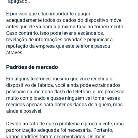
“apagado”.
É por isso que é tão importante apagar
adequadamente todos os dados do dispositivo móvel
antes que ele vá para a próxima fase no fornecimento.
Caso contrário, isso pode levar a escândalos,
revelação de informações privadas e prejudicar a
reputação da empresa que este telefone passou
através.
Padrões de mercado
Em alguns telefones, mesmo que você redefina o
dispositivo de fábrica, você ainda pode extrair dados
pessoais da memória flash do telefone, é um processo
muito complicado e quase ninguém vai tomar essas
medidas apenas para obter os dados de alguém, mas
ainda é possível.
Devido ao fato de que o problema é proeminente, uma
padronização adequada foi necessária. Portanto,
vários padrões foram desenvolvidos. Os mais