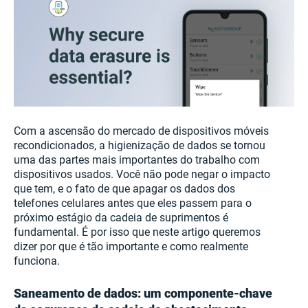
Com a ascensão do mercado de dispositivos móveis
recondicionados, a higienização de dados se tornou
uma das partes mais importantes do trabalho com
dispositivos usados. Você não pode negar o impacto
que tem, e o fato de que apagar os dados dos
telefones celulares antes que eles passem para o
próximo estágio da cadeia de suprimentos é
fundamental. É por isso que neste artigo queremos
dizer por que é tão importante e como realmente
funciona.
Saneamento de dados: um componente-chave