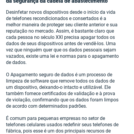
da segurança da cadeia de abastecimento
Desinfetar novos dispositivos desde o início da vida
de telefones recondicionados e consertados é a
melhor maneira de proteger seu cliente anterior e sua
reputação no mercado. Assim, é bastante claro que
cada pessoa no século XXI precisa apagar todos os
dados de seus dispositivos antes de vendê-los. Uma
vez que ninguém quer que os dados pessoais sejam
vazados, existe uma lei e normas para o apagamento
de dados.
O Apagamento seguro de dados é um processo de
limpeza de software que remove todos os dados de
um dispositivo, deixando-o intacto e utilizável. Ele
também fornece certificados de validação e à prova
de violação, confirmando que os dados foram limpos
de acordo com determinados padrões.
É comum para pequenas empresas no setor de
telefones celulares usados ​​redefinir seus telefones de
fábrica, pois esse é um dos principais recursos de