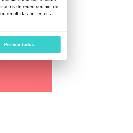
rceiros de redes sociais, de
ou recolhidas por estes a
Permitir todos