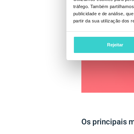
tráfego. Também partilhamos 
publicidade e de análise, q
partir da sua utilização dos 
Rejeitar
Os principais m