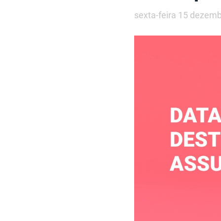
sexta-feira 15 dezem