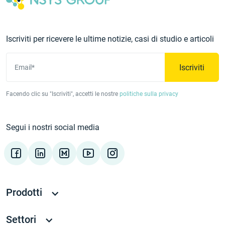
Iscriviti per ricevere le ultime notizie, casi di studio e articoli
Iscriviti
Email*
Facendo clic su "Iscriviti", accetti le nostre
politiche sulla privacy
Segui i nostri social media
Prodotti
Settori