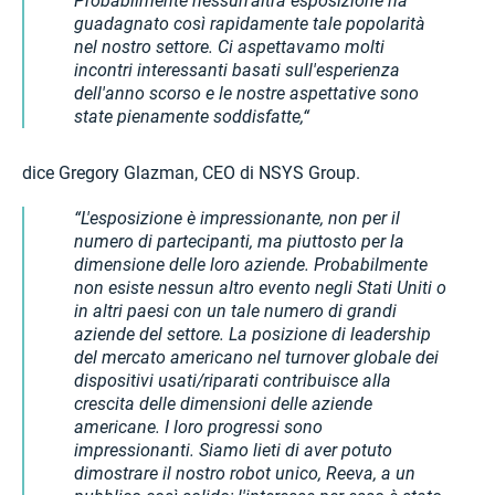
Probabilmente nessun'altra esposizione ha
guadagnato così rapidamente tale popolarità
nel nostro settore. Ci aspettavamo molti
incontri interessanti basati sull'esperienza
dell'anno scorso e le nostre aspettative sono
state pienamente soddisfatte,
dice Gregory Glazman, CEO di NSYS Group.
L'esposizione è impressionante, non per il
numero di partecipanti, ma piuttosto per la
dimensione delle loro aziende. Probabilmente
non esiste nessun altro evento negli Stati Uniti o
in altri paesi con un tale numero di grandi
aziende del settore. La posizione di leadership
del mercato americano nel turnover globale dei
dispositivi usati/riparati contribuisce alla
crescita delle dimensioni delle aziende
americane. I loro progressi sono
impressionanti. Siamo lieti di aver potuto
dimostrare il nostro robot unico, Reeva, a un