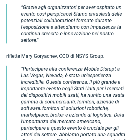
Grazie agli organizzatori per aver ospitato un
evento così perspicace! Siamo entusiasti delle
potenziali collaborazioni formate durante
l'esposizione e attendiamo con impazienza la
continua crescita e innovazione nel nostro
settore,
riflette Mary Goryachev, COO di NSYS Group.
Partecipare alla conferenza Mobile Disrupt a
Las Vegas, Nevada, è stata un'esperienza
incredibile. Questa conferenza, il più grande e
importante evento negli Stati Uniti per i mercati
dei dispositivi mobili usati, ha riunito una vasta
gamma di commercianti, fornitori, aziende di
software, fornitori di soluzioni robotiche,
marketplace, broker e aziende di logistica. Data
l'importanza del mercato americano,
partecipare a questo evento è cruciale per gli
attori del settore. Abbiamo portato una squadra