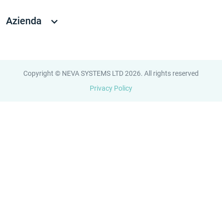
Azienda
Copyright © NEVA SYSTEMS LTD 2026. All rights reserved
Privacy Policy