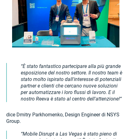
È stato fantastico partecipare alla più grande
esposizione del nostro settore. Il nostro team è
stato molto ispirato dall'interesse di potenziali
partner e clienti che cercano nuove soluzioni
per automatizzare i loro flussi di lavoro. E il
nostro Reeva è stato al centro dell'attenzione!
dice Dmitry Parkhomenko, Design Engineer di NSYS
Group.
Mobile Disrupt a Las Vegas è stato pieno di