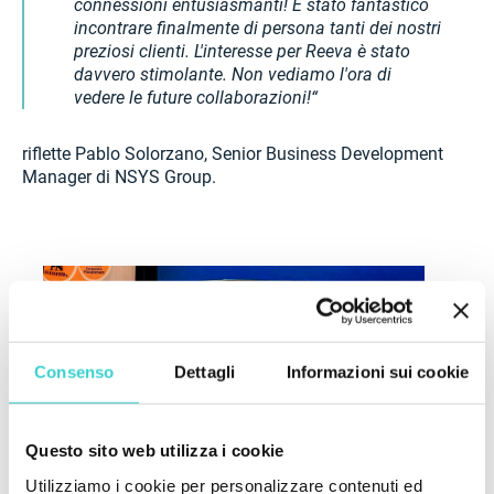
connessioni entusiasmanti! È stato fantastico
incontrare finalmente di persona tanti dei nostri
preziosi clienti. L'interesse per Reeva è stato
davvero stimolante. Non vediamo l'ora di
vedere le future collaborazioni!
riflette Pablo Solorzano, Senior Business Development
Manager di NSYS Group.
Consenso
Dettagli
Informazioni sui cookie
Questo sito web utilizza i cookie
Utilizziamo i cookie per personalizzare contenuti ed