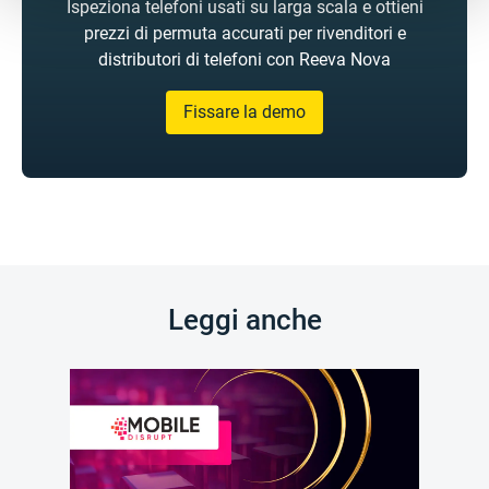
Ispeziona telefoni usati su larga scala e ottieni
prezzi di permuta accurati per rivenditori e
distributori di telefoni con Reeva Nova
Fissare la demo
Leggi anche