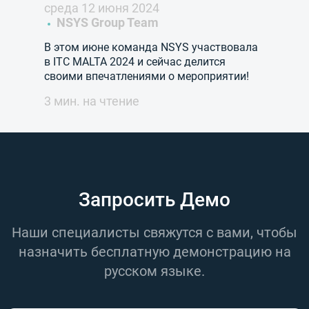
среда 12 июня 2024
NSYS Group Team
В этом июне команда NSYS участвовала
в ITC MALTA 2024 и сейчас делится
своими впечатлениями о мероприятии!
3 мин. на чтение
Запросить Демо
Наши специалисты свяжутся с вами, чтобы
назначить бесплатную демонстрацию на
русском языке.