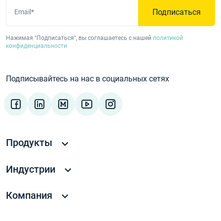
Подписаться
Email*
Нажимая "Подписаться", вы соглашаетесь с нашей
политикой
конфиденциальности
Подписывайтесь на нас в социальных сетях
Продукты
Индустрии
Компания