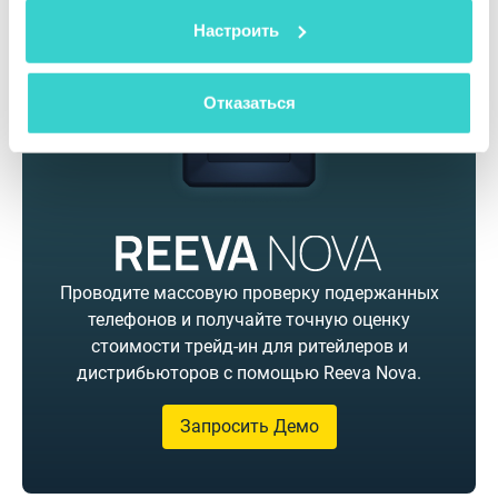
Настроить
Отказаться
Проводите массовую проверку подержанных
телефонов и получайте точную оценку
стоимости трейд-ин для ритейлеров и
дистрибьюторов с помощью Reeva Nova.
Запросить Демо