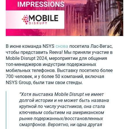
В июне команда NSYS
снова
посетила Лас-Вегас,
чтобы представить Reeva! Мы приняли участие в
Mobile Disrupt 2024, мероприятии для общения
топ-менеджеров индустрии подержанных
мобильных телефонов. Выставку посетило более
700 человек, и у более 50 компаний, включая
NSYS Group, были там свои стенды.
Хотя выставка Mobile Disrupt не имеет
долгой истории и не может быть названа
крупной по числу участников, она стала
ключевым событием на американском
рынке подержанных/восстановленных
смартфонов. Вероятно, ни одна другая