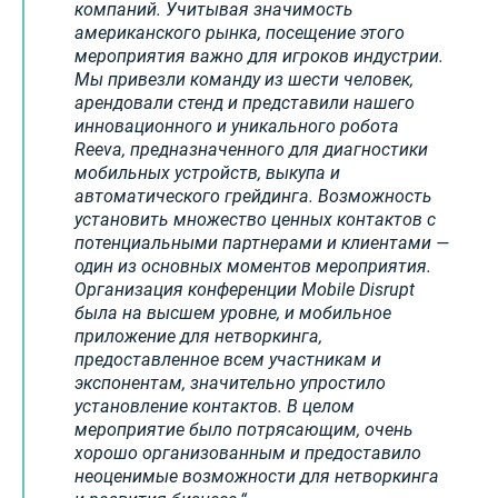
компаний. Учитывая значимость
американского рынка, посещение этого
мероприятия важно для игроков индустрии.
Мы привезли команду из шести человек,
арендовали стенд и представили нашего
инновационного и уникального робота
Reeva, предназначенного для диагностики
мобильных устройств, выкупа и
автоматического грейдинга. Возможность
установить множество ценных контактов с
потенциальными партнерами и клиентами —
один из основных моментов мероприятия.
Организация конференции Mobile Disrupt
была на высшем уровне, и мобильное
приложение для нетворкинга,
предоставленное всем участникам и
экспонентам, значительно упростило
установление контактов. В целом
мероприятие было потрясающим, очень
хорошо организованным и предоставило
неоценимые возможности для нетворкинга