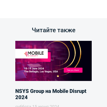
Читайте также
NSYS Group на Mobile Disrupt
2024
суббота 15 июня 2024