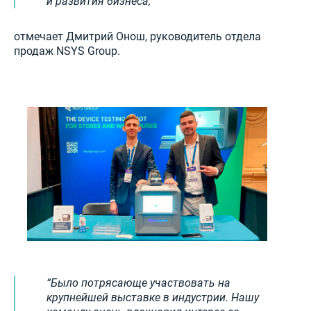
и развития бизнеса,
отмечает Дмитрий Онош, руководитель отдела
продаж NSYS Group.
Было потрясающе участвовать на
крупнейшей выставке в индустрии. Нашу