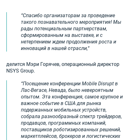
Спасибо организаторам за проведение
такого познавательного мероприятия! Мы
рады потенциальным партнерствам,
сформированным на выставке, и с
нетерпением ждем продолжения роста и
инноваций в нашей отрасли,
делится Мэри Горячев, операционный директор
NSYS Group.
Посещение конференции Mobile Disrupt в
Лас-Вегасе, Невада, было невероятным
опытом. Эта конференция, самое крупное и
важное событие в США для рынка
подержанных мобильных устройств,
собрала разнообразный спектр трейдеров,
продавцов, программных компаний,
поставщиков роботизированных решений,
маркетплейсов, брокеров и логистических