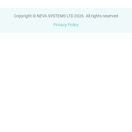
Copyright © NEVA SYSTEMS LTD 2026. All rights reserved
Privacy Policy