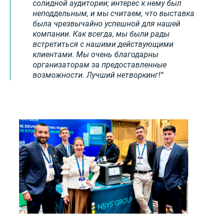
солидной аудитории; интерес к нему был
неподдельным, и мы считаем, что выставка
была чрезвычайно успешной для нашей
компании. Как всегда, мы были рады
встретиться с нашими действующими
клиентами. Мы очень благодарны
организаторам за предоставленные
возможности. Лучший нетворкинг!