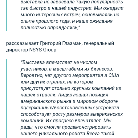
выставка не завоевала такую популярность
так быстро в нашей индустрии. Мы ожидали
много интересных встреч, основываясь на
опыте прошлого года, и наши ожидания
полностью оправдались,
рассказывает Григорий Глазман, генеральный
директор NSYS Group.
Выставка впечатляет не числом
участников, а масштабами их бизнесов.
Вероятно, нет другого мероприятия в США
или других странах, на котором
присутствует столько крупных компаний из
нашей отрасли. Лидирующая позиция
американского рынка в мировом обороте
подержанных/восстановленных устройств
способствует росту размеров американских
компаний. Их прогресс впечатляет. Мы
рады, что смогли продемонстрировать
нашего уникального робота Reeva такой