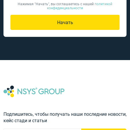
Нажимая "Начать", вы соглашаетесь с нашей
политикой
конфиденциальности
Начать
Подпишитесь, чтобы получать наши последние новости,
кейс стади и статьи