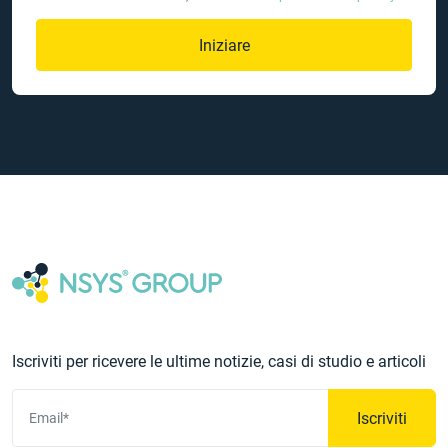
Iniziare
Iscriviti per ricevere le ultime notizie, casi di studio e articoli
Iscriviti
Email*