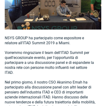
NSYS GROUP ha partecipato come espositore e
relatore all'ITAD Summit 2019 a Miami.
Vorremmo ringraziare il team dell'ITAD Summit per
quell'eccezionale evento, per l'opportunità di
partecipare a una discussione panel e di espandere la
nostra rete con persone molto influenti nel settore
ITAD.
Nel primo giorno, il nostro CSO Akanimo Emah ha
partecipato alla discussione panel con altri leader di
pensiero dell'industria ITAD e CEO di importanti
aziende internazionali ITAD. Hanno discusso delle
nuove tendenze e della futura traiettoria della mobilità,