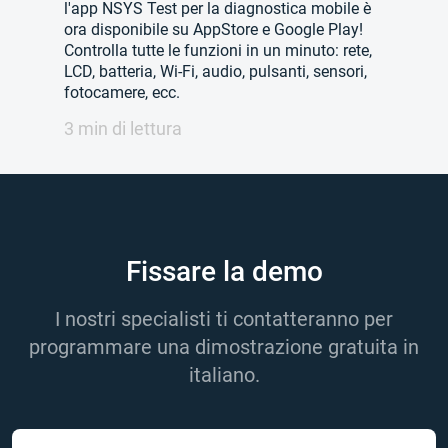
l'app NSYS Test per la diagnostica mobile è
ora disponibile su AppStore e Google Play!
Controlla tutte le funzioni in un minuto: rete,
LCD, batteria, Wi-Fi, audio, pulsanti, sensori,
fotocamere, ecc.
3 min di lettura
Fissare la demo
I nostri specialisti ti contatteranno per
programmare una dimostrazione gratuita in
italiano.