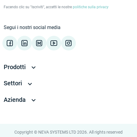
Facendo clic su "Iscriviti", accetti le nostre
politiche sulla privacy
Segui i nostri social media
Prodotti
Settori
Azienda
Copyright © NEVA SYSTEMS LTD 2026. All rights reserved