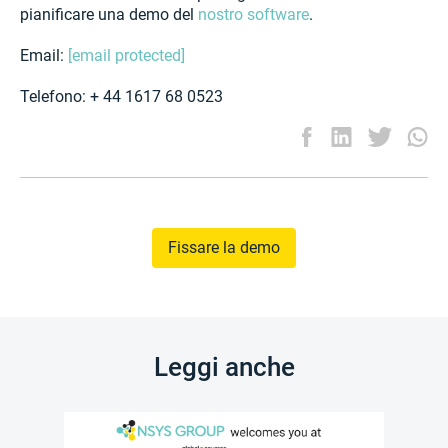
pianificare una demo del
nostro software
.
Email:
[email protected]
Telefono: + 44 1617 68 0523
Fissare la demo
Leggi anche