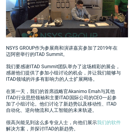
NSYS GROUP作为参展商和演讲嘉宾参加了2019年在
迈阿密举行的ITAD Summit。
我们要感谢ITAD Summit团队举办了这场精彩的展会，
感谢他们提供了参加小组讨论的机会，并让我们能够与
ITAD领域的许多有影响力的人士扩展网络。
在第一天，我们的首席战略官Akanimo Emah与其他
ITAD行业思想领袖和主要ITAD国际公司的CEO一起参
加了小组讨论。他们讨论了新趋势以及移动性、ITAD
自动化、逆向物流和人工智能的未来轨迹。
很高兴能见到这么多专业人士，向他们展示
我们的软件
解决方案，并探讨ITAD的新趋势。