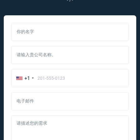
你的名字
请输入贵公司名称。
+1
电子邮件
请描述您的需求