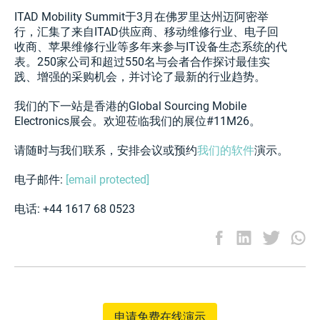
ITAD Mobility Summit于3月在佛罗里达州迈阿密举
行，汇集了来自ITAD供应商、移动维修行业、电子回
收商、苹果维修行业等多年来参与IT设备生态系统的代
表。250家公司和超过550名与会者合作探讨最佳实
践、增强的采购机会，并讨论了最新的行业趋势。
我们的下一站是香港的Global Sourcing Mobile
Electronics展会。欢迎莅临我们的展位#11M26。
请随时与我们联系，安排会议或预约
我们的软件
演示。
电子邮件:
[email protected]
电话: +44 1617 68 0523
申请免费在线演示