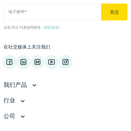
关注
电子邮件*
点击“关注”代表您同意本
《隐私政策》
在社交媒体上关注我们
我们产品
行业
公司