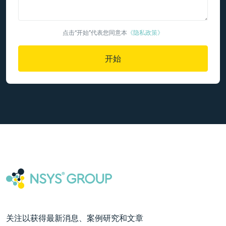
点击“开始”代表您同意本
《隐私政策》
开始
关注以获得最新消息、案例研究和文章