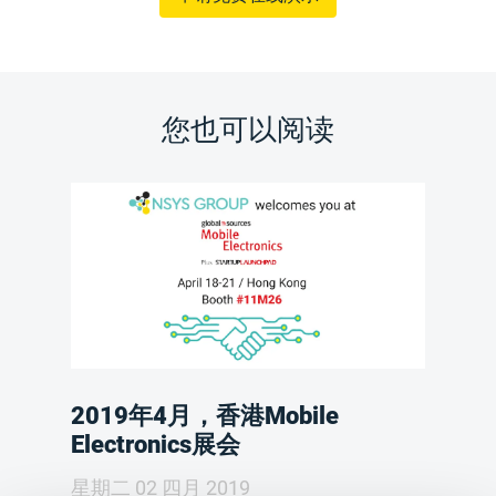
您也可以阅读
2019年4月，香港Mobile
Electronics展会
星期二 02 四月 2019