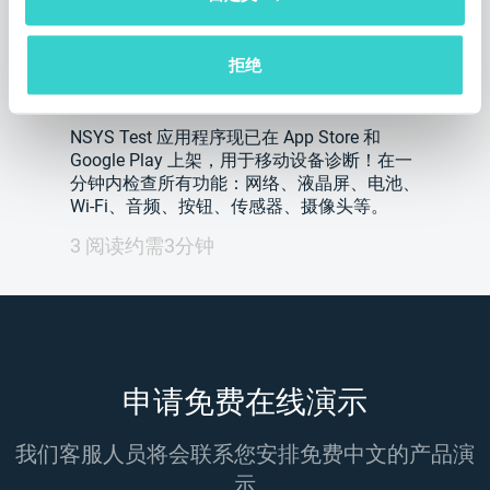
NSYS Test 应用程序现已在 App
Store 和 Google Play 上架。
拒绝
星期三 13 三月 2019
NSYS Group Team
NSYS Test 应用程序现已在 App Store 和
Google Play 上架，用于移动设备诊断！在一
分钟内检查所有功能：网络、液晶屏、电池、
Wi-Fi、音频、按钮、传感器、摄像头等。
3 阅读约需3分钟
申请免费在线演示
我们客服人员将会联系您安排免费中文的产品演
示