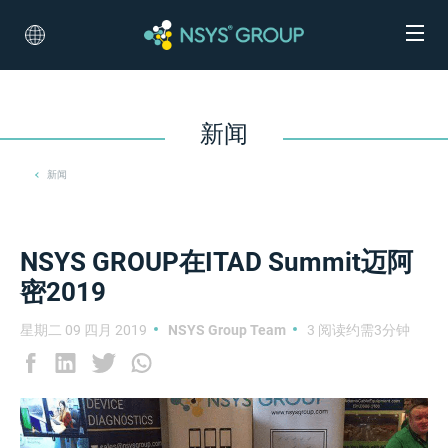
新闻
新闻
NSYS GROUP在ITAD Summit迈阿
密2019
星期二 09 四月 2019
NSYS Group Team
3 阅读约需3分钟